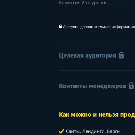
Комиссия 2-го уровня
Доступна дополнительная информация 
Целевая аудитория
Контакты менеджеров
Как можно и нельзя прод
Сайты, Лендинги, Блоги