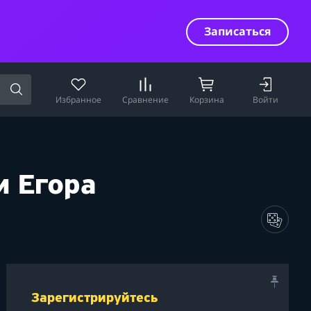
Записаться
Избранное
Сравнение
Корзина
Войти
и Егора
Зарегистрируйтесь