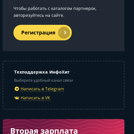
Чтобы работать с каталогом партнерок,
авторизуйтесь на сайте.
Регистрация
Техподдержка ИнфоХит
Выберите удобный канал связи
Написать в Telegram
Написать в VK
Вторая зарплата