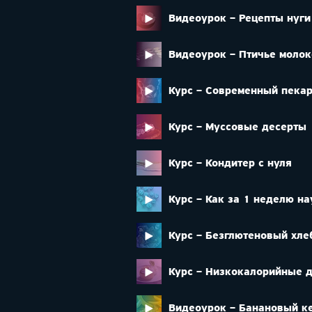
Видеоурок – Рецепты нуги
Видеоурок – Птичье молок
Курс – Современный пека
Курс – Муссовые десерты
Курс – Кондитер с нуля
Курс – Как за 1 неделю на
Курс – Безглютеновый хле
Курс – Низкокалорийные 
Видеоурок – Банановый к