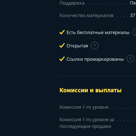
Поддержка
Пе
Количество материалов
37
Есть бесплатные материалы
Открытая
?
Ссылки промаркированы
?
Комиссии и выплаты
Комиссия 1-го уровня
Комиссия 1-го уровня за
последующие продажи