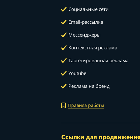
Социальные сети
Email-рассылка
Мессенджеры
Контекстная реклама
Таргетированная реклама
Youtube
Реклама на бренд
Правила работы
Ссылки для продвижени