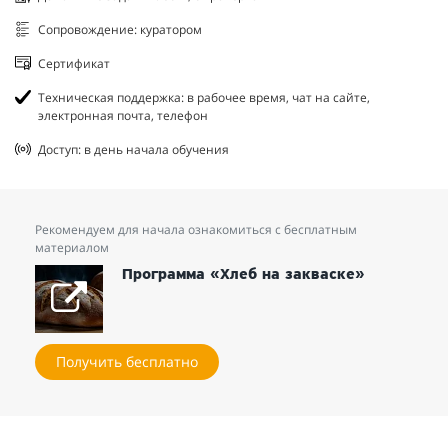
Сопровождение: куратором
Сертификат
Техническая поддержка: в рабочее время, чат на сайте,
электронная почта, телефон
Доступ: в день начала обучения
Рекомендуем для начала ознакомиться с бесплатным
материалом
Программа «Хлеб на закваске»
Получить бесплатно