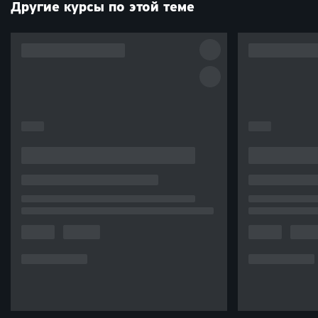
Другие курсы по этой теме