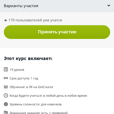
Варианты участия
🔥 179 пользователей уже учатся
Принять участие
Этот курс включает:
19 уроков
Срок доступа: 1 год
Обучение: в ЛК на GetCourse
Когда будете учиться: в любой день в любое время
Уровень сложности: для новичков
Домашние задания: есть, с проверкой