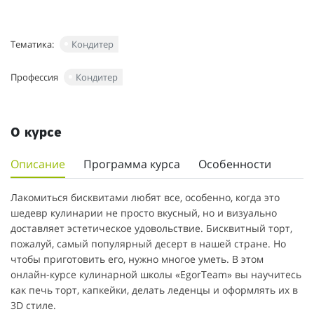
Тематика:
Кондитер
Профессия
Кондитер
О курсе
Описание
Программа курса
Особенности
Лакомиться бисквитами любят все, особенно, когда это
шедевр кулинарии не просто вкусный, но и визуально
доставляет эстетическое удовольствие. Бисквитный торт,
пожалуй, самый популярный десерт в нашей стране. Но
чтобы приготовить его, нужно многое уметь. В этом
онлайн-курсе кулинарной школы «EgorTeam» вы научитесь
как печь торт, капкейки, делать леденцы и оформлять их в
3D стиле.