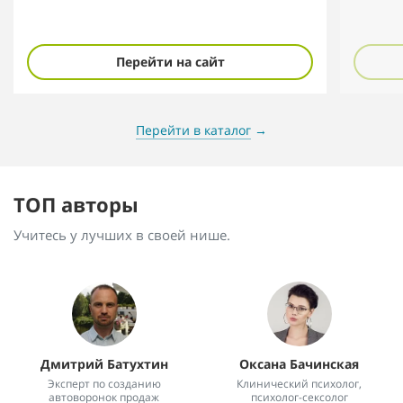
Перейти на сайт
Перейти в каталог
→
ТОП авторы
Учитесь у лучших в своей нише.
Дмитрий Батухтин
Оксана Бачинская
Эксперт по созданию
Клинический психолог,
автоворонок продаж
психолог-сексолог