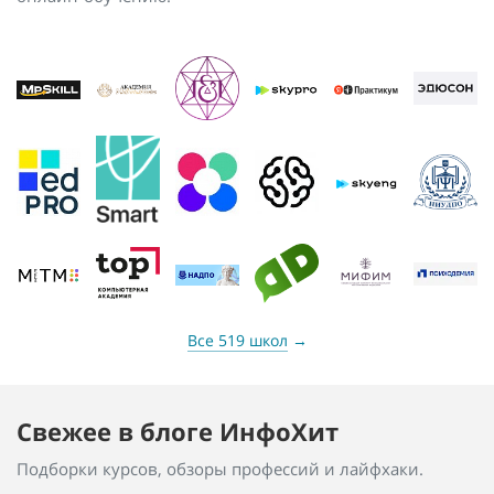
Все 519 школ
→
Свежее в блоге ИнфоХит
Подборки курсов, обзоры профессий и лайфхаки.