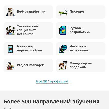
Веб-разработчик
Психолог
Технический
Python-
специалист
разработчик
GetCourse
Менеджер
Интернет-
маркетплейсов
маркетолог
Менеджер по
Project manager
продажам
Все 287 профессий
→
Более 500 направлений обучения