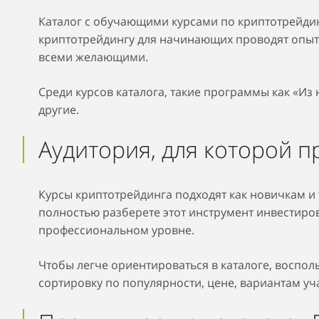
Каталог с обучающими курсами по криптотрейдинг
криптотрейдингу для начинающих проводят опытны
всеми желающими.
Среди курсов каталога, такие программы как «Из
другие.
Аудитория, для которой 
Курсы криптотрейдинга подходят как новичкам и
полностью разберете этот инструмент инвестиров
профессиональном уровне.
Чтобы легче ориентироваться в каталоге, воспол
сортировку по популярности, цене, вариантам уч