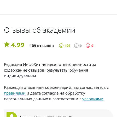
Отзывы об академии
4.99
109 отзывов
109
0
0
Редакция ИнфоХит не несет ответственности за
содержание отзывов, результаты обучения
индивидуальны.
Размещая отзыв или комментарий, вы соглашаетесь с
правилами
и даете согласие на обработку
персональных данных в соответствии с
условиями
.