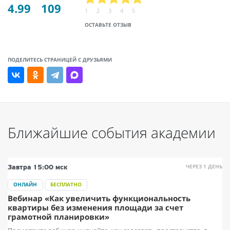
4.99
109
1
2
3
4
5
ОСТАВЬТЕ ОТЗЫВ
ПОДЕЛИТЕСЬ СТРАНИЦЕЙ С ДРУЗЬЯМИ
Ближайшие события академии
ЧЕРЕЗ 1 ДЕНЬ
Завтра
15:00 мск
ОНЛАЙН
БЕСПЛАТНО
Вебинар «Как увеличить функциональность
квартиры без изменения площади за счет
грамотной планировки»