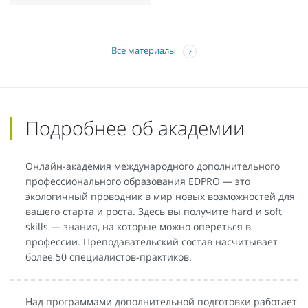
Все материалы
Подробнее об академии
Онлайн-академия международного дополнительного
профессионального образования EDPRO — это
экологичный проводник в мир новых возможностей для
вашего старта и роста. Здесь вы получите hard и soft
skills — знания, на которые можно опереться в
профессии. Преподавательский состав насчитывает
более 50 специалистов-практиков.
Над программами дополнительной подготовки работает