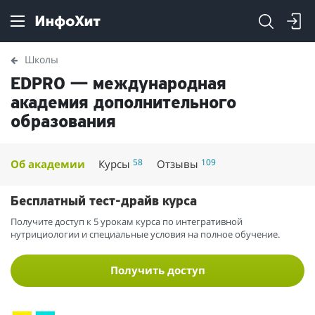
Школы
EDPRO — международная
академия дополнительного
образования
58
109
Об академии
Курсы
Отзывы
Бесплатный тест-драйв курса
Получите доступ к 5 урокам курса по интегративной
нутрициологии и специальные условия на полное обучение.
Получить доступ