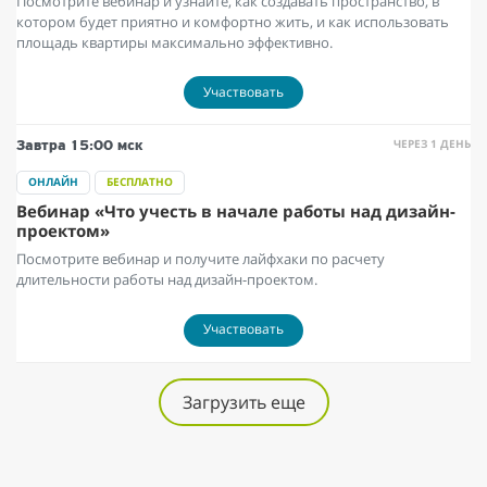
Посмотрите вебинар и узнайте, как создавать пространство, в
котором будет приятно и комфортно жить, и как использовать
площадь квартиры максимально эффективно.
Участвовать
ЧЕРЕЗ 1 ДЕНЬ
Завтра
15:00 мск
ОНЛАЙН
БЕСПЛАТНО
Вебинар «Что учесть в начале работы над дизайн-
проектом»
Посмотрите вебинар и получите лайфхаки по расчету
длительности работы над дизайн-проектом.
Участвовать
Загрузить еще