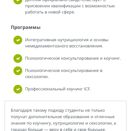
присвоении квалификации с возможностью
работать в новой сфере.
Программы
Интегративная нутрициология и основы
немедикаментозного восстановления.
Психологическое консультирование и коучинг.
Психологическое консультирование в
сексологии.
Профессиональный коучинг ICF.
Благодаря такому подходу студенты не только
получат дополнительное образование и отличные
знания по коучингу, нутрициологии и сексологии, а
гораздо больше — веру в себя и свое будущее.