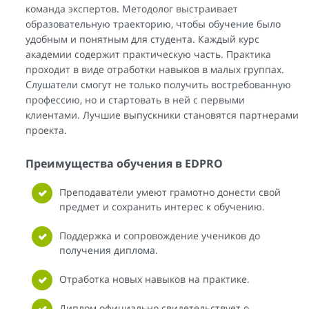
команда экспертов. Методолог выстраивает
образовательную траекторию, чтобы обучение было
удобным и понятным для студента. Каждый курс
академии содержит практическую часть. Практика
проходит в виде отработки навыков в малых группах.
Слушатели смогут не только получить востребованную
профессию, но и стартовать в ней с первыми
клиентами. Лучшие выпускники становятся партнерами
проекта.
Преимущества обучения в EDPRO
Преподаватели умеют грамотно донести свой
предмет и сохранить интерес к обучению.
Поддержка и сопровождение учеников до
получения диплома.
Отработка новых навыков на практике.
Диплом официально свидетельствует о