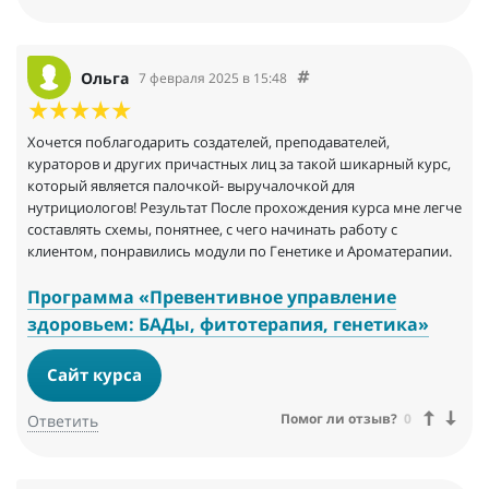
Ольга
7 февраля 2025 в 15:48
Хочется поблагодарить создателей, преподавателей,
кураторов и других причастных лиц за такой шикарный курс,
который является палочкой- выручалочкой для
нутрициологов! Результат После прохождения курса мне легче
составлять схемы, понятнее, с чего начинать работу с
клиентом, понравились модули по Генетике и Ароматерапии.
Программа «Превентивное управление
здоровьем: БАДы, фитотерапия, генетика»
Сайт курса
Помог ли отзыв?
0
Ответить