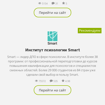
5154
31
5
Перейти на сайт
Рекомендуем
Институт психологии Smart
Smart — лидер ДПО в сфере психологии. В институте более 38
программ: от профессиональной переподготовки до курсов
повышения квалификации для психологов и специалистов
смежных областей. Более 29 000 студентов из 84 стран уже
сделали свой выбор в пользу Smart.
75572
535
4.98
Перейти на сайт