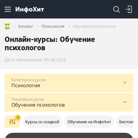
Каталог
Психология
Обучение психологов
Онлайн-курсы: Обучение
психологов
Дата обновления: 05.08.2026
Категория курсов
Психология
Тематика курсов
Обучение психологов
2
Курсы со скидкой
Обучение на ИнфоХит
Бесплатн