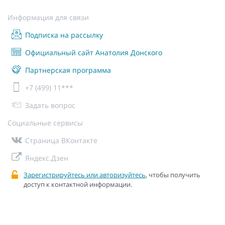
Информация для связи
Подписка на рассылку
Официальный сайт Анатолия Донского
Партнерская программа
+7 (499) 11***
Задать вопрос
Социальные сервисы
Страница ВКонтакте
Яндекс.Дзен
Зарегистрируйтесь или авторизуйтесь
, чтобы получить
доступ к контактной информации.