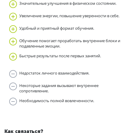
Значительные улучшения в физическом состоянии.
Увеличение энергии, повышение уверенности в себе.
Удобный и приятный формат обучения.
Обучение помогает проработать внутренние блоки и
подавленные эмоции.
Быстрые результаты после первых занятий.
Недостаток личного взаимодействия.
Некоторые задания вызывают внутреннее
сопротивление.
Необходимость полной вовлеченности.
Как связаться?