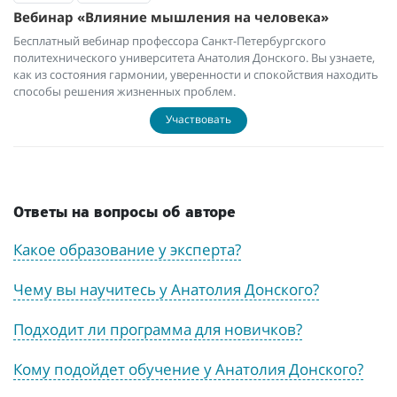
Вебинар «Влияние мышления на человека»
Бесплатный вебинар профессора Санкт-Петербургского
политехнического университета Анатолия Донского. Вы узнаете,
как из состояния гармонии, уверенности и спокойствия находить
способы решения жизненных проблем.
Участвовать
Ответы на вопросы об авторе
Какое образование у эксперта?
Чему вы научитесь у Анатолия Донского?
Подходит ли программа для новичков?
Кому подойдет обучение у Анатолия Донского?