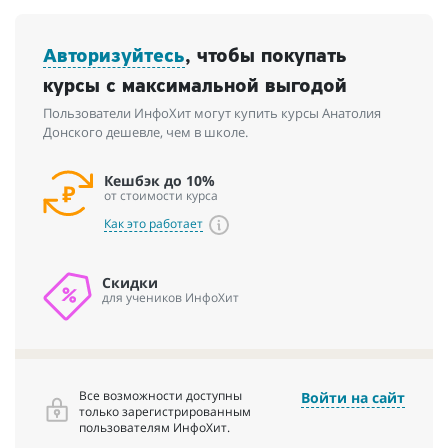
Авторизуйтесь
, чтобы покупать
курсы с максимальной выгодой
Пользователи ИнфоХит могут купить курсы Анатолия
Донского дешевле, чем в школе.
Кешбэк до 10%
от стоимости курса
Как это работает
Скидки
для учеников ИнфоХит
Все возможности доступны
Войти на сайт
только зарегистрированным
пользователям ИнфоХит.