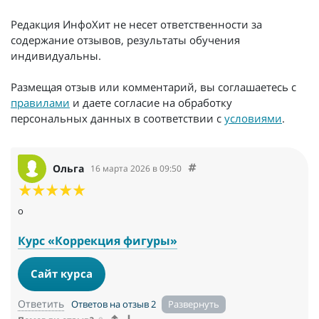
Редакция ИнфоХит не несет ответственности за
содержание отзывов, результаты обучения
индивидуальны.
Размещая отзыв или комментарий, вы соглашаетесь с
правилами
и даете согласие на обработку
персональных данных в соответствии с
условиями
.
Ольга
16 марта 2026 в 09:50
о
Курс «Коррекция фигуры»
Сайт курса
Ответить
Ответов на отзыв 2