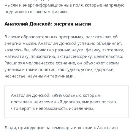
мысли и энергинформационные поля, которые напрямую
подчиняются законам физики.
Анатолий Донской: энергия мысли
В своих образовательных программах, рассказывая об
энергии мысли, Анатолий Донской успешно объединяет,
казалось бы, абсолютно разные науки: физику, эзотерику,
математику, психологию, экстрасенсорику, целительство.
Расширяя человеческое сознание, он объясняет своим
ученикам такие понятия, как судьба, успех, здоровье,
несчастье, научными терминами.
Анатолий Донской: «99% больных, которым
поставлен неизлечимый диагноз, умирают от того,
что верят в невозможность исцеления».
Люди, приходящие на семинары и лекции к Анатолию