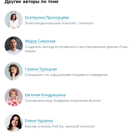
Другие авторы по теме
Екатерина Прохорцева
Экзистанциональный психолог, гипнолог
Фёдор Симонов
Создатель метода естественного восстановления зрения «Глаз-
Алмаз»
Галина Турецкая
Специалист по нарушениям пищевого поведения
Евгения Кондрашина
Основательница Академии исцеления воском
Елена Чурзина
Мастер-учитель Рей Ки, женский психолог