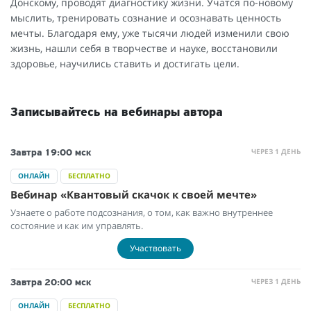
Донскому, проводят диагностику жизни. Учатся по-новому
мыслить, тренировать сознание и осознавать ценность
мечты. Благодаря ему, уже тысячи людей изменили свою
жизнь, нашли себя в творчестве и науке, восстановили
здоровье, научились ставить и достигать цели.
Записывайтесь на вебинары автора
ЧЕРЕЗ 1 ДЕНЬ
Завтра
19:00 мск
ОНЛАЙН
БЕСПЛАТНО
Вебинар «Квантовый скачок к своей мечте»
Узнаете о работе подсознания, о том, как важно внутреннее
состояние и как им управлять.
Участвовать
ЧЕРЕЗ 1 ДЕНЬ
Завтра
20:00 мск
ОНЛАЙН
БЕСПЛАТНО