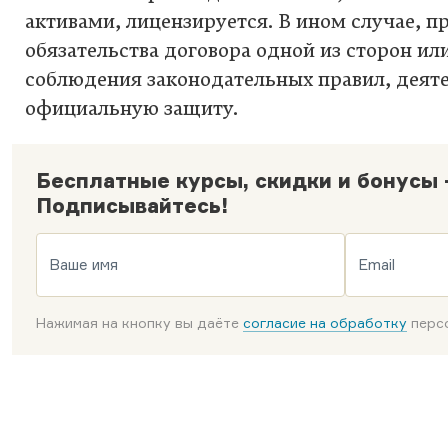
активами, лицензируется. В ином случае, п
обязательства договора одной из сторон ил
соблюдения законодательных правил, деяте
официальную защиту.
Бесплатные курсы, скидки и бонусы 
Подписывайтесь!
Ваше имя
Email
Нажимая на кнопку вы даёте
согласие на обработку
персо