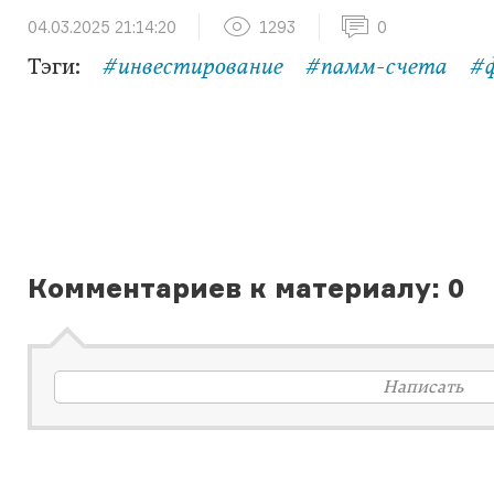
04.03.2025 21:14:20
1293
0
Тэги:
#инвестирование
#памм-счета
#
Комментариев к материалу: 0
Написать