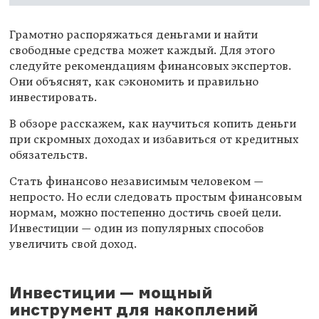
Грамотно распоряжаться деньгами и найти
свободные средства может каждый. Для этого
следуйте рекомендациям финансовых экспертов.
Они объяснят, как сэкономить и правильно
инвестировать.
В обзоре расскажем, как научиться копить деньги
при скромных доходах и избавиться от кредитных
обязательств.
Стать финансово независимым человеком —
непросто. Но если следовать простым финансовым
нормам, можно постепенно достичь своей цели.
Инвестиции — один из популярных способов
увеличить свой доход.
Инвестиции — мощный
инструмент для накоплений