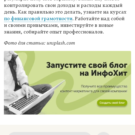
контролировать свои доходы и расходы каждый
день. Как правильно это делать, узнаете на курсах
по финансовой грамотности
. Работайте над собой
и своими привычками, инвестируйте в новые
знания, собирайте опыт профессионалов.
Фото для статьи: unsplash.com