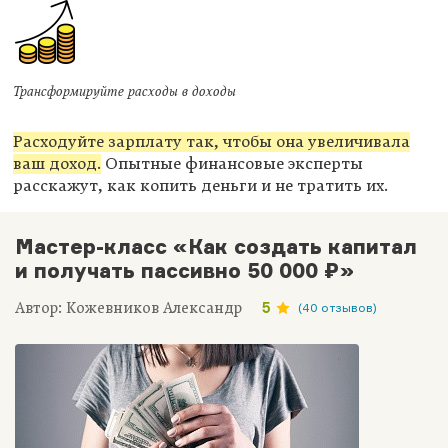
Трансформируйте расходы в доходы
Расходуйте зарплату так, чтобы она увеличивала
ваш доход.
Опытные финансовые эксперты
расскажут, как копить деньги и не тратить их.
Мастер-класс «Как создать капитал
и получать пассивно 50 000 ₽»
Автор: Кожевников Александр
5
(40 отзывов)