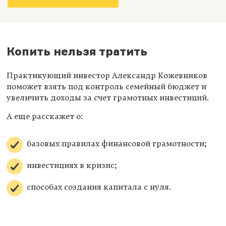
Копить нельзя тратить
Практикующий инвестор Александр Кожевников
поможет взять под контроль семейный бюджет и
увеличить доходы за счет грамотных инвестиций.
А еще расскажет о:
базовых правилах финансовой грамотности;
инвестициях в кризис;
способах создания капитала с нуля.