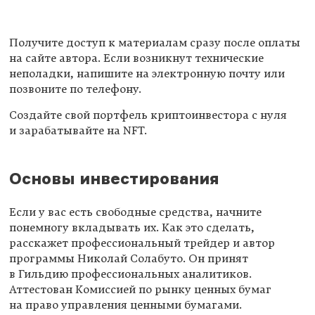
Получите доступ к материалам сразу после оплаты
на сайте автора. Если возникнут технические
неполадки, напишите на электронную почту или
позвоните по телефону.
Создайте свой портфель криптоинвестора с нуля
и зарабатывайте на NFT.
Основы инвестирования
Если у вас есть свободные средства, начните
понемногу вкладывать их. Как это сделать,
расскажет профессиональный трейдер и автор
программы Николай Солабуто. Он принят
в Гильдию профессиональных аналитиков.
Аттестован Комиссией по рынку ценных бумаг
на право управления ценными бумагами.