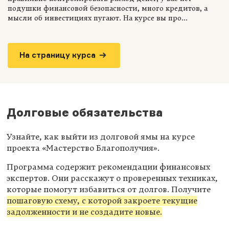
подушки финансовой безопасности, много кредитов, а
мысли об инвестициях пугают. На курсе вы про...
На страницу курса
Долговые обязательства
Узнайте, как выйти из долговой ямы на курсе
проекта «Мастерство Благополучия».
Программа содержит рекомендации финансовых
экспертов. Они расскажут о проверенных техниках,
которые помогут избавиться от долгов. Получите
пошаговую схему, с которой закроете текущие
задолженности и не создадите новые.