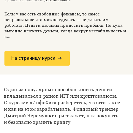
Уровень сложности:
Для новичков
Если у вас есть свободные финансы, то самое
неправильное что можно сделать — не давать им
работать. Деньги должны приносить прибыль. Но куда
выгодно вложить деньги, когда вокруг нестабильность и
к...
На страницу курса
Один из популярных способов копить деньги —
вкладываться в рынок NFT или криптовалюты.
С курсами «ИнфоХит» разберетесь, что это такое
и как на этом зарабатывать. Фондовый трейдер
Дмитрий Черемушкин расскажет, как покупать
и безопасно хранить крипту.