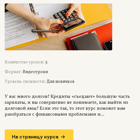
Количество уроков:
5
Формат:
Видеоуроки
Уровень сложности:
Для новичков
У вас много долгов? Кредиты «съедают» большую часть
зарплаты, и вы совершенно не понимаете, как выйти из
долговой ямы? Если это так, то этот курс поможет вам
разобраться с финансовыми проблемами и...
На страницу курса