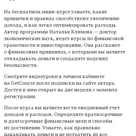
На бесплатном мини-курсе узнаете, какие
привычки и правила способствуют увеличению
дохода, и как легко оптимизировать расходы.
Автор программы Наталья Климова — доктор
экономических наук, ведет курсы по финансовой
грамотности и инвестированию. Она расскажет
о финансовых принципах, с которыми вы начнете
откладывать деньги и создадите подушку
безопасности.
Смотрите видеоуроки в личном кабинете
на GetCourse после подписки на сайте автора.
Доступ к ним открыт на две недели с момента
регистрации.
После курса вы начнете вести ежедневный учет
доходов и расходов. Определите краткосрочные
и долгосрочные финансовые цели и способы
их достижения. Узнаете, как правильно
накапливать деньги и не потратить их все.