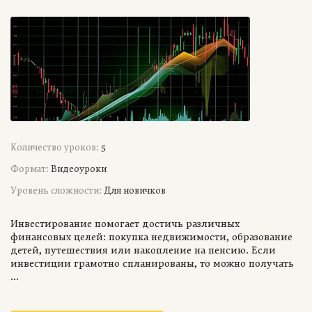
Количество уроков:
5
Формат:
Видеоуроки
Уровень сложности:
Для новичков
Инвестирование помогает достичь различных
финансовых целей: покупка недвижимости, образование
детей, путешествия или накопление на пенсию. Если
инвестиции грамотно спланированы, то можно получать
...