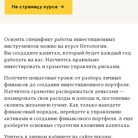
На страницу курса
Освоить специфику работы инвестиционных
инструментов можно на курсе Нетологии.
Вы создадите капитал, который будет каждый год
работать на вас. Научитесь правильно
инвестировать и грамотно управлять рисками.
Получите пошаговые уроки: от разбора личных
финансов до создания инвестиционного портфеля.
Научитесь грамотно распоряжаться деньгами —
планировать свои расходы и доходы и, постепенно
скопить желаемую сумму. Как только наведете
финансовый порядок, перейдете к управлению
активами и созданию финансового портфеля. А еще
разберете основные стратегии вложения капитала.
Учитесь в личном кабинете на сайте школы.