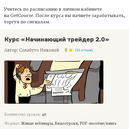
Учитесь по расписанию в личном кабинете
на GetCourse. После курса вы начнете зарабатывать,
торгуя по сигналам.
Курс «Начинающий трейдер 2.0»
Автор: Солабуто Николай
5
(31 отзыв)
Количество уроков:
46
Формат:
Живые вебинары, Видеоуроки, PDF-пособие/книга