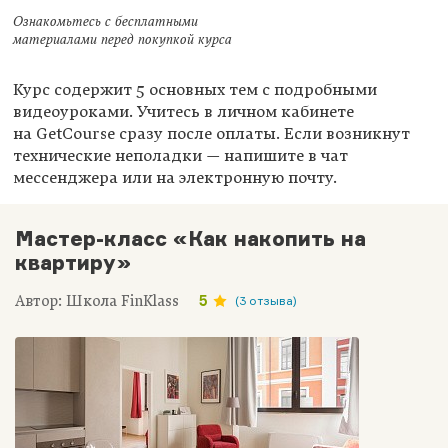
Ознакомьтесь с бесплатными
материалами перед покупкой курса
Курс содержит 5 основных тем с подробными
видеоуроками. Учитесь в личном кабинете
на GetCourse сразу после оплаты. Если возникнут
технические неполадки — напишите в чат
мессенджера или на электронную почту.
Мастер-класс «Как накопить на
квартиру»
Автор: Школа FinKlass
5
(3 отзыва)