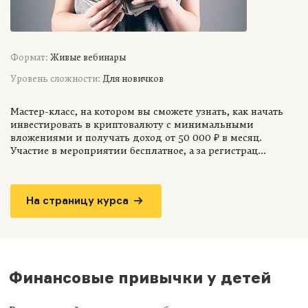
Формат:
Живые вебинары
Уровень сложности:
Для новичков
Мастер-класс, на котором вы сможете узнать, как начать
инвестировать в криптовалюту с минимальными
вложениями и получать доход от 50 000 ₽ в месяц.
Участие в мероприятии бесплатное, а за регистрац...
На страницу курса
Финансовые привычки у детей