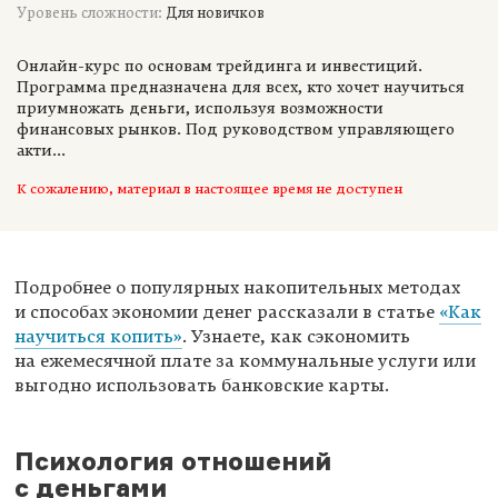
Уровень сложности:
Для новичков
Онлайн-курс по основам трейдинга и инвестиций.
Программа предназначена для всех, кто хочет научиться
приумножать деньги, используя возможности
финансовых рынков. Под руководством управляющего
акти...
К сожалению, материал в настоящее время не доступен
Подробнее о популярных накопительных методах
и способах экономии денег рассказали в статье
«Как
научиться копить»
. Узнаете, как сэкономить
на ежемесячной плате за коммунальные услуги или
выгодно использовать банковские карты.
Психология отношений
с деньгами