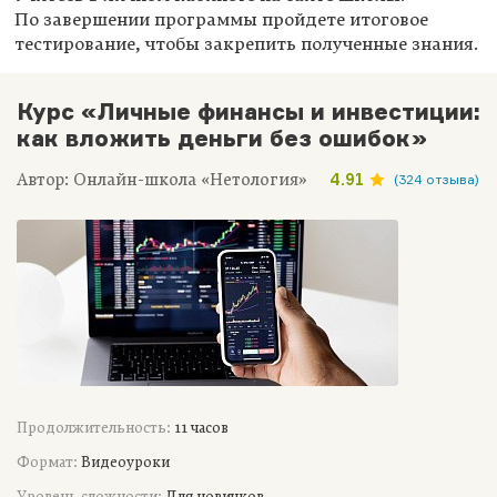
По завершении программы пройдете итоговое
тестирование, чтобы закрепить полученные знания.
Курс «Личные финансы и инвестиции:
как вложить деньги без ошибок»
Автор: Онлайн-школа «Нетология»
4.91
(324 отзыва)
Продолжительность:
11 часов
Формат:
Видеоуроки