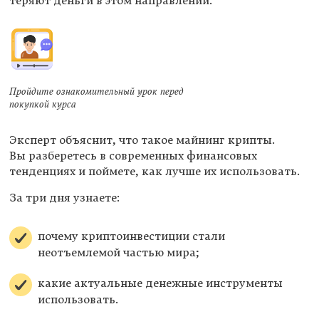
теряют деньги в этом направлении.
Пройдите ознакомительный урок перед
покупкой курса
Эксперт объяснит, что такое майнинг крипты.
Вы разберетесь в современных финансовых
тенденциях и поймете, как лучше их использовать.
За три дня узнаете:
почему криптоинвестиции стали
неотъемлемой частью мира;
какие актуальные денежные инструменты
использовать.