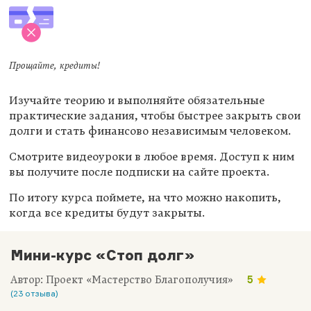
Прощайте, кредиты!
Изучайте теорию и выполняйте обязательные
практические задания, чтобы быстрее закрыть свои
долги и стать финансово независимым человеком.
Смотрите видеоуроки в любое время. Доступ к ним
вы получите после подписки на сайте проекта.
По итогу курса поймете, на что можно накопить,
когда все кредиты будут закрыты.
Мини-курс «Стоп долг»
Автор: Проект «Мастерство Благополучия»
5
(23 отзыва)