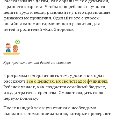
Рассказывайте детям, как обращаться с деньгами,
с раннего возраста. Чтобы ваш ребенок научился
ценить труд и вещи, развивайте у него правильные
финансовые привычки. Сделайте это с курсом
онлайн-академии гармоничного развития для
детей и родителей «Как Здорово».
Курс предназначен для детей от семи лет
Программа содержит пять тем, уроки в которых
расскажут
все о деньгах, их свойствах и функциях.
Ребенок узнает, как создается семейный бюджет,
и куда тратятся средства. Сможет создать свою
первую копилку.
После каждой темы участникам необходимо
выполнить домашние задания, которые проверяют