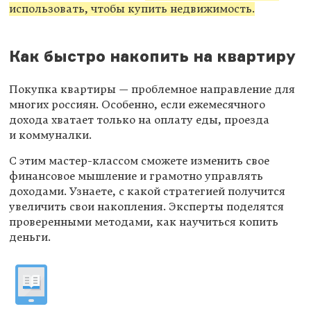
использовать, чтобы купить недвижимость.
Как быстро накопить на квартиру
Покупка квартиры — проблемное направление для
многих россиян. Особенно, если ежемесячного
дохода хватает только на оплату еды, проезда
и коммуналки.
С этим мастер-классом сможете изменить свое
финансовое мышление и грамотно управлять
доходами. Узнаете, с какой стратегией получится
увеличить свои накопления. Эксперты поделятся
проверенными методами, как научиться копить
деньги.