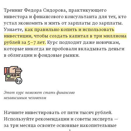
Тренинг Федора Сидорова, практикующего
инвестора и финансового консультанта для тех, кто
устал экономить и жить от зарплаты до зарплаты.
Узнаете,
как правильно копить и использовать
инвестиции, чтобы создать капитал в три миллиона
рублей за
5–7 лет.
Курс подходит даже новичкам,
которые никогда не пробовали вкладывать деньги
в облигации и фондовые рынки.
Этот курс поможет стать финансово
независимым человеком
Начните инвестировать от пяти тысяч рублей.
Используйте рекомендации и советы эксперта —
за три месяца освоите основные накопительные