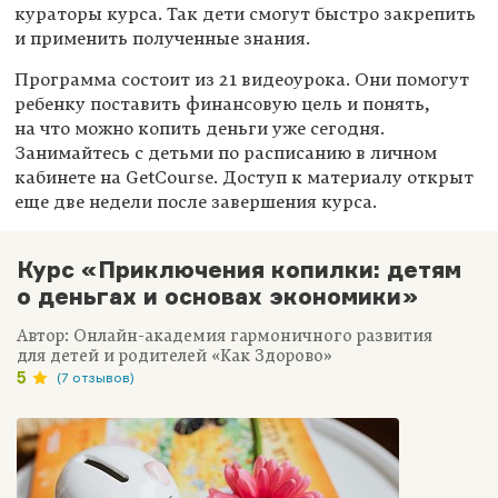
кураторы курса. Так дети смогут быстро закрепить
и применить полученные знания.
Программа состоит из 21 видеоурока. Они помогут
ребенку поставить финансовую цель и понять,
на что можно копить деньги уже сегодня.
Занимайтесь с детьми по расписанию в личном
кабинете на GetCourse. Доступ к материалу открыт
еще две недели после завершения курса.
Курс «Приключения копилки: детям
о деньгах и основах экономики»
Автор: Онлайн-академия гармоничного развития
для детей и родителей «Как Здорово»
5
(7 отзывов)