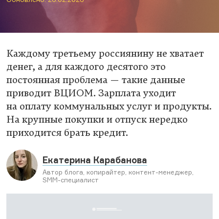
Каждому третьему россиянину не хватает
денег, а для каждого десятого это
постоянная проблема — такие данные
приводит ВЦИОМ. Зарплата уходит
на оплату коммунальных услуг и продукты.
На крупные покупки и отпуск нередко
приходится брать кредит.
Екатерина Карабанова
Автор блога, копирайтер, контент-менеджер,
SMM-специалист