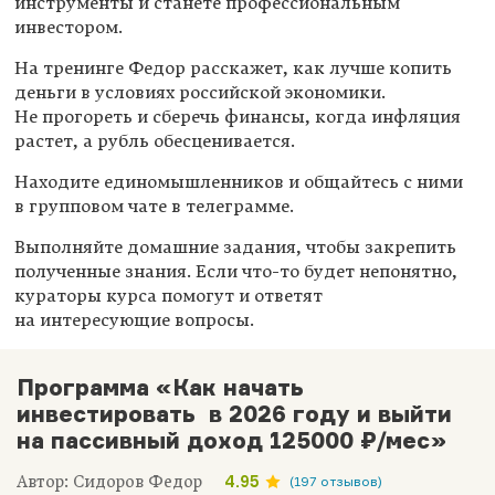
инструменты и станете профессиональным
инвестором.
На тренинге Федор расскажет, как лучше копить
деньги в условиях российской экономики.
Не прогореть и сберечь финансы, когда инфляция
растет, а рубль обесценивается.
Находите единомышленников и общайтесь с ними
в групповом чате в телеграмме.
Выполняйте домашние задания, чтобы закрепить
полученные знания. Если что-то будет непонятно,
кураторы курса помогут и ответят
на интересующие вопросы.
Программа «Как начать
инвестировать в 2026 году и выйти
на пассивный доход 125000 ₽/мес»
Автор: Сидоров Федор
4.95
(197 отзывов)