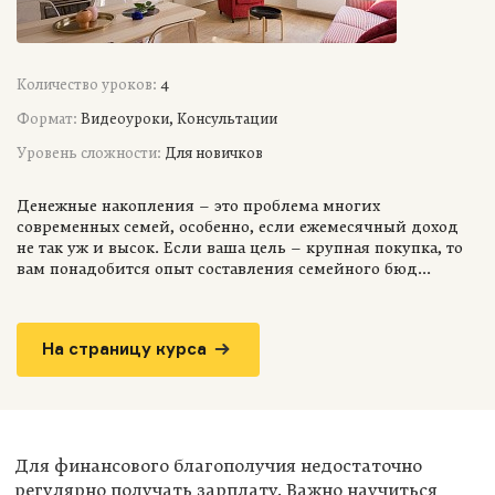
Количество уроков:
4
Формат:
Видеоуроки, Консультации
Уровень сложности:
Для новичков
Денежные накопления – это проблема многих
современных семей, особенно, если ежемесячный доход
не так уж и высок. Если ваша цель – крупная покупка, то
вам понадобится опыт составления семейного бюд...
На страницу курса
Для финансового благополучия недостаточно
регулярно получать зарплату. Важно научиться