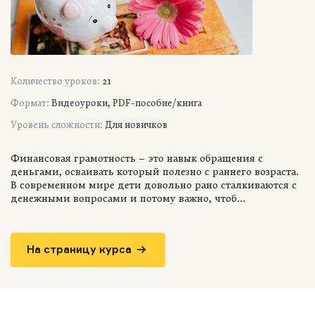
Количество уроков:
21
Формат:
Видеоуроки, PDF-пособие/книга
Уровень сложности:
Для новичков
Финансовая грамотность – это навык обращения с
деньгами, осваивать который полезно с раннего возраста.
В современном мире дети довольно рано сталкиваются с
денежными вопросами и потому важно, чтоб...
На страницу курса