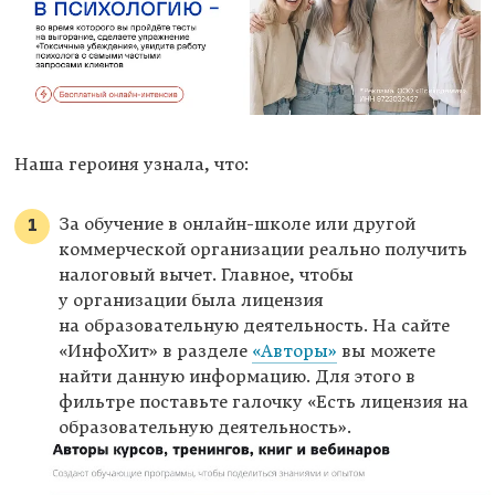
Наша героиня узнала, что:
За обучение в онлайн-школе или другой
коммерческой организации реально получить
налоговый вычет. Главное, чтобы
у организации была лицензия
на образовательную деятельность. На сайте
«ИнфоХит» в разделе
«Авторы»
вы можете
найти данную информацию. Для этого в
фильтре поставьте галочку «Есть лицензия на
образовательную деятельность».