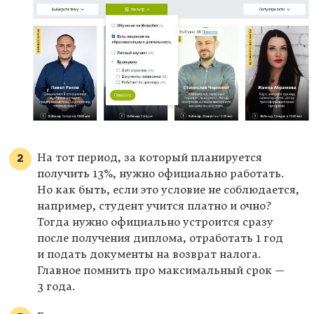
На тот период, за который планируется
получить 13%, нужно официально работать.
Но как быть, если это условие не соблюдается,
например, студент учится платно и очно?
Тогда нужно официально устроится сразу
после получения диплома, отработать 1 год
и подать документы на возврат налога.
Главное помнить про максимальный срок —
3 года.