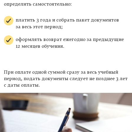
определить самостоятельно:
платить 3 года и собрать пакет документов
за весь этот период;
оформлять возврат ежегодно за предыдущие
12 месяцев обучения.
При оплате одной суммой сразу за весь учебный
период, подать документы следует не позднее 3 лет
с даты оплаты.