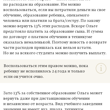
по расходам на образование. Им можно
воспользоваться, если вы потратили деньги на свое
обучение, образование ребенка, опекаемого
человека или платили за брата/сестру. По закону
можно вернуть 13% этих расходов. Вскоре Ольге
предстояло платить за образование сына. И сумма
по договору о платном обучении в техникуме
оказалась немаленькой. Поэтому новость о возврате
части расходов пришлась как нельзя кстати.
Но не за всякого студента можно получить выплату.
Воспользоваться этим правом можно, пока
ребенку не исполнилось 24 года и только
если он учится очно.
Зато 13% за собственное образование Ольга может
вернуть даже при дистанционном обучении
и независимо от возраста. Вид учебного заведения
значения не имеет: вуз, школа, техникум,