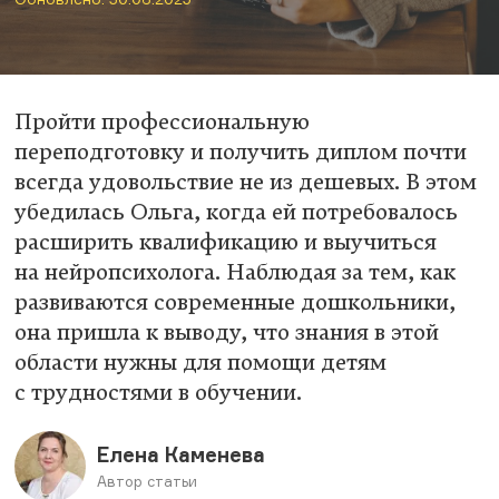
Пройти профессиональную
переподготовку и получить диплом почти
всегда удовольствие не из дешевых. В этом
убедилась Ольга, когда ей потребовалось
расширить квалификацию и выучиться
на нейропсихолога. Наблюдая за тем, как
развиваются современные дошкольники,
она пришла к выводу, что знания в этой
области нужны для помощи детям
с трудностями в обучении.
Елена Каменева
Автор статьи