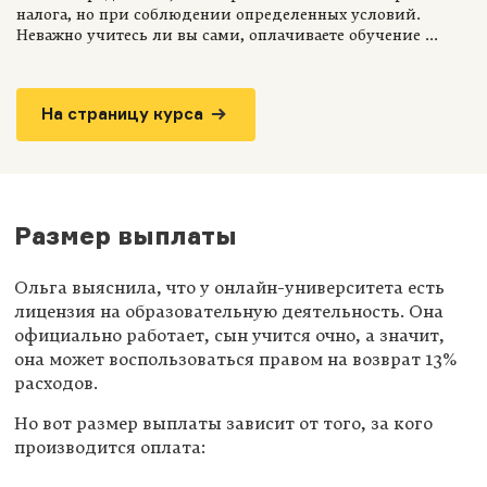
налога, но при соблюдении определенных условий.
Неважно учитесь ли вы сами, оплачиваете обучение ...
На страницу курса
Размер выплаты
Ольга выяснила, что у онлайн-университета есть
лицензия на образовательную деятельность. Она
официально работает, сын учится очно, а значит,
она может воспользоваться правом на возврат 13%
расходов.
Но вот размер выплаты зависит от того, за кого
производится оплата: