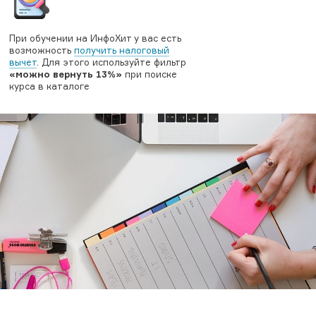
При обучении на ИнфоХит у вас есть
возможность
получить налоговый
вычет
. Для этого используйте фильтр
«можно вернуть 13%»
при поиске
курса в каталоге