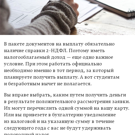
В пакете документов на выплату обязательно
наличие справки
2-НДФЛ.
Поэтому иметь
налогооблагаемый доход — еще одно важное
условие. При этом работать официально
необходимо именно в тот период, за который
планируете получить выплату. А вот студентам
и безработным вычет не полагается.
Вы вправе выбрать, каким путем получить деньги
в результате положительного рассмотрения заявки.
Их могут перечислить одной суммой на вашу карту.
Или вы привезете в бухгалтерию уведомление
из налоговой и на указанную сумму в течение
следующего года с вас не будут удерживать
подоходный налог.