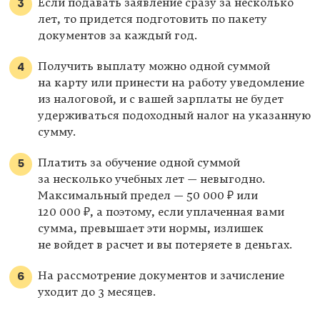
Если подавать заявление сразу за несколько
лет, то придется подготовить по пакету
документов за каждый год.
Получить выплату можно одной суммой
на карту или принести на работу уведомление
из налоговой, и с вашей зарплаты не будет
удерживаться подоходный налог на указанную
сумму.
Платить за обучение одной суммой
за несколько учебных лет — невыгодно.
Максимальный предел — 50 000 ₽ или
120 000 ₽, а поэтому, если уплаченная вами
сумма, превышает эти нормы, излишек
не войдет в расчет и вы потеряете в деньгах.
На рассмотрение документов и зачисление
уходит до 3 месяцев.