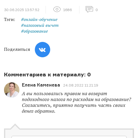
30.06.2025 13:57:52
1686
0
Тэги:
#онлайн-обучение
#налоговый вычет
#образование
Поделиться
Комментариев к материалу: 0
Елена Каменева
24.08.2022 11:21:19
А вы пользовались правом на возврат
подоходного налога по расходам на образование?
Согласитесь, приятно получить часть своих
денег обратно.