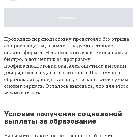
Проходить переподготовку предстояло без отрыва
от производства, а значит, подходил только
онлайн-формат. Неплохой университет она нашла
быстро, а вот ценник за программу
профпереподготовки оказался ощутимо высоким
для рядового педагога-психолога. Поэтому она
обрадовалась, когда узнала, что часть этой суммы
сможет вернуть. Осталось выяснить, что для этого
нужно сделать.
Условия получения социальной
выплаты за образование
Называется такое право — налоговый вычет