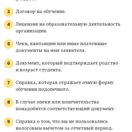
Договор на обучение.
Лицензия на образовательную деятельность
организации.
Чеки, квитанции или иные платежные
документы на имя заявителя.
Документ, который подтверждает родство
и возраст студента.
Справка, которая отражает очную форму
обучения подопечного.
В случае опеки или попечительства
понадобится соответствующий документ.
Справка о том, что вы не пользовались
налоговым вычетом за отчетный период.