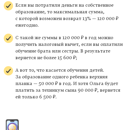
Если вы потратили деньги на собственное
образование, то максимальная сумма,
с которой возможен возврат 13% — 120 000 ₽
ежегодно.
С такой же суммы в 120 000 ₽ в год можно
получить налоговый вычет, если вы оплатили
обучение брата или сестры. В результате
вернется не более 15 600 ₽;
А вот то, что касается обучения детей.
За образование одного ребенка верхняя
планка — 50 000 ₽ в год. И хотя Ольга будет
платить за техникум сына 90 000 ₽, вернется
ей только 6 500 ₽.