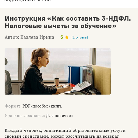
Инструкция «Как составить 3-НДФЛ.
Налоговые вычеты за обучение»
Автор: Казяева Ирина
5
(1 отзыв)
Формат:
PDF-пособие/книга
Уровень сложности:
Для новичков
Каждый человек, оплативший образовательные услуги
своими средствами, может рассчитывать на возврат