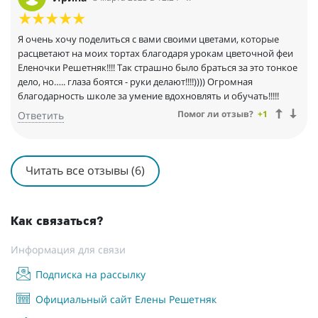
Я очень хочу поделиться с вами своими цветами, которые
расцветают на моих тортах благодаря урокам цветочной феи
Еленочки Решетняк!!!! Так страшно было браться за это тонкое
дело, но….. глаза боятся - руки делают!!!!)))) Огромная
благодарность школе за умение вдохновлять и обучать!!!!!
Помог ли отзыв?
+1
Ответить
Читать все отзывы (6)
Как связаться?
Информация для связи
Подписка на рассылку
Официальный сайт Елены Решетняк