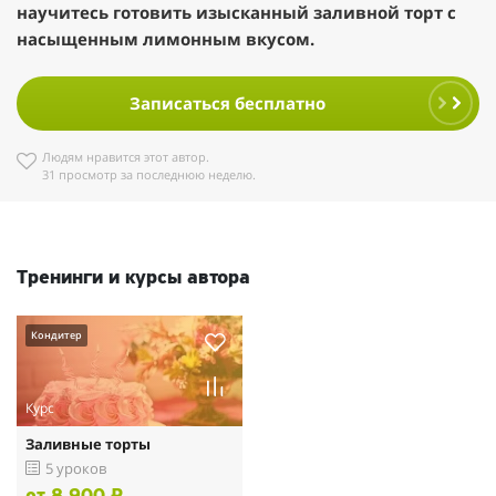
научитесь готовить изысканный заливной торт с
насыщенным лимонным вкусом.
Записаться бесплатно
Людям нравится этот автор.
31 просмотр за последнюю неделю.
Тренинги и курсы автора
Кондитер
Курс
Заливные торты
5 уроков