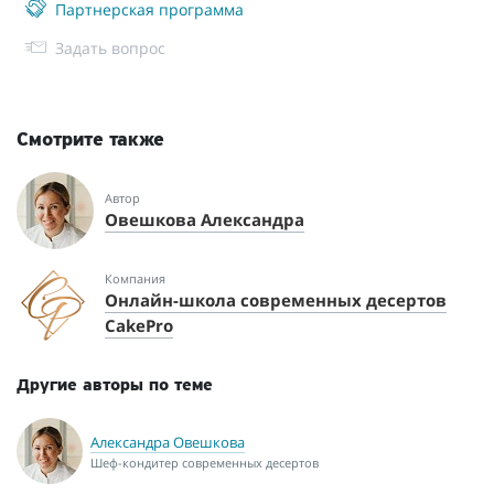
Партнерская программа
Задать вопрос
Смотрите также
Автор
Овешкова Александра
Компания
Онлайн-школа современных десертов
CakePro
Другие авторы по теме
Александра Овешкова
Шеф-кондитер современных десертов