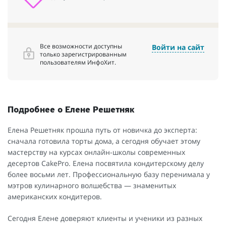
Все возможности доступны
Войти на сайт
только зарегистрированным
пользователям ИнфоХит.
Подробнее о Елене Решетняк
Елена Решетняк прошла путь от новичка до эксперта:
сначала готовила торты дома, а сегодня обучает этому
мастерству на курсах онлайн-школы современных
десертов CakePro. Елена посвятила кондитерскому делу
более восьми лет. Профессиональную базу перенимала у
мэтров кулинарного волшебства — знаменитых
американских кондитеров.
Сегодня Елене доверяют клиенты и ученики из разных