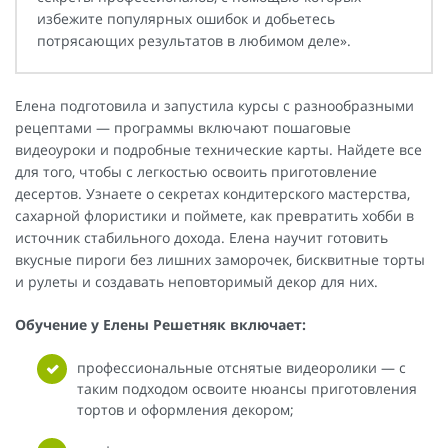
избежите популярных ошибок и добьетесь
потрясающих результатов в любимом деле».
Елена подготовила и запустила курсы с разнообразными
рецептами — программы включают пошаговые
видеоуроки и подробные технические карты. Найдете все
для того, чтобы с легкостью освоить приготовление
десертов. Узнаете о секретах кондитерского мастерства,
сахарной флористики и поймете, как превратить хобби в
источник стабильного дохода. Елена научит готовить
вкусные пироги без лишних заморочек, бисквитные торты
и рулеты и создавать неповторимый декор для них.
Обучение у Елены Решетняк включает:
профессиональные отснятые видеоролики — с
таким подходом освоите нюансы приготовления
тортов и оформления декором;