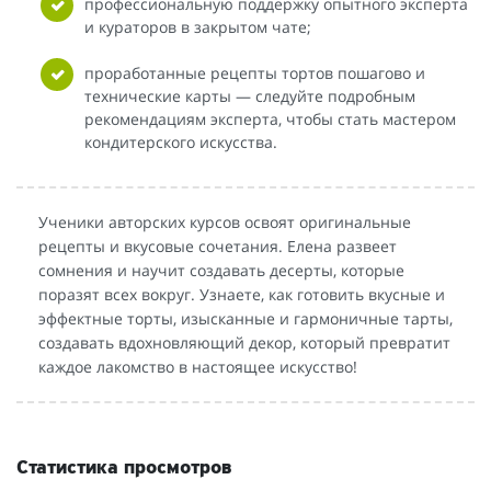
профессиональную поддержку опытного эксперта
и кураторов в закрытом чате;
проработанные рецепты тортов пошагово и
технические карты — следуйте подробным
рекомендациям эксперта, чтобы стать мастером
кондитерского искусства.
Ученики авторских курсов освоят оригинальные
рецепты и вкусовые сочетания. Елена развеет
сомнения и научит создавать десерты, которые
поразят всех вокруг. Узнаете, как готовить вкусные и
эффектные торты, изысканные и гармоничные тарты,
создавать вдохновляющий декор, который превратит
каждое лакомство в настоящее искусство!
Статистика просмотров