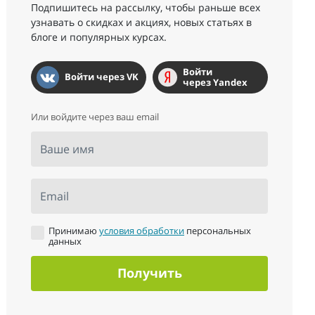
Подпишитесь на рассылку, чтобы раньше всех
узнавать о скидках и акциях, новых статьях в
блоге и популярных курсах.
Войти
Войти через VK
через Yandex
Или войдите через ваш email
Ваше имя
Email
Принимаю
условия обработки
персональных
данных
Получить