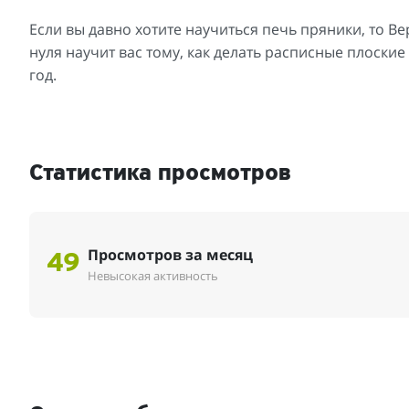
Если вы давно хотите научиться печь пряники, то Ве
нуля научит вас тому, как делать расписные плоски
год.
Статистика просмотров
Просмотров за месяц
49
Невысокая активность