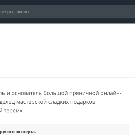
ль и основатель Большой пряничной онлайн-
делец мастерской сладких подарков
 терем».
ругого эксперта.