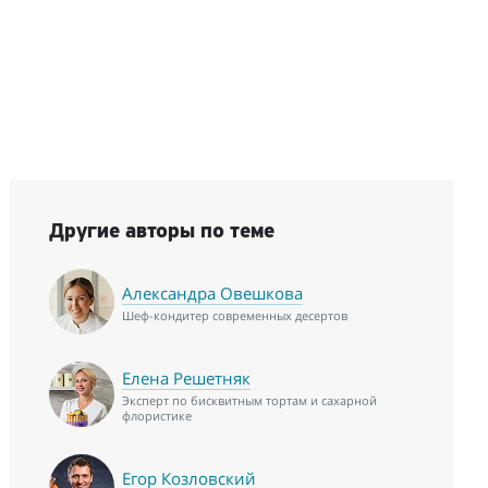
Другие авторы по теме
Александра Овешкова
Шеф-кондитер современных десертов
Елена Решетняк
Эксперт по бисквитным тортам и сахарной
флористике
Егор Козловский