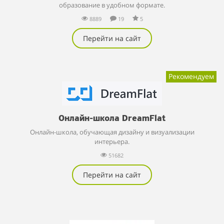
образование в удобном формате.
8889
19
5
Перейти на сайт
Рекомендуем
Онлайн-школа DreamFlat
Онлайн-школа, обучающая дизайну и визуализации
интерьера.
51682
Перейти на сайт