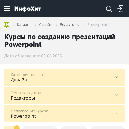
Каталог
Дизайн
Редакторы
Powerpoint
Курсы по созданию презентаций
Powerpoint
Дата обновления: 05.08.2026
Категория курсов
Дизайн
Тематика курсов
Редакторы
Направление курсов
Powerpoint
3