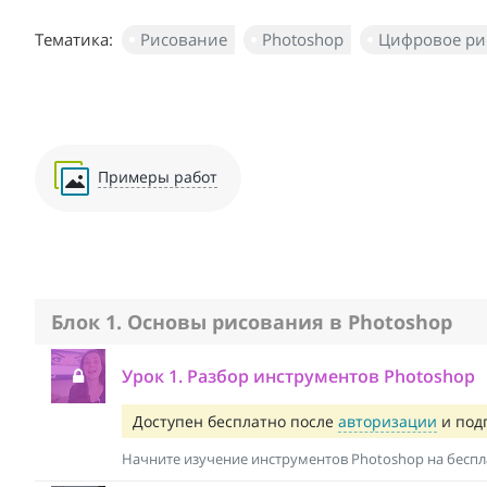
Тематика:
Рисование
Photoshop
Цифровое ри
Примеры работ
Блок 1. Основы рисования в Photoshop
Урок 1. Разбор инструментов Photoshop
Доступен бесплатно после
авторизации
и под
Начните изучение инструментов Photoshop на бесп