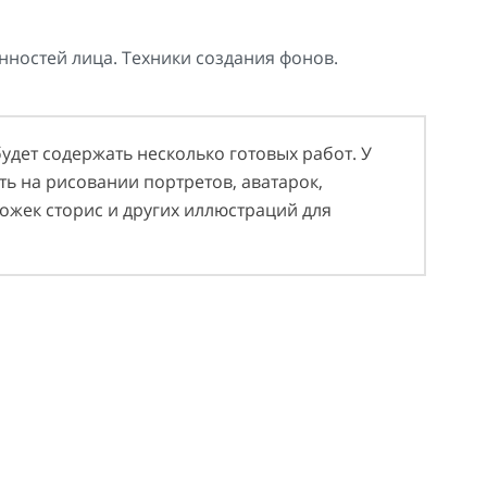
нностей лица. Техники создания фонов.
дет содержать несколько готовых работ. У
ть на рисовании портретов, аватарок,
ожек сторис и других иллюстраций для