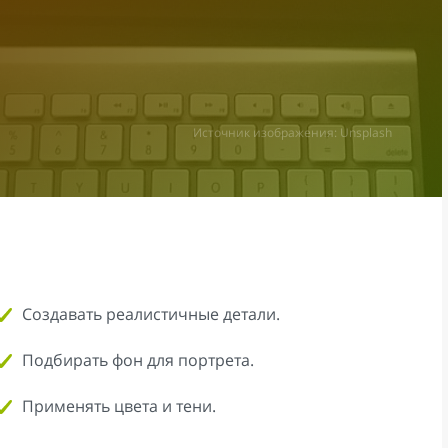
Источник изображения: Unsplash
Создавать реалистичные детали.
Подбирать фон для портрета.
Применять цвета и тени.