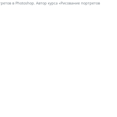
ретов в Photoshop. Автор курса «Рисование портретов