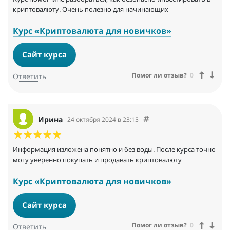
криптовалюту. Очень полезно для начинающих
Курс «Криптовалюта для новичков»
Сайт курса
Помог ли отзыв?
0
Ответить
Ирина
24 октября 2024 в 23:15
Информация изложена понятно и без воды. После курса точно
могу уверенно покупать и продавать криптовалюту
Курс «Криптовалюта для новичков»
Сайт курса
Помог ли отзыв?
0
Ответить