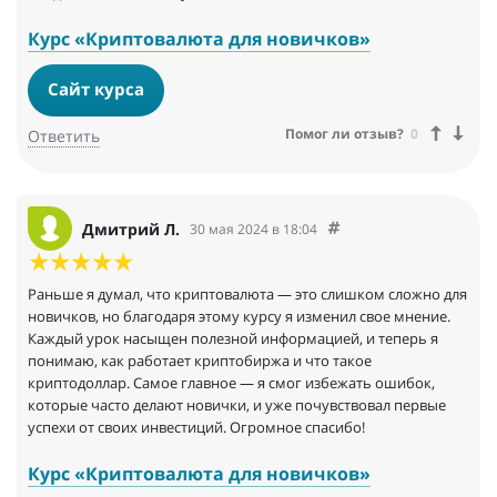
Курс «Криптовалюта для новичков»
Сайт курса
Помог ли отзыв?
0
Ответить
Дмитрий Л.
30 мая 2024 в 18:04
Раньше я думал, что криптовалюта — это слишком сложно для
новичков, но благодаря этому курсу я изменил свое мнение.
Каждый урок насыщен полезной информацией, и теперь я
понимаю, как работает криптобиржа и что такое
криптодоллар. Самое главное — я смог избежать ошибок,
которые часто делают новички, и уже почувствовал первые
успехи от своих инвестиций. Огромное спасибо!
Курс «Криптовалюта для новичков»