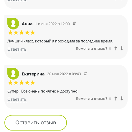
Анна
1 июня 2022 в 12:00
Лучший класс, который я проходила за последнее время.
Помог ли отзыв?
0
Ответить
Екатерина
20 мая 2022 в 09:43
Супер!! Все очень понятно и доступно!
Помог ли отзыв?
0
Ответить
Оставить отзыв