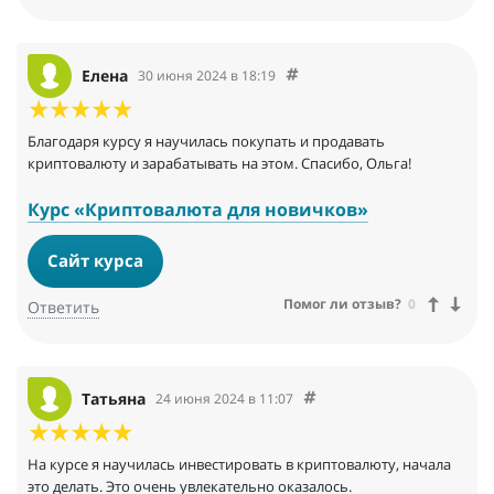
Елена
30 июня 2024 в 18:19
Благодаря курсу я научилась покупать и продавать
криптовалюту и зарабатывать на этом. Спасибо, Ольга!
Курс «Криптовалюта для новичков»
Сайт курса
Помог ли отзыв?
0
Ответить
Татьяна
24 июня 2024 в 11:07
На курсе я научилась инвестировать в криптовалюту, начала
это делать. Это очень увлекательно оказалось.