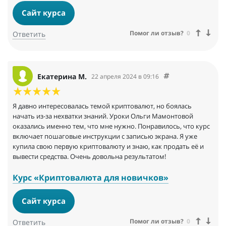
Сайт курса
Помог ли отзыв?
0
Ответить
Екатерина М.
22 апреля 2024 в 09:16
Я давно интересовалась темой криптовалют, но боялась
начать из-за нехватки знаний. Уроки Ольги Мамонтовой
оказались именно тем, что мне нужно. Понравилось, что курс
включает пошаговые инструкции с записью экрана. Я уже
купила свою первую криптовалюту и знаю, как продать её и
вывести средства. Очень довольна результатом!
Курс «Криптовалюта для новичков»
Сайт курса
Помог ли отзыв?
0
Ответить