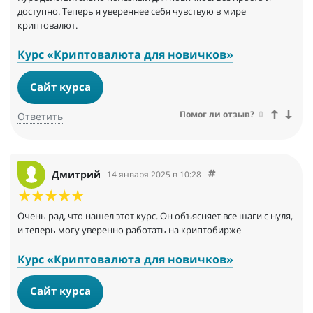
доступно. Теперь я увереннее себя чувствую в мире
криптовалют.
Курс «Криптовалюта для новичков»
Сайт курса
Помог ли отзыв?
0
Ответить
Дмитрий
14 января 2025 в 10:28
Очень рад, что нашел этот курс. Он объясняет все шаги с нуля,
и теперь могу уверенно работать на криптобирже
Курс «Криптовалюта для новичков»
Сайт курса