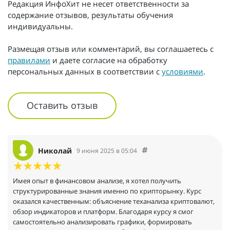
Редакция ИнфоХит не несет ответственности за
содержание отзывов, результаты обучения
индивидуальны.
Размещая отзыв или комментарий, вы соглашаетесь с
правилами
и даете согласие на обработку
персональных данных в соответствии с
условиями
.
Оставить отзыв
Николай
9 июня 2025 в 05:04
Имея опыт в финансовом анализе, я хотел получить
структурированные знания именно по крипторынку. Курс
оказался качественным: объяснение теханализа криптовалют,
обзор индикаторов и платформ. Благодаря курсу я смог
самостоятельно анализировать графики, формировать