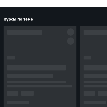
Курсы по теме