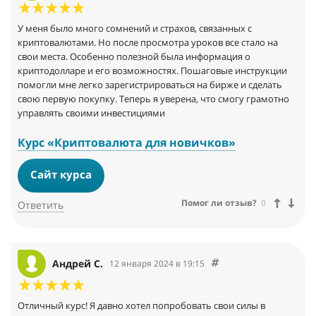
У меня было много сомнений и страхов, связанных с
криптовалютами. Но после просмотра уроков все стало на
свои места. Особенно полезной была информация о
криптодолларе и его возможностях. Пошаговые инструкции
помогли мне легко зарегистрироваться на бирже и сделать
свою первую покупку. Теперь я уверена, что смогу грамотно
управлять своими инвестициями
Курс «Криптовалюта для новичков»
Сайт курса
Помог ли отзыв?
0
Ответить
Андрей С.
12 января 2024 в 19:15
Отличный курс! Я давно хотел попробовать свои силы в