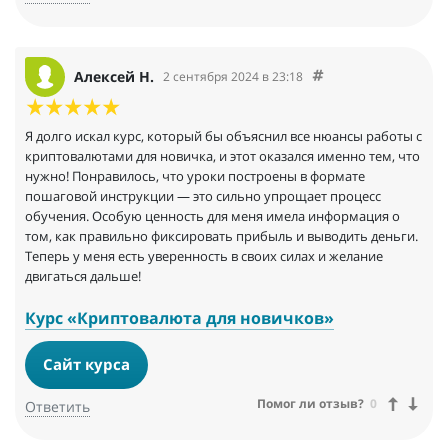
Алексей Н.
2 сентября 2024 в 23:18
Я долго искал курс, который бы объяснил все нюансы работы с
криптовалютами для новичка, и этот оказался именно тем, что
нужно! Понравилось, что уроки построены в формате
пошаговой инструкции — это сильно упрощает процесс
обучения. Особую ценность для меня имела информация о
том, как правильно фиксировать прибыль и выводить деньги.
Теперь у меня есть уверенность в своих силах и желание
двигаться дальше!
Курс «Криптовалюта для новичков»
Сайт курса
Помог ли отзыв?
0
Ответить