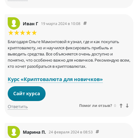
Иван Г
19 марта 2024 в 10:08
Благодаря Ольге Мамонтовой я узнал, где и как покупать
криптовалюту, но и научился фиксировать прибыль и
выводить средства. Все объясняется очень доступно и
понятно, что особенно важно для новичков. Рекомендую всем,
кто хочет разобраться в криптовалютах.
Курс «Криптовалюта для новичков»
Сайт курса
Помог ли отзыв?
0
Ответить
Марина П.
24 февраля 2024 в 08:53