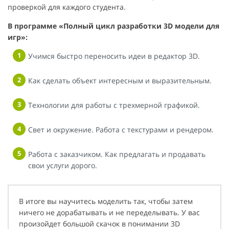
проверкой для каждого студента.
В программе «Полный цикл разработки 3D модели для
игр»:
Учимся быстро переносить идеи в редактор 3D.
Как сделать объект интересным и выразительным.
Технологии для работы с трехмерной графикой.
Свет и окружение. Работа с текстурами и рендером.
Работа с заказчиком. Как предлагать и продавать
свои услуги дорого.
В итоге вы научитесь моделить так, чтобы затем
ничего не дорабатывать и не переделывать. У вас
произойдет большой скачок в понимании 3D