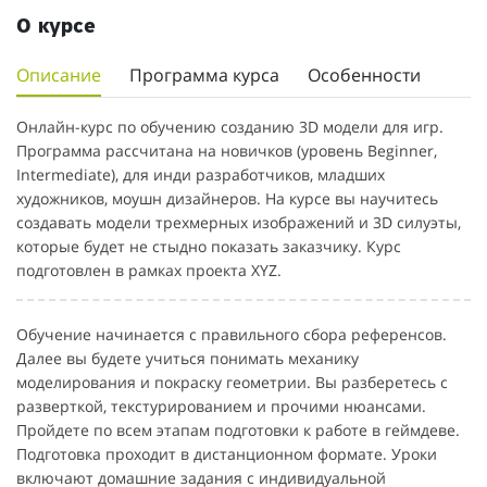
О курсе
Описание
Программа курса
Особенности
Онлайн-курс по обучению созданию 3D модели для игр.
Программа рассчитана на новичков (уровень Beginner,
Intermediate), для инди разработчиков, младших
художников, моушн дизайнеров. На курсе вы научитесь
создавать модели трехмерных изображений и 3D силуэты,
которые будет не стыдно показать заказчику. Курс
подготовлен в рамках проекта XYZ.
Обучение начинается с правильного сбора референсов.
Далее вы будете учиться понимать механику
моделирования и покраску геометрии. Вы разберетесь с
разверткой, текстурированием и прочими нюансами.
Пройдете по всем этапам подготовки к работе в геймдеве.
Подготовка проходит в дистанционном формате. Уроки
включают домашние задания с индивидуальной