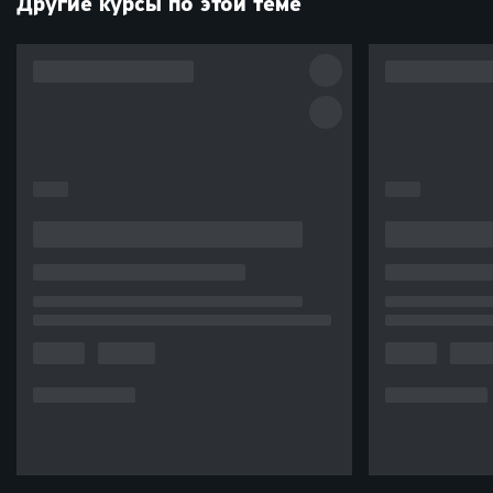
Другие курсы по этой теме