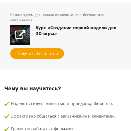
Рекомендуем для начала ознакомиться с бесплатным
материалом
Курс «Создание первой модели для
3D игры»
Получить бесплатно
Чему вы научитесь?
Наделять силуэт живостью и правдоподобностью.
Эффективно общаться с заказчиками и клиентами.
Грамотно работать с формами.