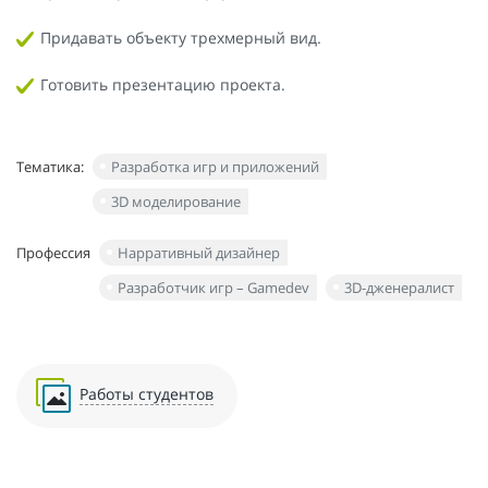
Придавать объекту трехмерный вид.
Готовить презентацию проекта.
Тематика:
Разработка игр и приложений
3D моделирование
Профессия
Нарративный дизайнер
Разработчик игр – Gamedev
3D-дженералист
Работы студентов