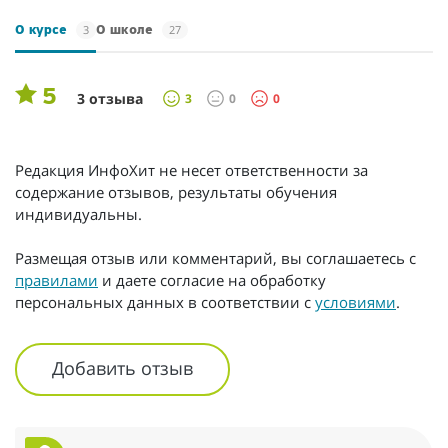
3
27
О курсе
О школе
5
3 отзыва
3
0
0
Редакция ИнфоХит не несет ответственности за
содержание отзывов, результаты обучения
индивидуальны.
Размещая отзыв или комментарий, вы соглашаетесь с
правилами
и даете согласие на обработку
персональных данных в соответствии с
условиями
.
Добавить отзыв