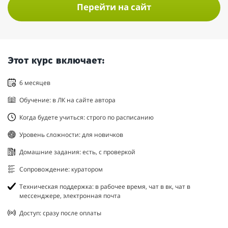
Перейти на сайт
Этот курс включает:
6 месяцев
Обучение: в ЛК на сайте автора
Когда будете учиться: строго по расписанию
Уровень сложности: для новичков
Домашние задания: есть, с проверкой
Сопровождение: куратором
Техническая поддержка: в рабочее время, чат в вк, чат в
мессенджере, электронная почта
Доступ: сразу после оплаты