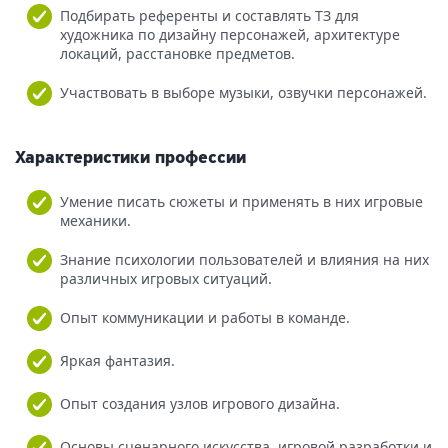
Подбирать референты и составлять ТЗ для
художника по дизайну персонажей, архитектуре
локаций, расстановке предметов.
Участвовать в выборе музыки, озвучки персонажей.
Характеристики профессии
Умение писать сюжеты и применять в них игровые
механики.
Знание психологии пользователей и влияния на них
различных игровых ситуаций.
Опыт коммуникации и работы в команде.
Яркая фантазия.
Опыт создания узлов игрового дизайна.
Основы сценарного искусства, игровой разработки и