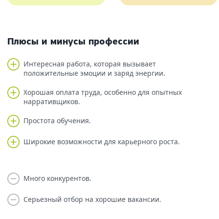
Плюсы и минусы профессии
Интересная работа, которая вызывает
положительные эмоции и заряд энергии.
Хорошая оплата труда, особенно для опытных
нарративщиков.
Простота обучения.
Широкие возможности для карьерного роста.
Много конкурентов.
Серьезный отбор на хорошие вакансии.