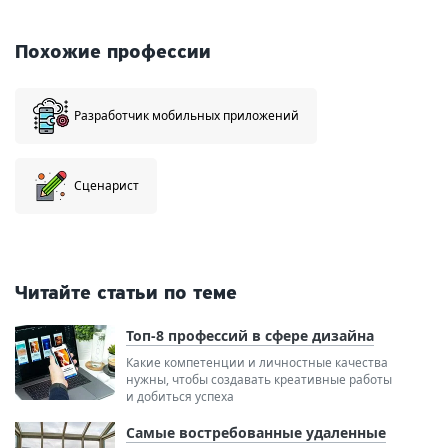
Похожие профессии
Разработчик мобильных приложений
Сценарист
Читайте статьи по теме
Топ-8 профессий в сфере дизайна
Какие компетенции и личностные качества
нужны, чтобы создавать креативные работы
и добиться успеха
Самые востребованные удаленные