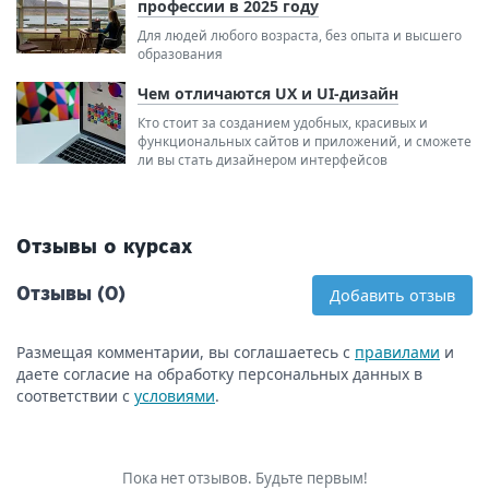
профессии в 2025 году
Для людей любого возраста, без опыта и высшего
образования
Чем отличаются UX и UI-дизайн
Кто стоит за созданием удобных, красивых и
функциональных сайтов и приложений, и сможете
ли вы стать дизайнером интерфейсов
Отзывы о курсах
Отзывы (0)
Добавить отзыв
Размещая комментарии, вы соглашаетесь с
правилами
и
даете согласие на обработку персональных данных в
соответствии с
условиями
.
Пока нет отзывов. Будьте первым!