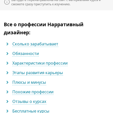
сможете сразу приступить к изучению.
Все о профессии Нарративный
дизайнер:
Сколько зарабатывает
Обязанности
Характеристики профессии
Этапы развития карьеры
Плюсы и минусы
Похожие профессии
Отзывы о курсах
Бесплатные курсы