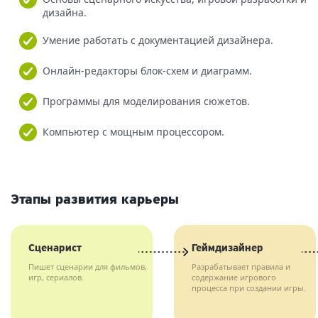
дизайна.
Умение работать с документацией дизайнера.
Онлайн-редакторы блок-схем и диаграмм.
Программы для моделирования сюжетов.
Компьютер с мощным процессором.
Этапы развития карьеры
Сценарист
Геймдизайнер
Пишет сценарии для фильмов,
Разрабатывает правила и
игр, сериалов.
содержание игрового
процесса при создании игры.