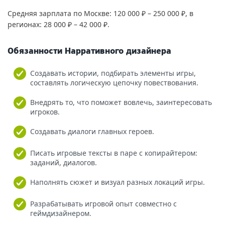
Средняя зарплата по Москве: 120 000 ₽ – 250 000 ₽, в
регионах: 28 000 ₽ – 42 000 ₽.
Обязанности Нарративного дизайнера
Создавать истории, подбирать элементы игры,
составлять логическую цепочку повествования.
Внедрять то, что поможет вовлечь, заинтересовать
игроков.
Создавать диалоги главных героев.
Писать игровые тексты в паре с копирайтером:
заданий, диалогов.
Наполнять сюжет и визуал разных локаций игры.
Разрабатывать игровой опыт совместно с
геймдизайнером.