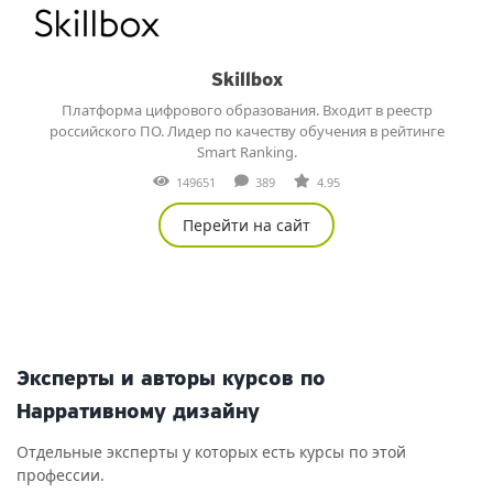
Skillbox
Платформа цифрового образования. Входит в реестр
российского ПО. Лидер по качеству обучения в рейтинге
Smart Ranking.
149651
389
4.95
Перейти на сайт
Эксперты и авторы курсов по
Нарративному дизайну
Отдельные эксперты у которых есть курсы по этой
профессии.