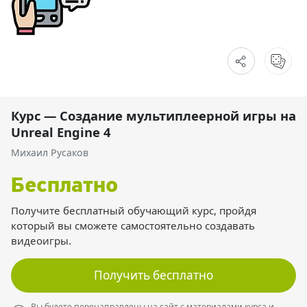
Курс — Создание мультиплеерной игры на
Unreal Engine 4
Михаил Русаков
Бесплатно
Получите бесплатный обучающий курс, пройдя
который вы сможете самостоятельно создавать
видеоигры.
Получить бесплатно
Вы будете перенаправлены на сайт с материалами курса и