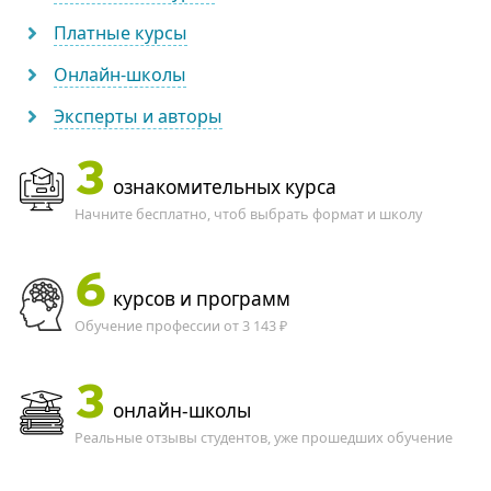
Платные курсы
Онлайн-школы
Эксперты и авторы
3
ознакомительных курса
Начните бесплатно, чтоб выбрать формат и школу
6
курсов и программ
Обучение профессии от 3 143 ₽
3
онлайн-школы
Реальные отзывы студентов, уже прошедших обучение