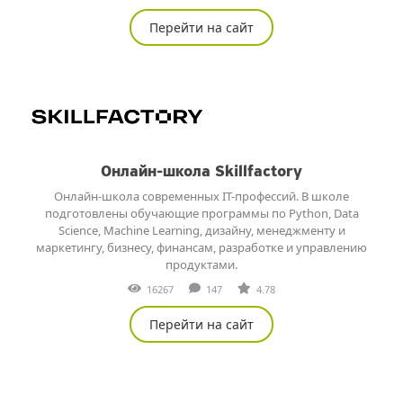
Перейти на сайт
Онлайн-школа Skillfactory
Онлайн-школа современных IT-профессий. В школе
подготовлены обучающие программы по Python, Data
Science, Machine Learning, дизайну, менеджменту и
маркетингу, бизнесу, финансам, разработке и управлению
продуктами.
16267
147
4.78
Перейти на сайт