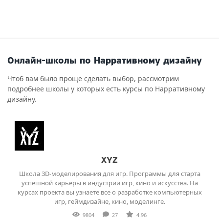
Онлайн-школы по Нарративному дизайну
Чтоб вам было проще сделать выбор, рассмотрим
подробнее школы у которых есть курсы по Нарративному
дизайну.
XYZ
Школа 3D-моделирования для игр. Программы для старта
успешной карьеры в индустрии игр, кино и искусства. На
курсах проекта вы узнаете все о разработке компьютерных
игр, геймдизайне, кино, моделинге.
9804
27
4.96