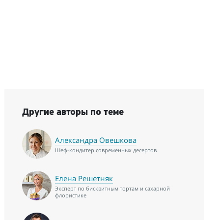
Другие авторы по теме
Александра Овешкова
Шеф-кондитер современных десертов
Елена Решетняк
Эксперт по бисквитным тортам и сахарной
флористике