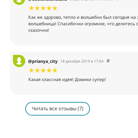
Как же здорово, тепло и волшебно был сегодня на
волшебница! Спасибочки огромное, что делитесь 
сказочно!
@prianya_city
18 декабря 2019 в 17:04
Какая классная идея! Домики супер!
Читать все отзывы (7)