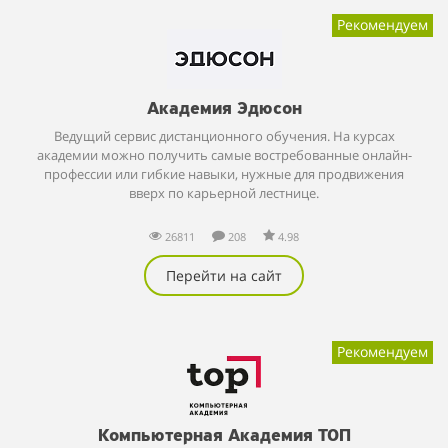
Рекомендуем
Академия Эдюсон
Ведущий сервис дистанционного обучения. На курсах
академии можно получить самые востребованные онлайн-
профессии или гибкие навыки, нужные для продвижения
вверх по карьерной лестнице.
26811
208
4.98
Перейти на сайт
Рекомендуем
Компьютерная Академия ТОП