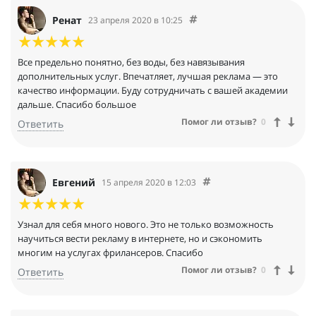
Ренат
23 апреля 2020 в 10:25
Все предельно понятно, без воды, без навязывания
дополнительных услуг. Впечатляет, лучшая реклама — это
качество информации. Буду сотрудничать с вашей академии
дальше. Спасибо большое
Помог ли отзыв?
0
Ответить
Евгений
15 апреля 2020 в 12:03
Узнал для себя много нового. Это не только возможность
научиться вести рекламу в интернете, но и сэкономить
многим на услугах фрилансеров. Спасибо
Помог ли отзыв?
0
Ответить