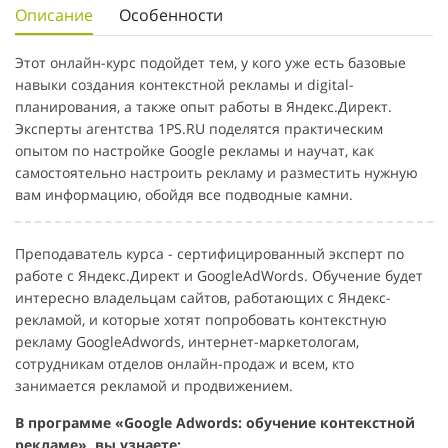
Описание
Особенности
Этот онлайн-курс подойдет тем, у кого уже есть базовые
навыки создания контекстной рекламы и digital-
планирования, а также опыт работы в Яндекс.Директ.
Эксперты агентства 1PS.RU поделятся практическим
опытом по настройке Google рекламы и научат, как
самостоятельно настроить рекламу и разместить нужную
вам информацию, обойдя все подводные камни.
Преподаватель курса - сертифицированный эксперт по
работе с Яндекс.Директ и GoogleAdWords. Обучение будет
интересно владельцам сайтов, работающих с Яндекс-
рекламой, и которые хотят попробовать контекстную
рекламу GoogleAdwords, интернет-маркетологам,
сотрудникам отделов онлайн-продаж и всем, кто
занимается рекламой и продвижением.
В программе «Google Adwords: обучение контекстной
рекламе», вы узнаете: