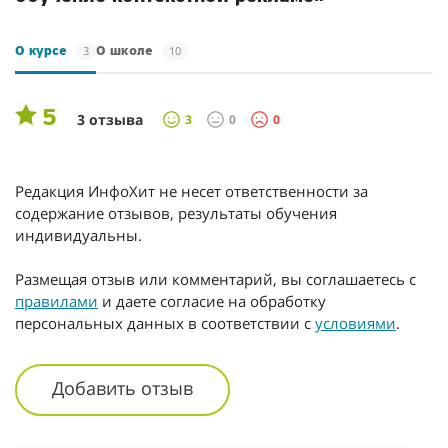
3
10
О курсе
О школе
5
3 отзыва
3
0
0
Редакция ИнфоХит не несет ответственности за
содержание отзывов, результаты обучения
индивидуальны.
Размещая отзыв или комментарий, вы соглашаетесь с
правилами
и даете согласие на обработку
персональных данных в соответствии с
условиями
.
Добавить отзыв