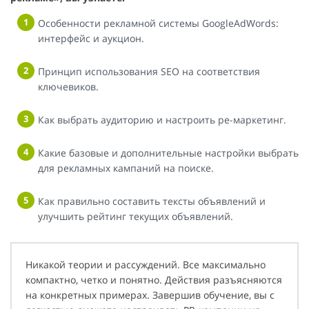
Особенности рекламной системы GoogleAdWords:
интерфейс и аукцион.
Принцип использования SEO на соответствия
ключевиков.
Как выбрать аудиторию и настроить ре-маркетинг.
Какие базовые и дополнительные настройки выбрать
для рекламных кампаний на поиске.
Как правильно составить тексты объявлений и
улучшить рейтинг текущих объявлений.
Никакой теории и рассуждений. Все максимально
компактно, четко и понятно. Действия разъясняются
на конкретных примерах. Завершив обучение, вы с