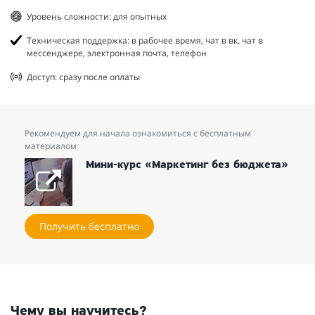
Уровень сложности: для опытных
Техническая поддержка: в рабочее время, чат в вк, чат в
мессенджере, электронная почта, телефон
Доступ: сразу после оплаты
Рекомендуем для начала ознакомиться с бесплатным
материалом
Мини-курс «Маркетинг без бюджета»
Получить бесплатно
Чему вы научитесь?