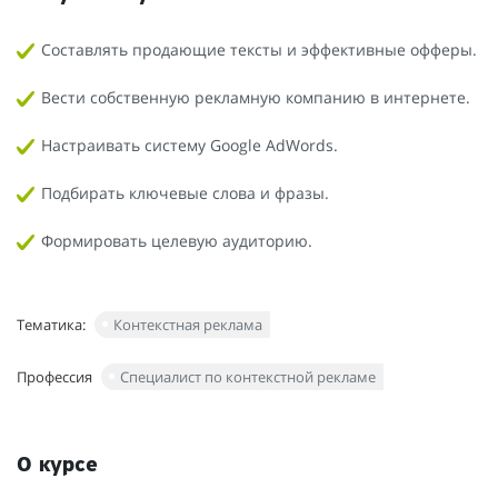
Составлять продающие тексты и эффективные офферы.
Вести собственную рекламную компанию в интернете.
Настраивать систему Google AdWords.
Подбирать ключевые слова и фразы.
Формировать целевую аудиторию.
Тематика:
Контекстная реклама
Профессия
Специалист по контекстной рекламе
О курсе