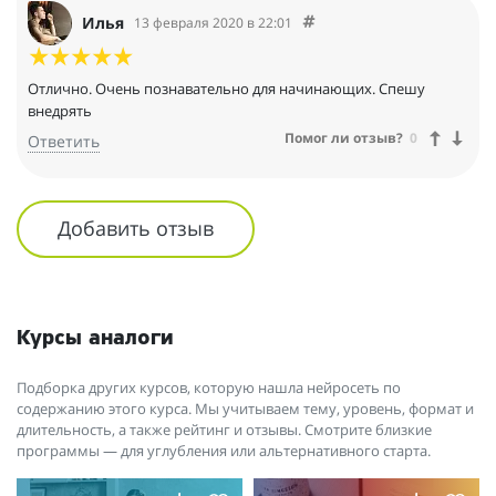
Илья
13 февраля 2020 в 22:01
Отлично. Очень познавательно для начинающих. Спешу
внедрять
Помог ли отзыв?
0
Ответить
Добавить отзыв
Курсы аналоги
Подборка других курсов, которую нашла нейросеть по
содержанию этого курса. Мы учитываем тему, уровень, формат и
длительность, а также рейтинг и отзывы. Смотрите близкие
программы — для углубления или альтернативного старта.