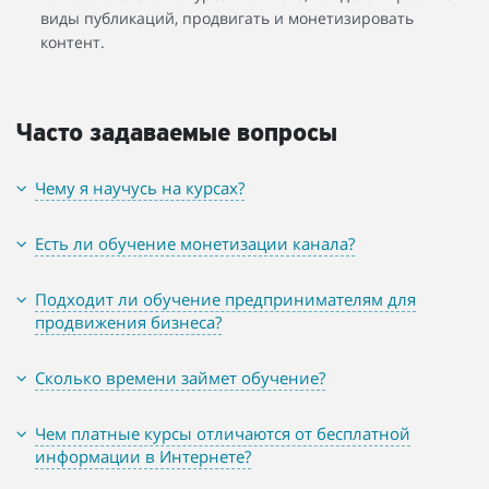
виды публикаций, продвигать и монетизировать
контент.
Часто задаваемые вопросы
Чему я научусь на курсах?
Есть ли обучение монетизации канала?
Подходит ли обучение предпринимателям для
продвижения бизнеса?
Сколько времени займет обучение?
Чем платные курсы отличаются от бесплатной
информации в Интернете?