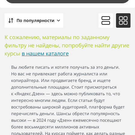
По популярности
К сожалению, материалы по заданному
фильтру не найдены, попробуйте найти другие
курсы
в нашем каталоге
Вы любите писать и хотите получать за это деньги.
Но вас не привлекает работа журналиста или
копирайтера. Или продвигаете бренд, и ищете
дополнительные площадки. Стоит присмотреться
к «Яндекс.Дзен» — здесь можно публиковать то, что
интересно многим людям. Если статьи будут
востребованы широкой аудиторией, платформа будет
перечислять деньги. Шансы обрести популярность
высоки — в 2024 году «Дзен» ежемесячно посещают
более восьмидесяти миллионов активных
пользователей. На курсах поймете, как делать разные