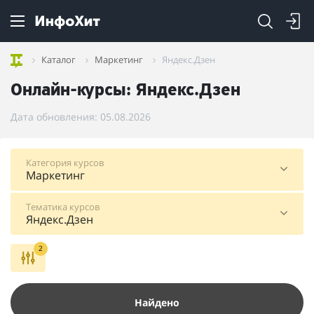
Каталог
Маркетинг
Яндекс.Дзен
Онлайн-курсы: Яндекс.Дзен
Дата обновления: 05.08.2026
Категория курсов
Маркетинг
Тематика курсов
Яндекс.Дзен
2
Найдено