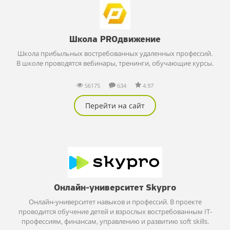
Школа PROдвижение
Школа прибыльных востребованных удаленных профессий.
В школе проводятся вебинары, тренинги, обучающие курсы.
56175
634
4.97
Перейти на сайт
Онлайн-университет Skypro
Онлайн-университет навыков и профессий. В проекте
проводится обучение детей и взрослых востребованным IT-
профессиям, финансам, управлению и развитию soft skills.