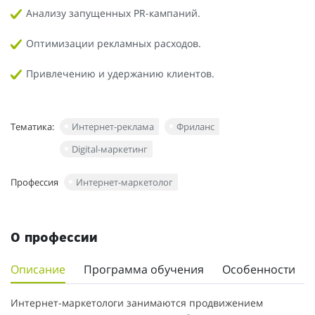
Анализу запущенных PR-кампаний.
Оптимизации рекламных расходов.
Привлечению и удержанию клиентов.
Тематика:
Интернет-реклама
Фриланс
Digital-маркетинг
Профессия
Интернет-маркетолог
О профессии
Описание
Программа обучения
Особенности
Интернет-маркетологи занимаются продвижением