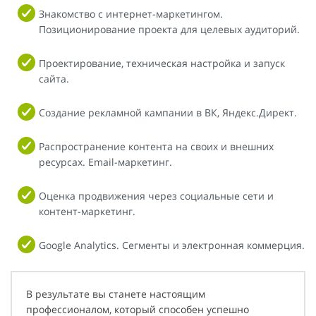
Знакомство с интернет-маркетингом.
Позиционирование проекта для целевых аудиторий.
Проектирование, техническая настройка и запуск
сайта.
Создание рекламной кампании в ВК, Яндекс.Директ.
Распространение контента на своих и внешних
ресурсах. Email-маркетинг.
Оценка продвижения через социальные сети и
контент-маркетинг.
Google Analytics. Сегменты и электронная коммерция.
В результате вы станете настоящим
профессионалом, который способен успешно