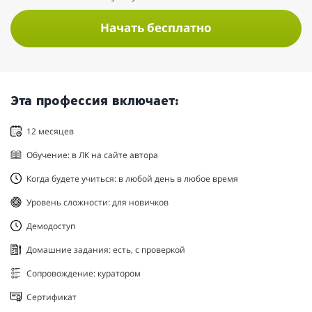
Начать бесплатно
Эта профессия включает:
12 месяцев
Обучение: в ЛК на сайте автора
Когда будете учиться: в любой день в любое время
Уровень сложности: для новичков
Демодоступ
Домашние задания: есть, с проверкой
Сопровождение: куратором
Сертификат