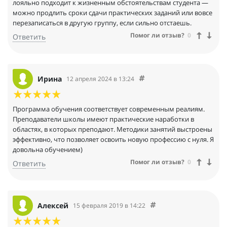
лояльно подходит к жизненным обстоятельствам студента —
можно продлить сроки сдачи практических заданий или вовсе
перезаписаться в другую группу, если сильно отстаешь.
Помог ли отзыв?
0
Ответить
Ирина
12 апреля 2024 в 13:24
Программа обучения соответствует современным реалиям.
Преподаватели школы имеют практические наработки в
областях, в которых преподают. Методики занятий выстроены
эффективно, что позволяет освоить новую профессию с нуля. Я
довольна обучением)
Помог ли отзыв?
0
Ответить
Алексей
15 февраля 2019 в 14:22