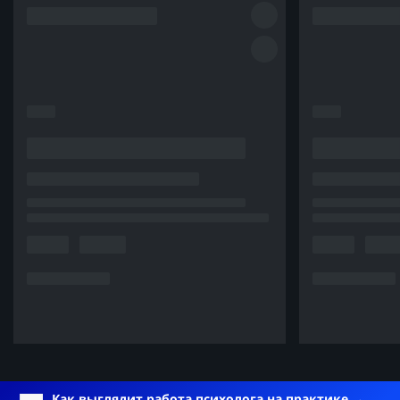
Как выглядит работа психолога на практике