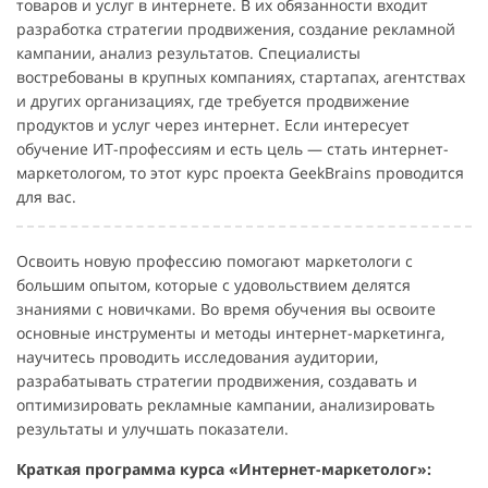
товаров и услуг в интернете. В их обязанности входит
разработка стратегии продвижения, создание рекламной
кампании, анализ результатов. Специалисты
востребованы в крупных компаниях, стартапах, агентствах
и других организациях, где требуется продвижение
продуктов и услуг через интернет. Если интересует
обучение ИТ-профессиям и есть цель — стать интернет-
маркетологом, то этот курс проекта GeekBrains проводится
для вас.
Освоить новую профессию помогают маркетологи с
большим опытом, которые с удовольствием делятся
знаниями с новичками. Во время обучения вы освоите
основные инструменты и методы интернет-маркетинга,
научитесь проводить исследования аудитории,
разрабатывать стратегии продвижения, создавать и
оптимизировать рекламные кампании, анализировать
результаты и улучшать показатели.
Краткая программа курса «Интернет-маркетолог»: