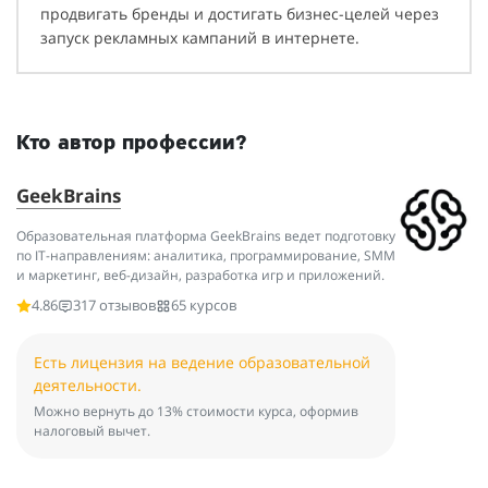
продвигать бренды и достигать бизнес-целей через
запуск рекламных кампаний в интернете.
Кто автор профессии?
GeekBrains
Образовательная платформа GeekBrains ведет подготовку
по IT-направлениям: аналитика, программирование, SMM
и маркетинг, веб-дизайн, разработка игр и приложений.
4.86
317 отзывов
65 курсов
Есть лицензия на ведение образовательной
деятельности.
Можно вернуть до 13% стоимости курса, оформив
налоговый вычет.