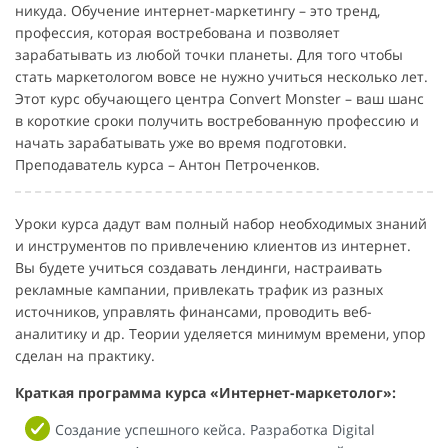
никуда. Обучение интернет-маркетингу – это тренд,
профессия, которая востребована и позволяет
зарабатывать из любой точки планеты. Для того чтобы
стать маркетологом вовсе не нужно учиться несколько лет.
Этот курс обучающего центра Convert Monster – ваш шанс
в короткие сроки получить востребованную профессию и
начать зарабатывать уже во время подготовки.
Преподаватель курса – Антон Петроченков.
Уроки курса дадут вам полный набор необходимых знаний
и инструментов по привлечению клиентов из интернет.
Вы будете учиться создавать лендинги, настраивать
рекламные кампании, привлекать трафик из разных
источников, управлять финансами, проводить веб-
аналитику и др. Теории уделяется минимум времени, упор
сделан на практику.
Краткая программа курса «Интернет-маркетолог»:
Создание успешного кейса. Разработка Digital