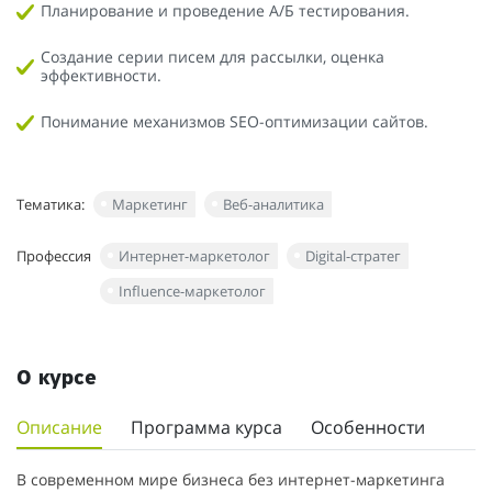
Планирование и проведение А/Б тестирования.
Создание серии писем для рассылки, оценка
эффективности.
Понимание механизмов SEO-оптимизации сайтов.
Тематика:
Маркетинг
Веб-аналитика
Профессия
Интернет-маркетолог
Digital-стратег
Influence-маркетолог
О курсе
Описание
Программа курса
Особенности
В современном мире бизнеса без интернет-маркетинга