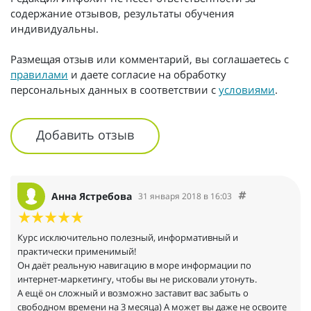
содержание отзывов, результаты обучения
индивидуальны.
Размещая отзыв или комментарий, вы соглашаетесь с
правилами
и даете согласие на обработку
персональных данных в соответствии с
условиями
.
Добавить отзыв
Анна Ястребова
31 января 2018 в 16:03
Курс исключительно полезный, информативный и
практически применимый!
Он даёт реальную навигацию в море информации по
интернет-маркетингу, чтобы вы не рисковали утонуть.
А ещё он сложный и возможно заставит вас забыть о
свободном времени на 3 месяца) А может вы даже не освоите