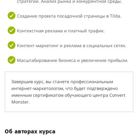
стратегии. Анализ рынка и конкурентной среды.
Создание проекта посадочной страницы в Tilda.
Контекстная реклама и платный трафик.
Контент-маркетинг и реклама в социальных сетях.
Масштабирование бизнеса и увеличение прибыли.
Завершив курс, вы станете профессиональным
интернет-маркетологом, что будет подтверждено
именным сертификатом обучающего центра Convert
Monster.
Об авторах курса