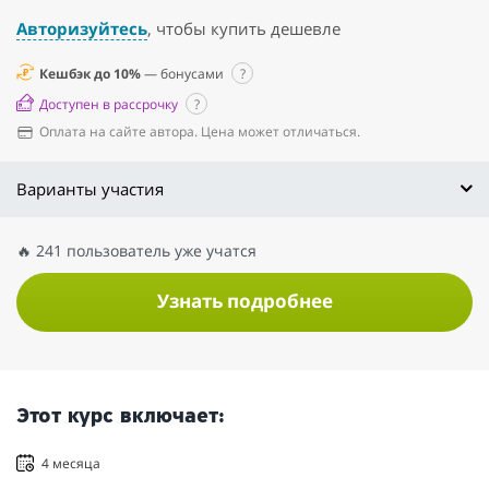
Авторизуйтесь
, чтобы купить дешевле
Кешбэк до 10%
— бонусами
?
Доступен в рассрочку
?
Оплата на сайте автора. Цена может отличаться.
Варианты участия
🔥 241 пользователь уже учатся
Узнать подробнее
Этот курс включает:
4 месяца