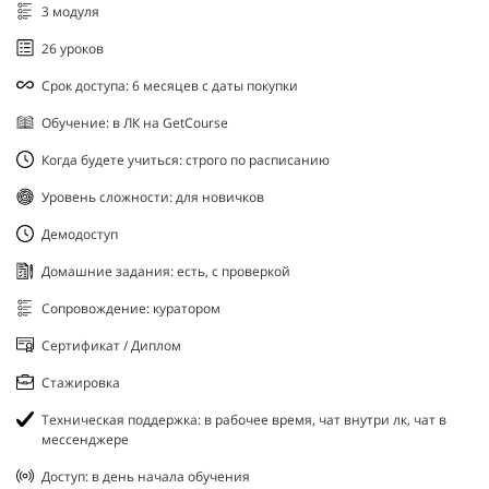
3 модуля
26 уроков
Срок доступа: 6 месяцев с даты покупки
Обучение: в ЛК на GetCourse
Когда будете учиться: строго по расписанию
Уровень сложности: для новичков
Демодоступ
Домашние задания: есть, с проверкой
Сопровождение: куратором
Сертификат / Диплом
Стажировка
Техническая поддержка: в рабочее время, чат внутри лк, чат в
мессенджере
Доступ: в день начала обучения