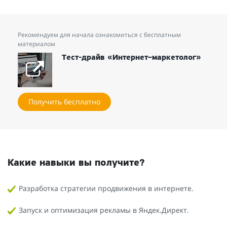
Рекомендуем для начала ознакомиться с бесплатным
материалом
Тест-драйв «Интернет–маркетолог»
Получить бесплатно
Какие навыки вы получите?
Разработка стратегии продвижения в интернете.
Запуск и оптимизация рекламы в Яндек.Директ.