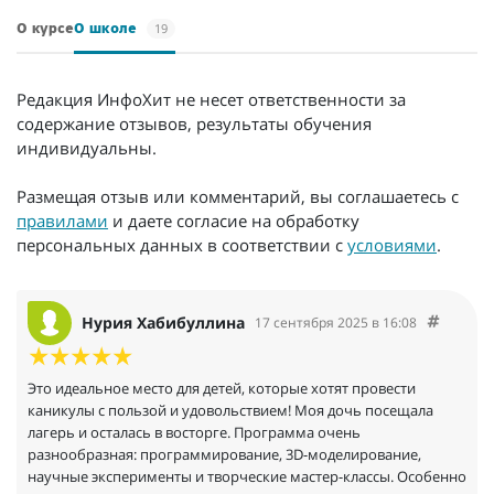
19
О курсе
О школе
Редакция ИнфоХит не несет ответственности за
содержание отзывов, результаты обучения
индивидуальны.
Размещая отзыв или комментарий, вы соглашаетесь с
правилами
и даете согласие на обработку
персональных данных в соответствии с
условиями
.
Нурия Хабибуллина
17 сентября 2025 в 16:08
Это идеальное место для детей, которые хотят провести
каникулы с пользой и удовольствием! Моя дочь посещала
лагерь и осталась в восторге. Программа очень
разнообразная: программирование, 3D-моделирование,
научные эксперименты и творческие мастер-классы. Особенно