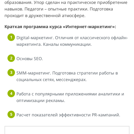
образования. Упор сделан на практическое приобретение
навыков. Педагоги – опытные практики. Подготовка
проходит в дружественной атмосфере.
Краткая программа курса «Интернет-маркетинг»:
Digital-маркетинг. Отличия от классического офлайн-
маркетинга. Каналы коммуникации.
Основы SEO.
SMM-маркетинг. Подготовка стратегии работы в
социальных сетях, мессенджерах.
Работа с популярными приложениями аналитики и
оптимизации рекламы.
Расчет показателей эффективности PR-кампаний.