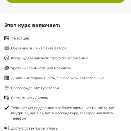
Этот курс включает:
7 месяцев
Обучение: в ЛК на сайте автора
Когда будете учиться: строго по расписанию
Уровень сложности: для новичков
Домашние задания: есть, с проверкой, обязательные
Сопровождение: куратором
Сертификат / Диплом
Техническая поддержка: в рабочее время, чат на сайте, чат
внутри лк, чат в вк, чат в мессенджере, электронная почта,
телефон
Доступ: сразу после оплаты