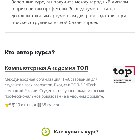
Завершив курс, вы получите международный диплом
о присвоении профессии. Этот документ станет
дополнительным аргументом для работодателя, при
поиске сотрудника в свой бизнес-проект.
Кто автор курса?
Компьютерная Академия ТОП
Международная организация IT-образования для
студентов всех возрастов. Входит в ТОП-5 EdTech
компаний России. Студенты получают академическое
профессиональное образование в удобном формате.
5
19 отзывов
38 курсов
Как купить курс?