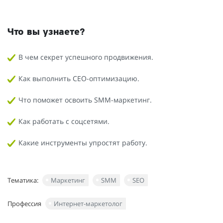
Что вы узнаете?
В чем секрет успешного продвижения.
Как выполнить СЕО-оптимизацию.
Что поможет освоить SMM-маркетинг.
Как работать с соцсетями.
Какие инструменты упростят работу.
Тематика:
Маркетинг
SMM
SEO
Профессия
Интернет-маркетолог