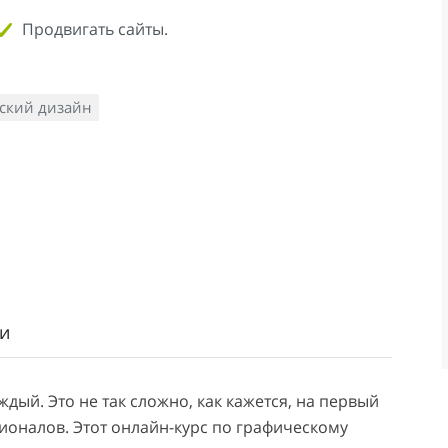
Продвигать сайты.
ский дизайн
и
ый. Это не так сложно, как кажется, на первый
ионалов. Этот онлайн-курс по графическому