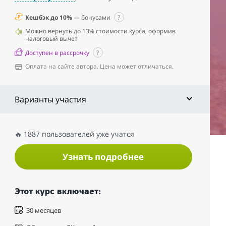
Кешбэк до 10%
— бонусами
?
Можно вернуть до 13% стоимости курса, оформив
налоговый вычет
Доступен в рассрочку
?
Оплата на сайте автора. Цена может отличаться.
Варианты участия
🔥 1887 пользователей уже учатся
Узнать подробнее
Этот курс включает:
30 месяцев