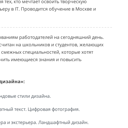
 тех, кто мечтает освоить творческую
еру в IT. Проводится обучение в Москве и
бованиям работодателей на сегодняшний день.
ссчитан на школьников и студентов, желающих
 смежных специальностей, которые хотят
очить имеющиеся знания и повысить
 дизайна»:
ндовые стили дизайна.
атный текст. Цифровая фотография.
ра и экстерьера. Ландшафтный дизайн.