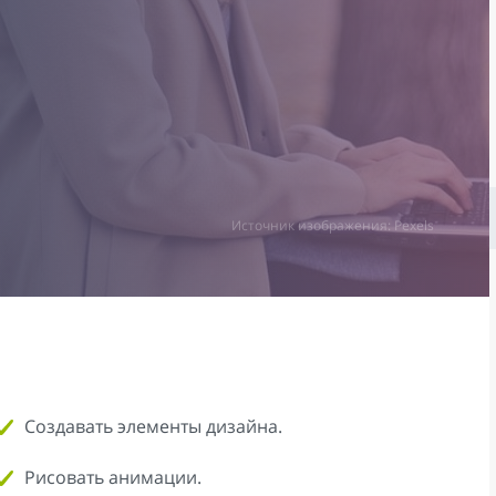
Источник изображения: Pexels
Создавать элементы дизайна.
Рисовать анимации.