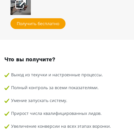
Получить бесплатно
Что вы получите?
Выход из текучки и настроенные процессы.
Полный контроль за всеми показателями.
Умение запускать систему.
Прирост числа квалифицированных лидов.
Увеличение конверсии на всех этапах воронки.