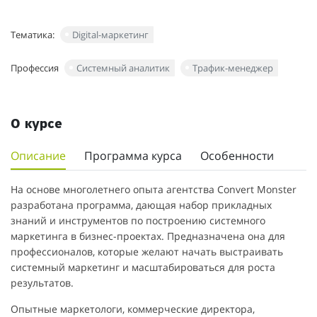
Тематика:
Digital-маркетинг
Профессия
Системный аналитик
Трафик-менеджер
О курсе
Описание
Программа курса
Особенности
На основе многолетнего опыта агентства Convert Monster
разработана программа, дающая набор прикладных
знаний и инструментов по построению системного
маркетинга в бизнес-проектах. Предназначена она для
профессионалов, которые желают начать выстраивать
системный маркетинг и масштабироваться для роста
результатов.
Опытные маркетологи, коммерческие директора,