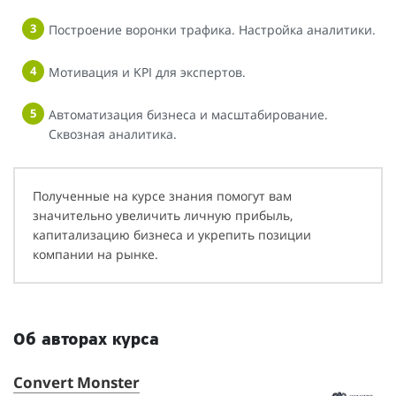
Построение воронки трафика. Настройка аналитики.
Мотивация и KPI для экспертов.
Автоматизация бизнеса и масштабирование.
Сквозная аналитика.
Полученные на курсе знания помогут вам
значительно увеличить личную прибыль,
капитализацию бизнеса и укрепить позиции
компании на рынке.
Об авторах курса
Convert Monster
А