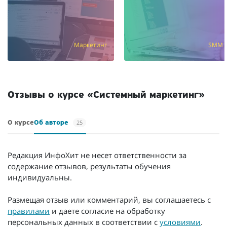
Маркетинг
SMM
Отзывы о курсе «Системный маркетинг»
25
О курсе
Об авторе
Редакция ИнфоХит не несет ответственности за
содержание отзывов, результаты обучения
индивидуальны.
Размещая отзыв или комментарий, вы соглашаетесь с
правилами
и даете согласие на обработку
персональных данных в соответствии с
условиями
.