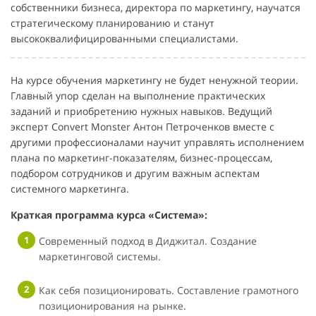
собственники бизнеса, директора по маркетингу, научатся
стратегическому планированию и станут
высококвалифицированными специалистами.
На курсе обучения маркетингу не будет ненужной теории.
Главный упор сделан на выполнение практических
заданий и приобретению нужных навыков. Ведущий
эксперт Convert Monster Антон Петроченков вместе с
другими профессионалами научит управлять исполнением
плана по маркетинг-показателям, бизнес-процессам,
подбором сотрудников и другим важным аспектам
системного маркетинга.
Краткая программа курса «Система»:
Современный подход в Диджитал. Создание
маркетинговой системы.
Как себя позиционировать. Составление грамотного
позиционирования на рынке.