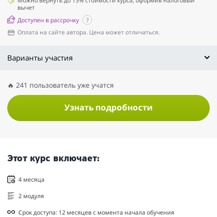
Можно вернуть до 13% стоимости курса, оформив налоговый
вычет
Доступен в рассрочку
?
Оплата на сайте автора. Цена может отличаться.
Варианты участия
🔥 241 пользователь уже учатся
Узнать подробности
Этот курс включает:
4 месяца
2 модуля
Срок доступа: 12 месяцев с момента начала обучения