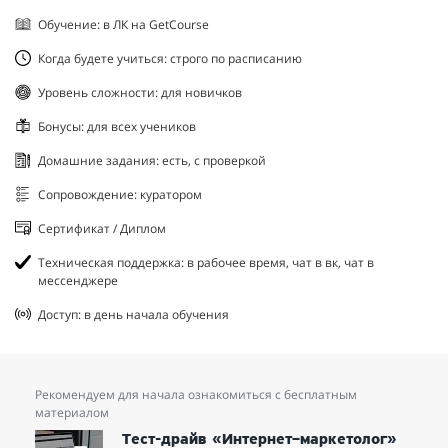
Обучение: в ЛК на GetCourse
Когда будете учиться: строго по расписанию
Уровень сложности: для новичков
Бонусы: для всех учеников
Домашние задания: есть, с проверкой
Сопровождение: куратором
Сертификат / Диплом
Техническая поддержка: в рабочее время, чат в вк, чат в
мессенджере
Доступ: в день начала обучения
Рекомендуем для начала ознакомиться с бесплатным
материалом
Тест-драйв «Интернет–маркетолог»