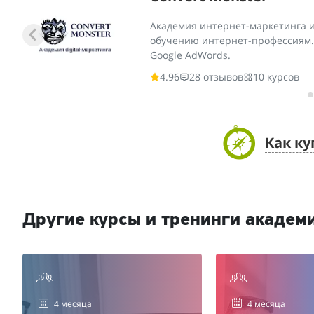
Академия интернет-маркетинга и
обучению интернет-профессиям.
Google AdWords.
4.96
28 отзывов
10 курсов
Как ку
Другие курсы и тренинги академ
4 месяца
4 месяца