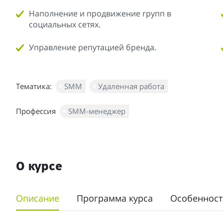
Наполнение и продвижение групп в
социальных сетях.
Управление репутацией бренда.
Тематика:
SMM
Удаленная работа
Профессия
SMM-менеджер
О курсе
Описание
Программа курса
Особенност