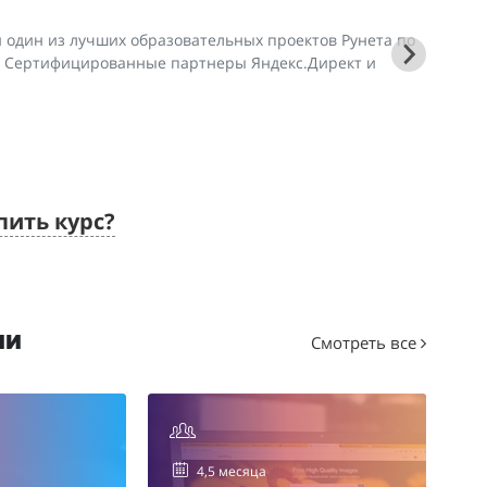
 один из лучших образовательных проектов Рунета по
 Сертифицированные партнеры Яндекс.Директ и
пить курс?
ии
Смотреть все
4,5 месяца