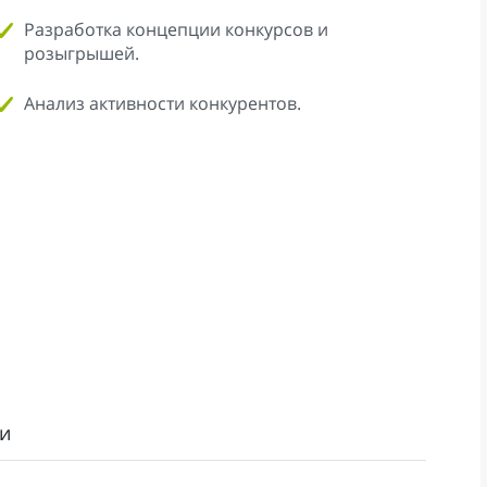
Разработка концепции конкурсов и
розыгрышей.
Анализ активности конкурентов.
и