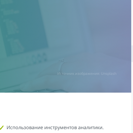
Источник изображения: Unsplash
Использование инструментов аналитики.