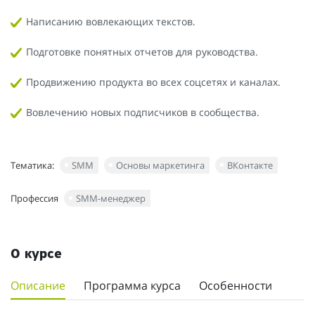
Написанию вовлекающих текстов.
Подготовке понятных отчетов для руководства.
Продвижению продукта во всех соцсетях и каналах.
Вовлечению новых подписчиков в сообщества.
Тематика:
SMM
Основы маркетинга
ВКонтакте
Профессия
SMM-менеджер
О курсе
Описание
Программа курса
Особенности