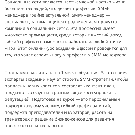
Социальные сети являются неотъемлемой частью жизни
большинства людей, что делает профессию SMM-
менеджера крайне актуальной. SMM-менеджер —
специалист, занимающийся продвижением продукта
компании в социальных сетях. Эта профессия имеет
множество преимуществ, среди которых высокий доход,
гибкий график и возможность работать из любой точки
мира. Этот онлайн-курс академии Эдюсон проводится для
тех, кто хочет освоить новую профессию SMM-менеджера.
Программа рассчитана на 1 месяц обучения. За это время
эксперты академии научат строить SMM-стратегии, чтобы
привлечь новых клиентов, составлять контент-план,
продвигать аккаунты в разных соцсетях и управлять
репутацией. Подготовка на курсе — это персональный
подход к каждому ученику, гибкий график занятий,
поддержка преподавателей и кураторов, работа на
тренажерах и решение бизнес-кейсов для развития
профессиональных навыков.