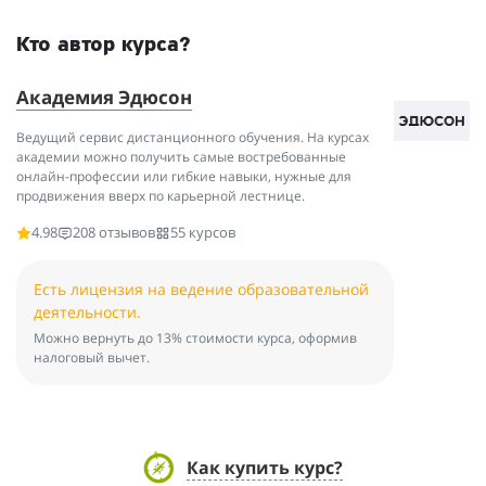
Кто автор курса?
Академия Эдюсон
Ведущий сервис дистанционного обучения. На курсах
академии можно получить самые востребованные
онлайн-профессии или гибкие навыки, нужные для
продвижения вверх по карьерной лестнице.
4.98
208 отзывов
55 курсов
Есть лицензия на ведение образовательной
деятельности.
Можно вернуть до 13% стоимости курса, оформив
налоговый вычет.
Как купить курс?