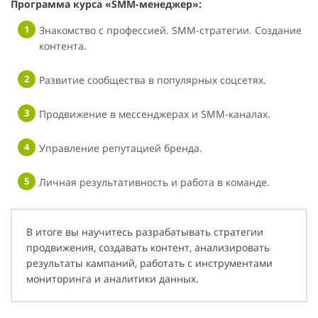
Программа курса «SMM-менеджер»:
Знакомство с профессией. SMM-стратегии. Создание
контента.
Развитие сообщества в популярных соцсетях.
Продвижение в мессенджерах и SMM-каналах.
Управление репутацией бренда.
Личная результативность и работа в команде.
В итоге вы научитесь разрабатывать стратегии
продвижения, создавать контент, анализировать
результаты кампаний, работать с инструментами
мониторинга и аналитики данных.