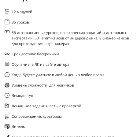
12 модулей
86 уроков
86 интерактивных уроков, практических заданий и интервью с
экспертами, 30+ smm-кейсов от лидеров рынка, 9 бизнес-кейсов
для прохождения в тренажерах
Срок доступа: бессрочный
Обучение: в ЛК на сайте автора
Когда будете учиться: в любой день в любое время
Уровень сложности: для новичков
Демодоступ
Домашние задания: есть, с проверкой
Сопровождение: куратором
Диплом