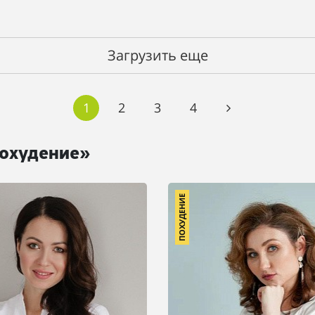
Загрузить еще
1
2
3
4
Похудение»
ПОХУДЕНИЕ