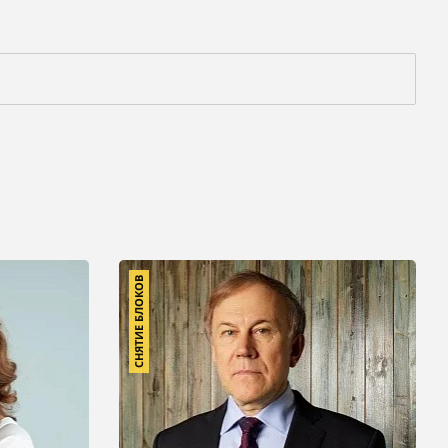
СНЯТИЕ БЛОКОВ