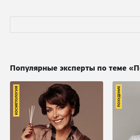
Популярные эксперты по теме «
КОСМЕТОЛОГИЯ
ПОХУДЕНИЕ