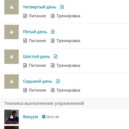
Четвертый день
Питание
Тренировка
Пятый день
Питание
Тренировка
Шестой день
Питание
Тренировка
Седьмой день
Питание
Тренировка
Техника выполнения упражнений
Вакуум
00:01:38