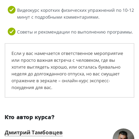
Видеокурс коротких физических упражнений по 10-12
минут с подробными комментариями.
Советы и рекомендации по выполнению программы.
Если у вас намечается ответственное мероприятие
или просто важная встреча с человеком, где вы
хотите выглядеть хорошо, или осталась буквально
неделя до долгожданного отпуска, но вас смущает
отражение в зеркале – онлайн-курс экспресс-
похудения для вас.
Кто автор курса?
Дмитрий Тамбовцев