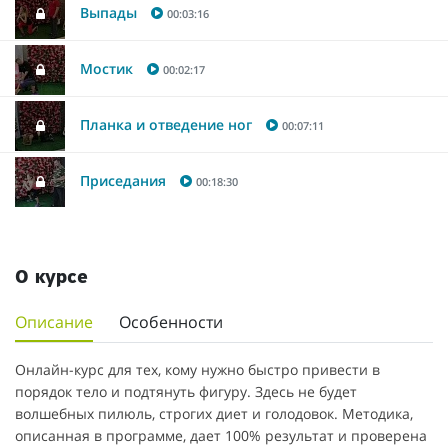
Выпады
00:03:16
Мостик
00:02:17
Планка и отведение ног
00:07:11
Приседания
00:18:30
О курсе
Описание
Особенности
Онлайн-курс для тех, кому нужно быстро привести в
порядок тело и подтянуть фигуру. Здесь не будет
волшебных пилюль, строгих диет и голодовок. Методика,
описанная в программе, дает 100% результат и проверена