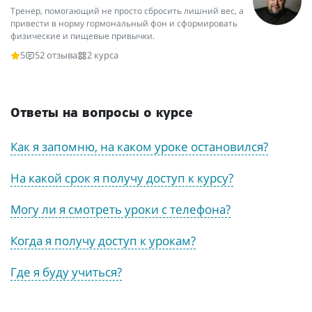
Тренер, помогающий не просто сбросить лишний вес, а
привести в норму гормональный фон и сформировать
физические и пищевые привычки.
5
52 отзыва
2 курса
Ответы на вопросы о курсе
Как я запомню, на каком уроке остановился?
На какой срок я получу доступ к курсу?
Могу ли я смотреть уроки с телефона?
Когда я получу доступ к урокам?
Где я буду учиться?