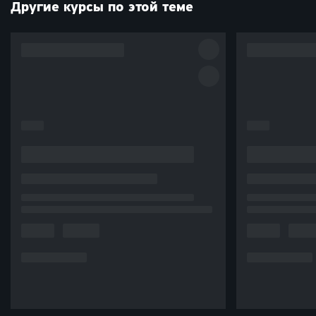
Другие курсы по этой теме