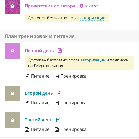
Приветствие от автора
00:00:57
Доступен бесплатно после
авторизации
План тренировок и питания
Первый день
Доступен бесплатно после
авторизации
и подписки
на Telegram-канал
Питание
Тренировка
Второй день
Питание
Тренировка
Третий день
Питание
Тренировка