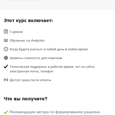
Этот курс включает:
5 уроков
Обучение: на ИнфоХит
Когда будете учиться: в любой день в любое время
Уровень сложности: для новичков
Техническая поддержка: в рабочее время, чат на сайте,
электронная почта, телефон
Доступ: сразу после оплаты
Что вы получите?
Рекомендации автора по формированию рациона.