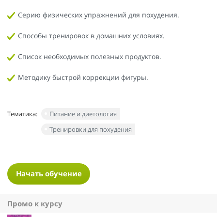
Серию физических упражнений для похудения.
Способы тренировок в домашних условиях.
Список необходимых полезных продуктов.
Методику быстрой коррекции фигуры.
Тематика:
Питание и диетология
Тренировки для похудения
Начать обучение
Промо к курсу