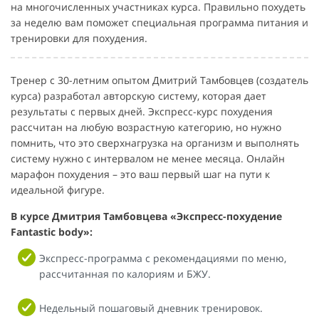
на многочисленных участниках курса. Правильно похудеть
за неделю вам поможет специальная программа питания и
тренировки для похудения.
Тренер с 30-летним опытом Дмитрий Тамбовцев (создатель
курса) разработал авторскую систему, которая дает
результаты с первых дней. Экспресс-курс похудения
рассчитан на любую возрастную категорию, но нужно
помнить, что это сверхнагрузка на организм и выполнять
систему нужно с интервалом не менее месяца. Онлайн
марафон похудения – это ваш первый шаг на пути к
идеальной фигуре.
В курсе Дмитрия Тамбовцева «Экспресс-похудение
Fantastic body»:
Экспресс-программа с рекомендациями по меню,
рассчитанная по калориям и БЖУ.
Недельный пошаговый дневник тренировок.