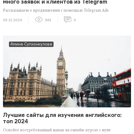
много заявок и клиентов из Telegram
Рассказываем о продвижении с помощью Telegram Ads
05.12.2024
961
0
Амина Супхонкулова
Лучшие сайты для изучения английского:
топ 2024
Освойте востребованный навык на онлайн-курсах с нуля