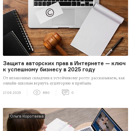
Защита авторских прав в Интернете — ключ
к успешному бизнесу в 2025 году
От незаконных складчин к устойчивому росту: рассказываем, как
онлайн-школам вернуть аудиторию и прибыль
17.09.2025
880
0
Ольга Коротаева