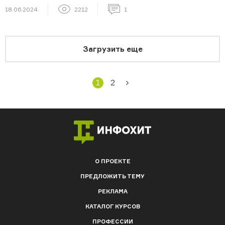
18.06.2024
2212
1
Загрузить еще
1
2
О ПРОЕКТЕ
ПРЕДЛОЖИТЬ ТЕМУ
РЕКЛАМА
КАТАЛОГ КУРСОВ
ПРОФЕССИИ