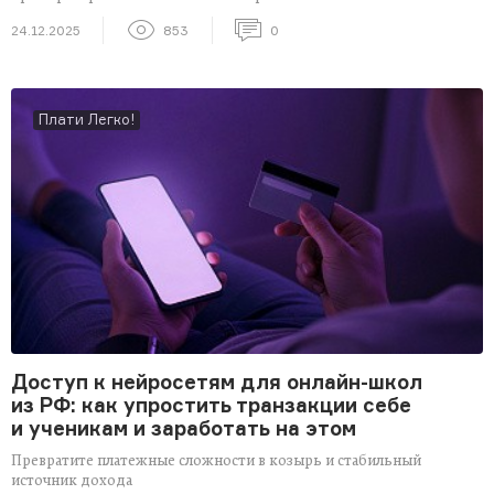
24.12.2025
853
0
Плати Легко!
Доступ к нейросетям для онлайн-школ
из РФ: как упростить транзакции себе
и ученикам и заработать на этом
Превратите платежные сложности в козырь и стабильный
источник дохода