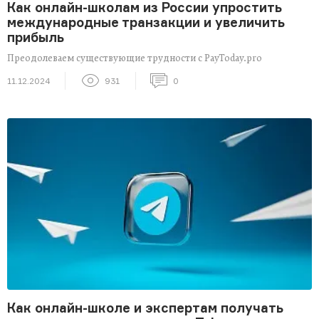
Как онлайн-школам из России упростить
международные транзакции и увеличить
прибыль
Преодолеваем существующие трудности с PayToday.pro
11.12.2024
931
0
Как онлайн-школе и экспертам получать