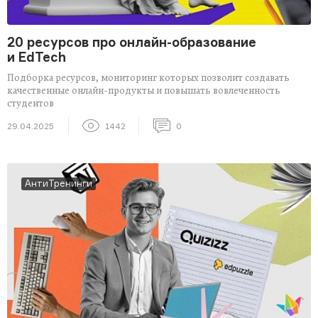
20 ресурсов про онлайн-образование
и EdTech
Подборка ресурсов, мониторинг которых позволит создавать
качественные онлайн-продукты и повышать вовлеченность
студентов
29.04.2025
1442
0
АнтиТренинги