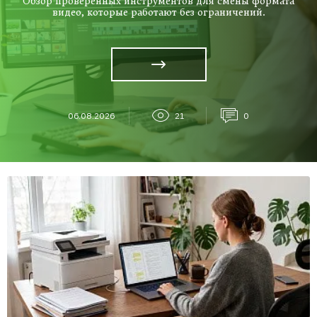
Обзор проверенных инструментов для смены формата
видео, которые работают без ограничений.
06.08.2026
21
0