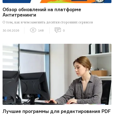
Обзор обновлений на платформе
Антитренинги
О том, как и чем заменить десятки сторонних сервисов
30.06.2026
148
0
Лучшие программы для редактирования PDF