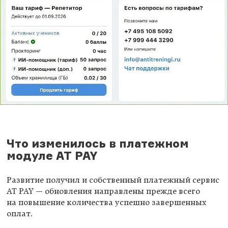
Что изменилось в платежном
модуле AT PAY
Развитие получил и собственный платежный сервис
AT PAY — обновления направлены прежде всего
на повышение количества успешно завершенных
оплат.