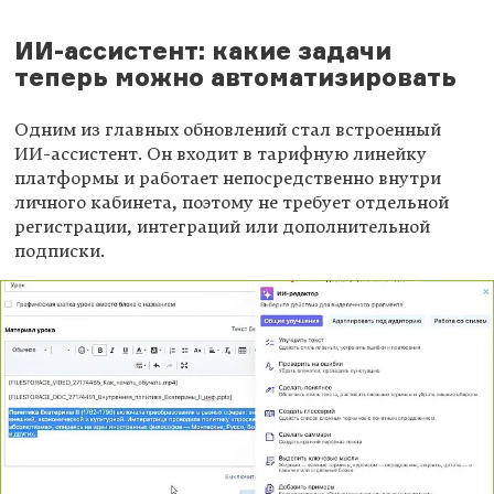
ИИ-ассистент: какие задачи
теперь можно автоматизировать
Одним из главных обновлений стал встроенный
ИИ-ассистент. Он входит в тарифную линейку
платформы и работает непосредственно внутри
личного кабинета, поэтому не требует отдельной
регистрации, интеграций или дополнительной
подписки.