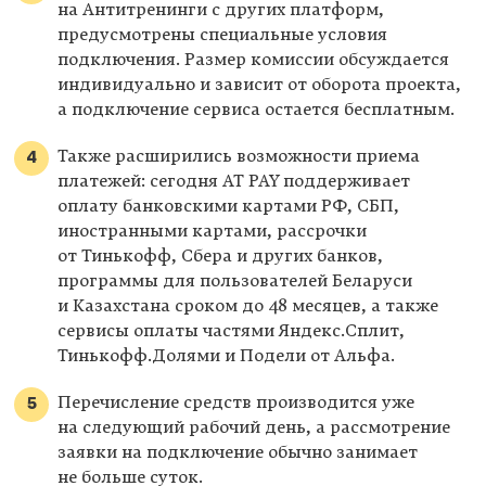
на Антитренинги с других платформ,
предусмотрены специальные условия
подключения. Размер комиссии обсуждается
индивидуально и зависит от оборота проекта,
а подключение сервиса остается бесплатным.
Также расширились возможности приема
платежей: сегодня AT PAY поддерживает
оплату банковскими картами РФ, СБП,
иностранными картами, рассрочки
от Тинькофф, Сбера и других банков,
программы для пользователей Беларуси
и Казахстана сроком до 48 месяцев, а также
сервисы оплаты частями Яндекс.Сплит,
Тинькофф.Долями и Подели от Альфа.
Перечисление средств производится уже
на следующий рабочий день, а рассмотрение
заявки на подключение обычно занимает
не больше суток.