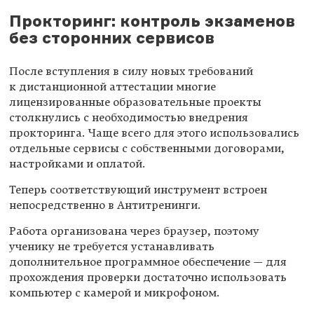
Прокторинг: контроль экзаменов
без сторонних сервисов
После вступления в силу новых требований
к дистанционной аттестации многие
лицензированные образовательные проекты
столкнулись с необходимостью внедрения
прокторинга. Чаще всего для этого использовались
отдельные сервисы с собственными договорами,
настройками и оплатой.
Теперь соответствующий инструмент встроен
непосредственно в Антитренинги.
Работа организована через браузер, поэтому
ученику не требуется устанавливать
дополнительное программное обеспечение — для
прохождения проверки достаточно использовать
компьютер с камерой и микрофоном.