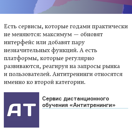
Есть сервисы, которые годами практически
не меняются: максимум — обновят
интерфейс или добавят пару
незначительных функций. А есть
платформы, которые регулярно
развиваются, реагируя на запросы рынка
и пользователей. Антитренинги относятся
именно ко второй категории.
Сервис дистанционного
обучения «Антитренинги»