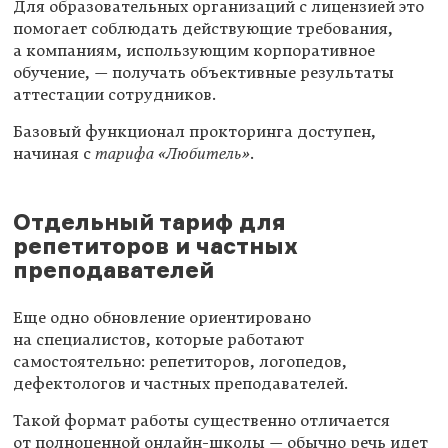
Для образовательных организаций с лицензией это
помогает соблюдать действующие требования,
а компаниям, использующим корпоративное
обучение, — получать объективные результаты
аттестации сотрудников.
Базовый функционал прокторинга доступен,
начиная с
тарифа «Любитель»
.
Отдельный тариф для
репетиторов и частных
преподавателей
Еще одно обновление ориентировано
на специалистов, которые работают
самостоятельно: репетиторов, логопедов,
дефектологов и частных преподавателей.
Такой формат работы существенно отличается
от полноценной онлайн-школы — обычно речь идет