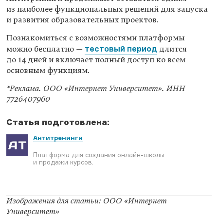
из наиболее функциональных решений для запуска
и развития образовательных проектов.
Познакомиться с возможностями платформы
тестовый период
можно бесплатно —
длится
до 14 дней и включает полный доступ ко всем
основным функциям.
*Реклама. ООО «Интернет Университет». ИНН
7726407960
Статья подготовлена:
Антитренинги
Платформа для создания онлайн-школы
и продажи курсов.
Изображения для статьи: ООО «Интернет
Университет»