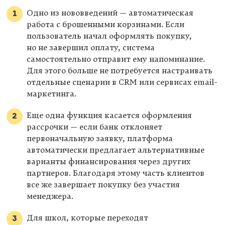
Одно из нововведений — автоматическая
работа с брошенными корзинами. Если
пользователь начал оформлять покупку,
но не завершил оплату, система
самостоятельно отправит ему напоминание.
Для этого больше не потребуется настраивать
отдельные сценарии в CRM или сервисах email-
маркетинга.
Еще одна функция касается оформления
рассрочки — если банк отклоняет
первоначальную заявку, платформа
автоматически предлагает альтернативные
варианты финансирования через других
партнеров. Благодаря этому часть клиентов
все же завершает покупку без участия
менеджера.
Для школ, которые переходят