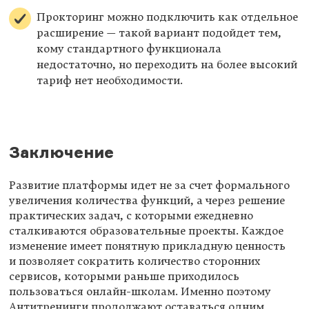
Прокторинг можно подключить как отдельное
расширение — такой вариант подойдет тем,
кому стандартного функционала
недостаточно, но переходить на более высокий
тариф нет необходимости.
Заключение
Развитие платформы идет не за счет формального
увеличения количества функций, а через решение
практических задач, с которыми ежедневно
сталкиваются образовательные проекты. Каждое
изменение имеет понятную прикладную ценность
и позволяет сократить количество сторонних
сервисов, которыми раньше приходилось
пользоваться онлайн-школам. Именно поэтому
Антитренинги продолжают оставаться одним