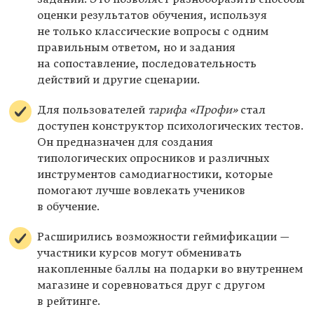
оценки результатов обучения, используя
не только классические вопросы с одним
правильным ответом, но и задания
на сопоставление, последовательность
действий и другие сценарии.
Для пользователей
тарифа «Профи»
стал
доступен конструктор психологических тестов.
Он предназначен для создания
типологических опросников и различных
инструментов самодиагностики, которые
помогают лучше вовлекать учеников
в обучение.
Расширились возможности геймификации —
участники курсов могут обменивать
накопленные баллы на подарки во внутреннем
магазине и соревноваться друг с другом
в рейтинге.