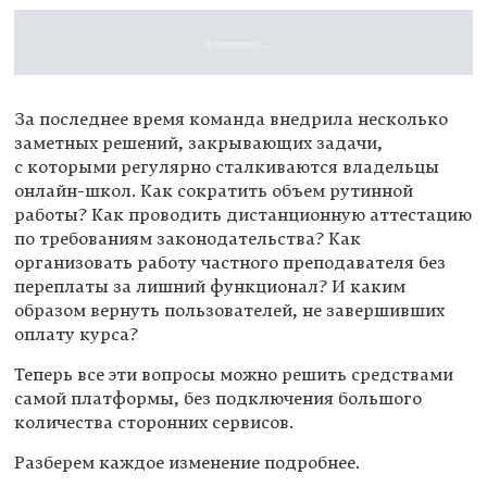
За последнее время команда внедрила несколько
заметных решений, закрывающих задачи,
с которыми регулярно сталкиваются владельцы
онлайн-школ. Как сократить объем рутинной
работы? Как проводить дистанционную аттестацию
по требованиям законодательства? Как
организовать работу частного преподавателя без
переплаты за лишний функционал? И каким
образом вернуть пользователей, не завершивших
оплату курса?
Теперь все эти вопросы можно решить средствами
самой платформы, без подключения большого
количества сторонних сервисов.
Разберем каждое изменение подробнее.