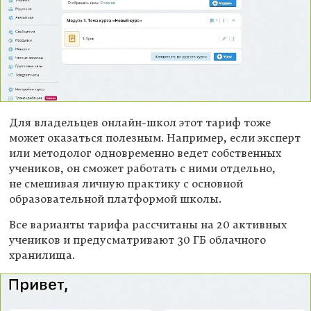
Для владельцев онлайн-школ этот тариф тоже
может оказаться полезным. Например, если эксперт
или методолог одновременно ведет собственных
учеников, он сможет работать с ними отдельно,
не смешивая личную практику с основной
образовательной платформой школы.
Все варианты тарифа рассчитаны на 20 активных
учеников и предусматривают 30 ГБ облачного
хранилища.