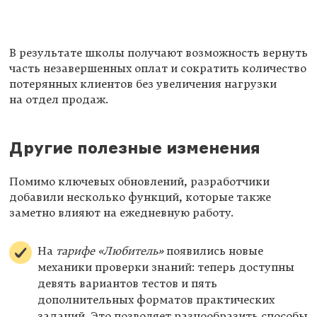
В результате школы получают возможность вернуть
часть незавершенных оплат и сократить количество
потерянных клиентов без увеличения нагрузки
на отдел продаж.
Другие полезные изменения
Помимо ключевых обновлений, разработчики
добавили несколько функций, которые также
заметно влияют на ежедневную работу.
На
тарифе «Любитель»
появились новые
механики проверки знаний: теперь доступны
девять вариантов тестов и пять
дополнительных форматов практических
заданий. Это позволяет разнообразить способы