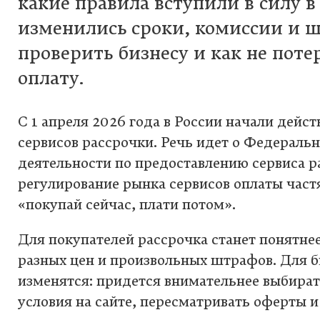
какие правила вступили в силу в 
изменились сроки, комиссии и 
проверить бизнесу и как не поте
оплату.
С 1 апреля 2026 года в России начали дейс
сервисов рассрочки. Речь идет о Федераль
деятельности по предоставлению сервиса р
регулирование рынка сервисов оплаты част
«покупай сейчас, плати потом».
Для покупателей рассрочка станет понятнее
разных цен и произвольных штрафов. Для б
изменятся: придется внимательнее выбират
условия на сайте, пересматривать оферты 