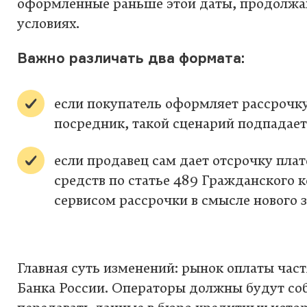
оформленные раньше этой даты, продолжа
условиях.
Важно различать два формата:
если покупатель оформляет рассрочку
посредник, такой сценарий подпадает
если продавец сам дает отсрочку плат
средств по статье 489 Гражданского к
сервисом рассрочки в смысле нового з
Главная суть изменений: рынок оплаты час
Банка России. Операторы должны будут со