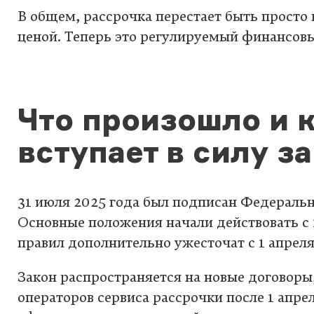
В общем, рассрочка перестает быть просто
ценой. Теперь это регулируемый финансов
Что произошло и 
вступает в силу з
31 июля 2025 года был подписан Федераль
Основные положения начали действовать с 1
правил дополнительно ужесточат с 1 апреля
Закон распространяется на новые договоры
операторов сервиса рассрочки после 1 апре