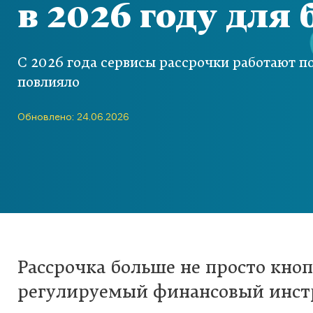
в 2026 году для
С 2026 года сервисы рассрочки работают по
повлияло
Обновлено: 24.06.2026
Рассрочка больше не просто кнопк
регулируемый финансовый инстр