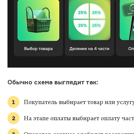
Обычно схема выглядит так:
Покупатель выбирает товар или услугу
На этапе оплаты выбирает оплату час