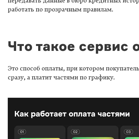
передавать данные в бюро кредитных истор
работать по прозрачным правилам.
Что такое сервис 
Это способ оплаты, при котором покупатель
сразу, а платит частями по графику.