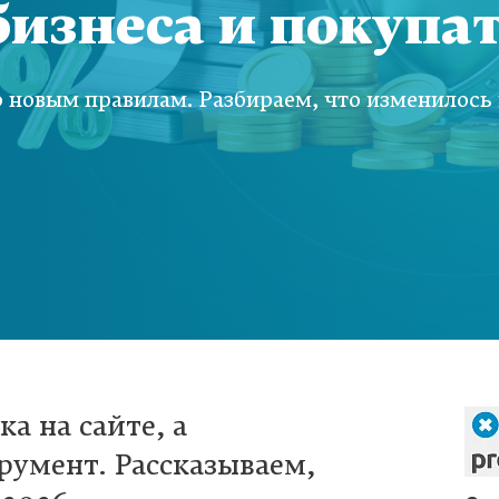
 бизнеса и покупа
 новым правилам. Разбираем, что изменилось и
а на сайте, а
умент. Рассказываем,