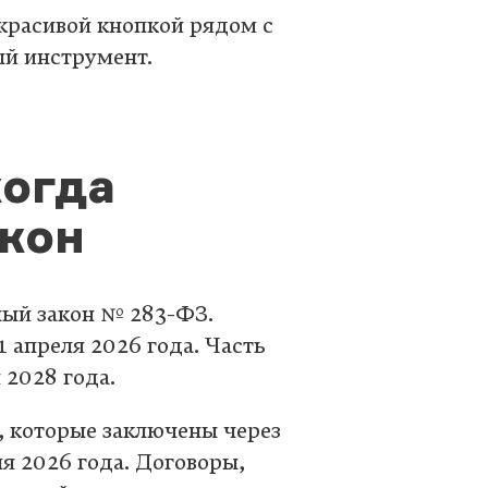
 красивой кнопкой рядом с
ый инструмент.
когда
акон
ный закон № 283-ФЗ.
 апреля 2026 года. Часть
 2028 года.
, которые заключены через
ля 2026 года. Договоры,