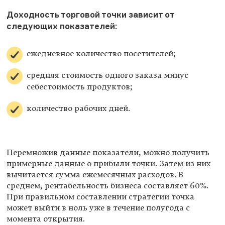
Доходность торговой точки зависит от
следующих показателей:
ежедневное количество посетителей;
средняя стоимость одного заказа минус
себестоимость продуктов;
количество рабочих дней.
Перемножив данные показатели, можно получить
примерные данные о прибыли точки. Затем из них
вычитается сумма ежемесячных расходов. В
среднем, рентабельность бизнеса составляет 60%.
При правильном составлении стратегии точка
может выйти в ноль уже в течение полугода с
момента открытия.