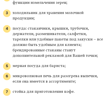
функции измельчения зерен;
холодильник для хранения молочной
продукции;
посуда: стаканчики, крышки, трубочки,
держатели, размешиватели, салфетки,
тарелки или удобные пакеты под закуски – все
должно быть удобным для клиента;
брендированные стаканы станут
дополнительной рекламой для Вашей точки;
мерная посуда для бариста;
микроволновая печь для разогрева выпечки,
если она имеется в ассортименте;
стойка для приготовления кофе.