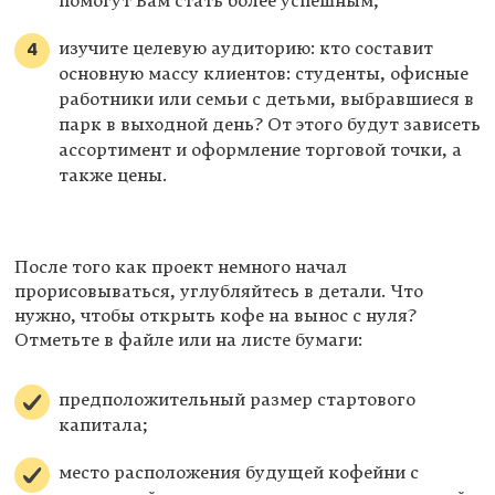
помогут Вам стать более успешным;
изучите целевую аудиторию: кто составит
основную массу клиентов: студенты, офисные
работники или семьи с детьми, выбравшиеся в
парк в выходной день? От этого будут зависеть
ассортимент и оформление торговой точки, а
также цены.
После того как проект немного начал
прорисовываться, углубляйтесь в детали. Что
нужно, чтобы открыть кофе на вынос с нуля?
Отметьте в файле или на листе бумаги:
предположительный размер стартового
капитала;
место расположения будущей кофейни с