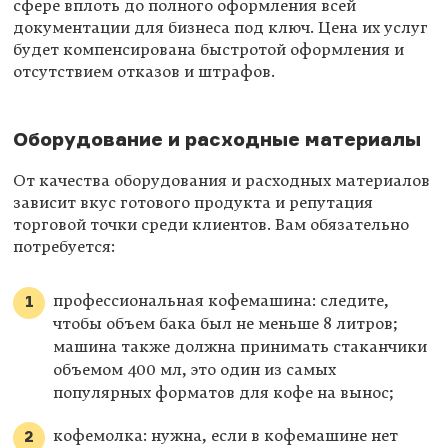
сфере вплоть до полного оформления всей
документации для бизнеса под ключ. Цена их услуг
будет компенсирована быстротой оформления и
отсутствием отказов и штрафов.
Оборудование и расходные материалы
От качества оборудования и расходных материалов
зависит вкус готового продукта и репутация
торговой точки среди клиентов. Вам обязательно
потребуется:
профессиональная кофемашина: следите,
чтобы объем бака был не меньше 8 литров;
машина также должна принимать стаканчики
объемом 400 мл, это один из самых
популярных форматов для кофе на вынос;
кофемолка: нужна, если в кофемашине нет