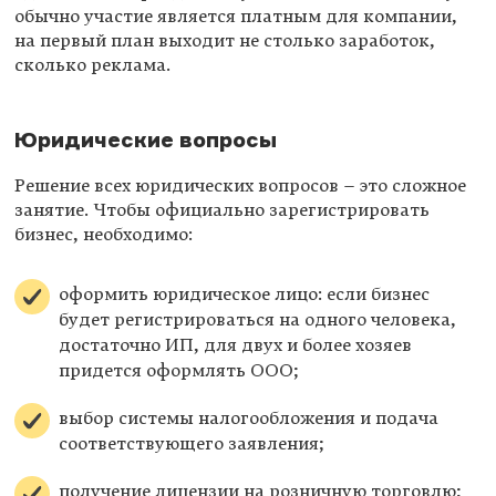
обычно участие является платным для компании,
на первый план выходит не столько заработок,
сколько реклама.
Юридические вопросы
Решение всех юридических вопросов – это сложное
занятие. Чтобы официально зарегистрировать
бизнес, необходимо:
оформить юридическое лицо: если бизнес
будет регистрироваться на одного человека,
достаточно ИП, для двух и более хозяев
придется оформлять ООО;
выбор системы налогообложения и подача
соответствующего заявления;
получение лицензии на розничную торговлю;