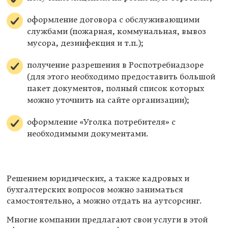
оформление договора с обслуживающими
службами (пожарная, коммунальная, вывоз
мусора, дезинфекция и т.п.);
получение разрешения в Роспотребнадзоре
(для этого необходимо предоставить большой
пакет документов, полный список которых
можно уточнить на сайте организации);
оформление «Уголка потребителя» с
необходимыми документами.
Решением юридических, а также кадровых и
бухгалтерских вопросов можно заниматься
самостоятельно, а можно отдать на аутсорсинг.
Многие компании предлагают свои услуги в этой