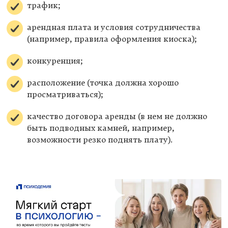
трафик;
арендная плата и условия сотрудничества
(например, правила оформления киоска);
конкуренция;
расположение (точка должна хорошо
просматриваться);
качество договора аренды (в нем не должно
быть подводных камней, например,
возможности резко поднять плату).