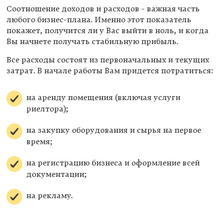
Соотношение доходов и расходов - важная часть
любого бизнес-плана. Именно этот показатель
покажет, получится ли у Вас выйти в ноль, и когда
Вы начнете получать стабильную прибыль.
Все расходы состоят из первоначальных и текущих
затрат. В начале работы Вам придется потратиться:
на аренду помещения (включая услуги
риелтора);
на закупку оборудования и сырья на первое
время;
на регистрацию бизнеса и оформление всей
документации;
на рекламу.