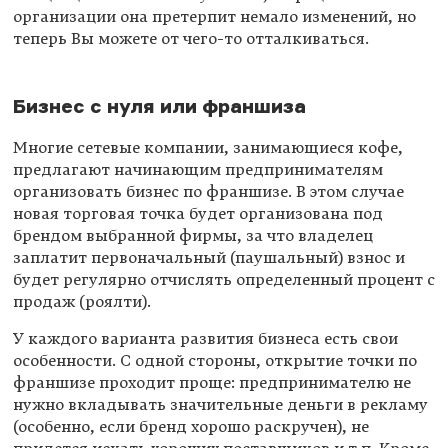
организации она претерпит немало изменений, но
теперь Вы можете от чего-то отталкиваться.
Бизнес с нуля или франшиза
Многие сетевые компании, занимающиеся кофе,
предлагают начинающим предпринимателям
организовать бизнес по франшизе. В этом случае
новая торговая точка будет организована под
брендом выбранной фирмы, за что владелец
заплатит первоначальный (паушальный) взнос и
будет регулярно отчислять определенный процент с
продаж (роялти).
У каждого варианта развития бизнеса есть свои
особенности. С одной стороны, открытие точки по
франшизе проходит проще: предпринимателю не
нужно вкладывать значительные деньги в рекламу
(особенно, если бренд хорошо раскручен), не