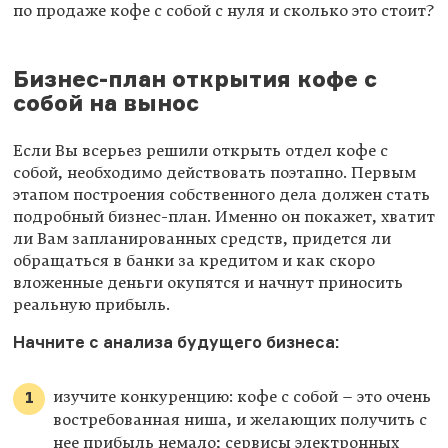
по продаже кофе с собой с нуля и сколько это стоит?
Бизнес-план открытия кофе с
собой на вынос
Если Вы всерьез решили открыть отдел кофе с
собой, необходимо действовать поэтапно. Первым
этапом построения собственного дела должен стать
подробный бизнес-план. Именно он покажет, хватит
ли Вам запланированных средств, придется ли
обращаться в банки за кредитом и как скоро
вложенные деньги окупятся и начнут приносить
реальную прибыль.
Начните с анализа будущего бизнеса:
изучите конкуренцию: кофе с собой – это очень
востребованная ниша, и желающих получить с
нее прибыль немало; сервисы электронных