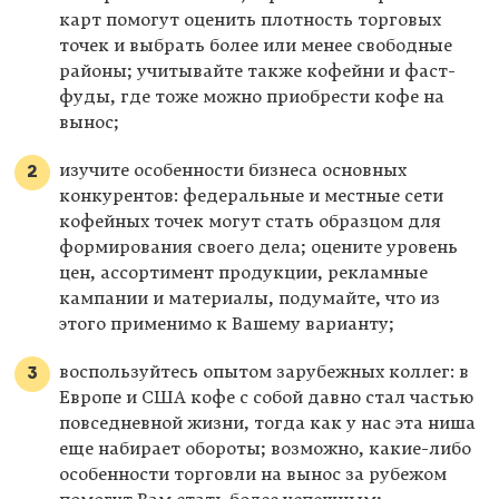
карт помогут оценить плотность торговых
точек и выбрать более или менее свободные
районы; учитывайте также кофейни и фаст-
фуды, где тоже можно приобрести кофе на
вынос;
изучите особенности бизнеса основных
конкурентов: федеральные и местные сети
кофейных точек могут стать образцом для
формирования своего дела; оцените уровень
цен, ассортимент продукции, рекламные
кампании и материалы, подумайте, что из
этого применимо к Вашему варианту;
воспользуйтесь опытом зарубежных коллег: в
Европе и США кофе с собой давно стал частью
повседневной жизни, тогда как у нас эта ниша
еще набирает обороты; возможно, какие-либо
особенности торговли на вынос за рубежом