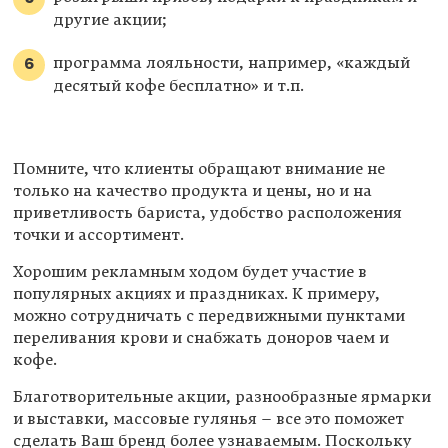
другие акции;
программа лояльности, например, «каждый
десятый кофе бесплатно» и т.п.
Помните, что клиенты обращают внимание не
только на качество продукта и цены, но и на
приветливость бариста, удобство расположения
точки и ассортимент.
Хорошим рекламным ходом будет участие в
популярных акциях и праздниках. К примеру,
можно сотрудничать с передвижными пунктами
переливания крови и снабжать доноров чаем и
кофе.
Благотворительные акции, разнообразные ярмарки
и выставки, массовые гулянья – все это поможет
сделать Ваш бренд более узнаваемым. Поскольку