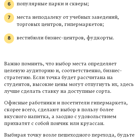
популярные парки и скверы;
места неподалеку от учебных заведений,
торговых центров, гипермаркетов;
вестибюли бизнес-центров, фудкорты.
Важно помнить, что выбор места определяет
целевую аудиторию и, соответственно, бизнес-
стратегию. Если точка будет рассчитана на
студентов, высокие цены могут отпугнуть их, здесь
лучше сделать ставку на доступные сорта.
Офисные работники и посетители гипермаркета,
скорее всего, сделают выбор в пользу более
вкусного напитка, а заодно с удовольствием
прихватят с собой пончик или круассан.
Выбирая точку возле пешеходного перехода, будьте