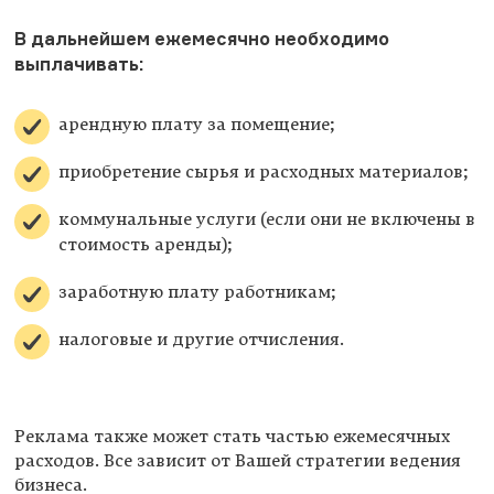
В дальнейшем ежемесячно необходимо
выплачивать:
арендную плату за помещение;
приобретение сырья и расходных материалов;
коммунальные услуги (если они не включены в
стоимость аренды);
заработную плату работникам;
налоговые и другие отчисления.
Реклама также может стать частью ежемесячных
расходов. Все зависит от Вашей стратегии ведения
бизнеса.