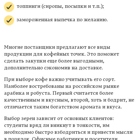
топпинги (сиропы, посыпки и т.п.);
замороженная выпечка по желанию.
Многие поставщики предлагают все виды
продукции для кофейных точек. Это поможет
сделать закупки еще более выгодными,
дополнительно сэкономив на доставке.
При выборе кофе важно учитывать его сорт.
Наиболее востребованы на российском рынке
арабика и робуста. Первый считается более
качественным и вкусным, второй, хоть и бодрит, не
отличается таким богатством аромата и вкуса.
Выбор зерен зависит от основных клиентов:
студенты вряд ли вникнут в тонкости, им
необходимо быстро взбодриться и привести мысли
в порядок. Офисные работники и посетители