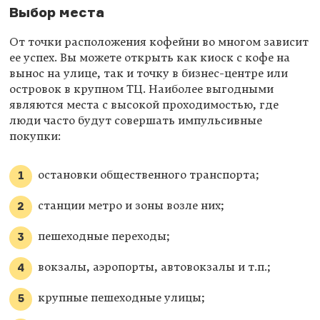
Выбор места
От точки расположения кофейни во многом зависит
ее успех. Вы можете открыть как киоск с кофе на
вынос на улице, так и точку в бизнес-центре или
островок в крупном ТЦ. Наиболее выгодными
являются места с высокой проходимостью, где
люди часто будут совершать импульсивные
покупки:
остановки общественного транспорта;
станции метро и зоны возле них;
пешеходные переходы;
вокзалы, аэропорты, автовокзалы и т.п.;
крупные пешеходные улицы;