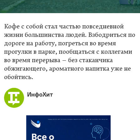
Кофе с собой стал частью повседневной
жизни большинства людей. Взбодриться по
дороге на работу, погреться во время
прогулки в парке, пообщаться с коллегами
во время перерыва – без стаканчика
обжигающего, ароматного напитка уже не
обойтись.
ИнфоХит