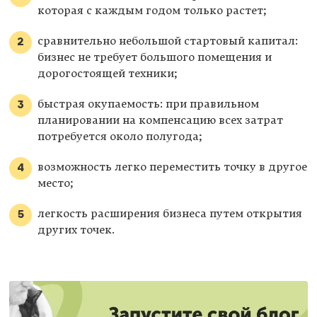
которая с каждым годом только растет;
сравнительно небольшой стартовый капитал:
бизнес не требует большого помещения и
дорогостоящей техники;
быстрая окупаемость: при правильном
планировании на компенсацию всех затрат
потребуется около полугода;
возможность легко переместить точку в другое
место;
легкость расширения бизнеса путем открытия
других точек.