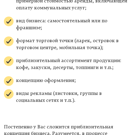
примерной стоимостью аренды, включающей
оплату коммунальных услуг;
вид бизнеса: самостоятельный или по
франшизе;
формат торговой точки (ларек, островок в
торговом центре, мобильная точка);
приблизительный ассортимент продукции:
кофе, закуски, десерты, топпинги и т.п.;
концепцию оформления;
виды рекламы (листовки, группы в
социальных сетях и т.п.).
Постепенно у Вас сложится приблизительная
концепция бизнеса. Разумеется, в процессе