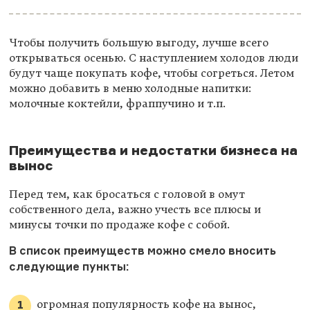
Чтобы получить большую выгоду, лучше всего
открываться осенью. С наступлением холодов люди
будут чаще покупать кофе, чтобы согреться. Летом
можно добавить в меню холодные напитки:
молочные коктейли, фраппучино и т.п.
Преимущества и недостатки бизнеса на
вынос
Перед тем, как бросаться с головой в омут
собственного дела, важно учесть все плюсы и
минусы точки по продаже кофе с собой.
В список преимуществ можно смело вносить
следующие пункты:
огромная популярность кофе на вынос,