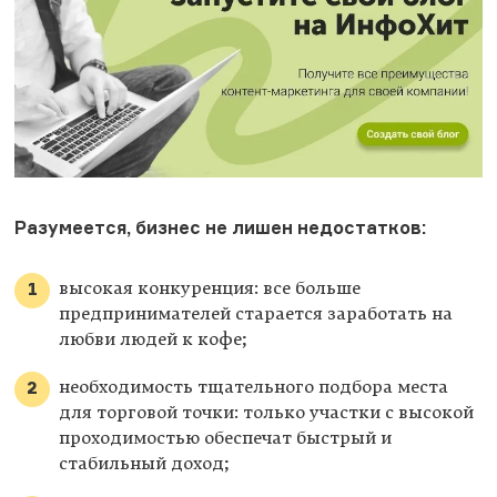
Разумеется, бизнес не лишен недостатков:
высокая конкуренция: все больше
предпринимателей старается заработать на
любви людей к кофе;
необходимость тщательного подбора места
для торговой точки: только участки с высокой
проходимостью обеспечат быстрый и
стабильный доход;