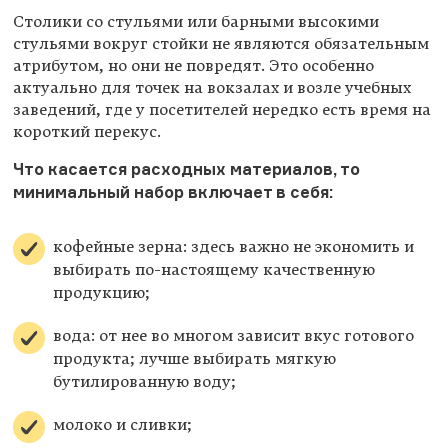
Столики со стульями или барными высокими
стульями вокруг стойки не являются обязательным
атрибутом, но они не повредят. Это особенно
актуально для точек на вокзалах и возле учебных
заведений, где у посетителей нередко есть время на
короткий перекус.
Что касается расходных материалов, то
минимальный набор включает в себя:
кофейные зерна: здесь важно не экономить и
выбирать по-настоящему качественную
продукцию;
вода: от нее во многом зависит вкус готового
продукта; лучше выбирать мягкую
бутилированную воду;
молоко и сливки;