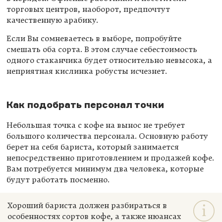
торговых центров, наоборот, предпочтут
качественную арабику.
Если Вы сомневаетесь в выборе, попробуйте
смешать оба сорта. В этом случае себестоимость
одного стаканчика будет относительно невысока, а
неприятная кислинка робусты исчезнет.
Как подобрать персонал точки
Небольшая точка с кофе на вынос не требует
большого количества персонала. Основную работу
берет на себя бариста, который занимается
непосредственно приготовлением и продажей кофе.
Вам потребуется минимум два человека, которые
будут работать посменно.
Хороший бариста должен разбираться в
особенностях сортов кофе, а также нюансах