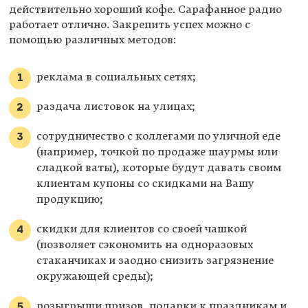
действительно хороший кофе. Сарафанное радио
работает отлично. Закрепить успех можно с
помощью различных методов:
реклама в социальных сетях;
раздача листовок на улицах;
сотрудничество с коллегами по уличной еде
(например, точкой по продаже шаурмы или
сладкой ваты), которые будут давать своим
клиентам купоны со скидками на Вашу
продукцию;
скидки для клиентов со своей чашкой
(позволяет сэкономить на одноразовых
стаканчиках и заодно снизить загрязнение
окружающей среды);
розыгрыши призов, подарки к праздникам и