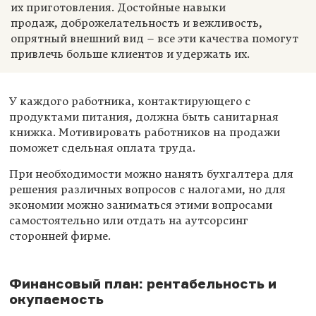
их приготовления. Достойные навыки
продаж, доброжелательность и вежливость,
опрятный внешний вид – все эти качества помогут
привлечь больше клиентов и удержать их.
У каждого работника, контактирующего с
продуктами питания, должна быть санитарная
книжка. Мотивировать работников на продажи
поможет сдельная оплата труда.
При необходимости можно нанять бухгалтера для
решения различных вопросов с налогами, но для
экономии можно заниматься этими вопросами
самостоятельно или отдать на аутсорсинг
сторонней фирме.
Финансовый план: рентабельность и
окупаемость