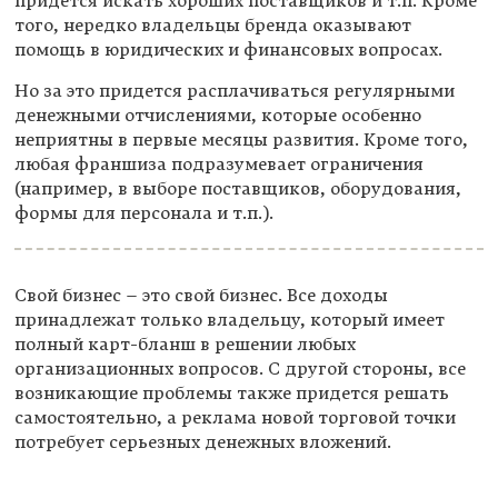
придется искать хороших поставщиков и т.п. Кроме
того, нередко владельцы бренда оказывают
помощь в юридических и финансовых вопросах.
Но за это придется расплачиваться регулярными
денежными отчислениями, которые особенно
неприятны в первые месяцы развития. Кроме того,
любая франшиза подразумевает ограничения
(например, в выборе поставщиков, оборудования,
формы для персонала и т.п.).
Свой бизнес – это свой бизнес. Все доходы
принадлежат только владельцу, который имеет
полный карт-бланш в решении любых
организационных вопросов. С другой стороны, все
возникающие проблемы также придется решать
самостоятельно, а реклама новой торговой точки
потребует серьезных денежных вложений.