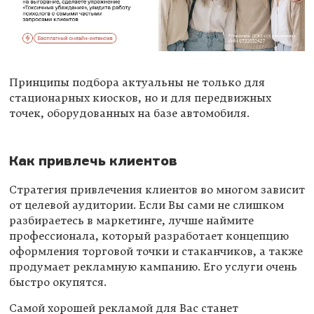
Принципы подбора актуальны не только для
стационарных киосков, но и для передвижных
точек, оборудованных на базе автомобиля.
Как привлечь клиентов
Стратегия привлечения клиентов во многом зависит
от целевой аудитории. Если Вы сами не слишком
разбираетесь в маркетинге, лучше наймите
профессионала, который разработает концепцию
оформления торговой точки и стаканчиков, а также
продумает рекламную кампанию. Его услуги очень
быстро окупятся.
Самой хорошей рекламой для Вас станет