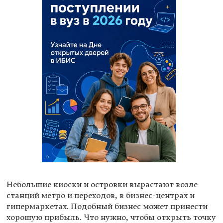
Небольшие киоски и островки вырастают возле
станций метро и переходов, в бизнес-центрах и
гипермаркетах. Подобный бизнес может принести
хорошую прибыль. Что нужно, чтобы открыть точку