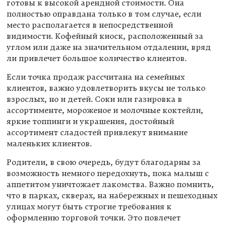
готовы к высокой арендной стоимости. Она
полностью оправдана только в том случае, если
место располагается в непосредственной
видимости. Кофейный киоск, расположенный за
углом или даже на значительном отдалении, вряд
ли привлечет большое количество клиентов.
Если точка продаж рассчитана на семейных
клиентов, важно удовлетворить вкусы не только
взрослых, но и детей. Соки или газировка в
ассортименте, мороженое и молочные коктейли,
яркие топпинги и украшения, достойный
ассортимент сладостей привлекут внимание
маленьких клиентов.
Родители, в свою очередь, будут благодарны за
возможность немного передохнуть, пока малыш с
аппетитом уничтожает лакомства. Важно помнить,
что в парках, скверах, на набережных и пешеходных
улицах могут быть строгие требования к
оформлению торговой точки. Это повлечет