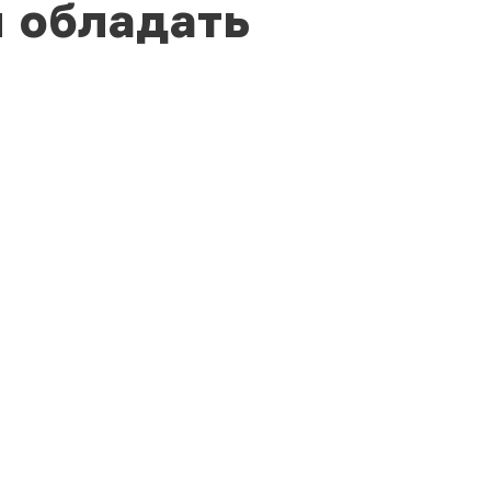
 обладать