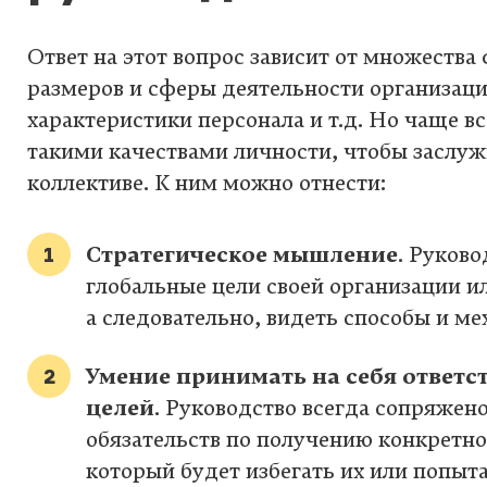
Ответ на этот вопрос зависит от множества
размеров и сферы деятельности организаци
характеристики персонала и т.д. Но чаще в
такими качествами личности, чтобы заслуж
коллективе. К ним можно отнести:
Стратегическое мышление
. Руков
глобальные цели своей организации ил
а следовательно, видеть способы и м
Умение принимать на себя ответс
целей
. Руководство всегда сопряжено
обязательств по получению конкретно
который будет избегать их или попыт