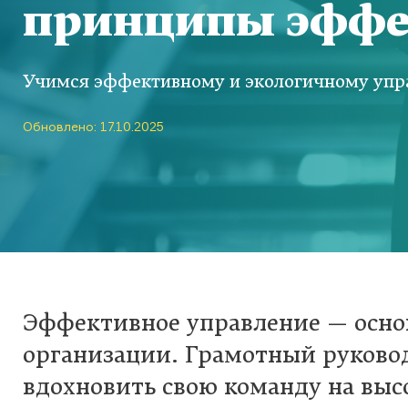
принципы эффе
Учимся эффективному и экологичному уп
Обновлено: 17.10.2025
Эффективное управление — осно
организации. Грамотный руково
вдохновить свою команду на вы