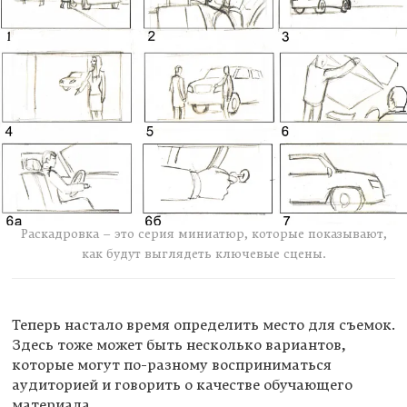
Раскадровка – это серия миниатюр, которые показывают,
как будут выглядеть ключевые сцены.
Теперь настало время определить место для съемок.
Здесь тоже может быть несколько вариантов,
которые могут по-разному восприниматься
аудиторией и говорить о качестве обучающего
материала.