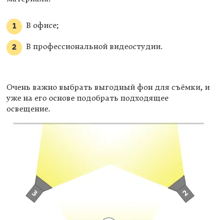
В офисе;
В профессиональной видеостудии.
Очень важно выбрать выгодный фон для съёмки, и
уже на его основе подобрать подходящее
освещение.