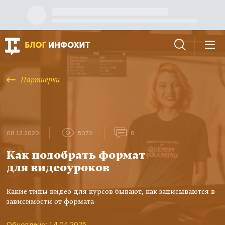
Партнерки
08.12.2020
5072
0
Как подобрать формат
для видеоуроков
Какие типы видео для курсов бывают, как записываются в
зависимости от формата
Обновлено: 14.04.2025