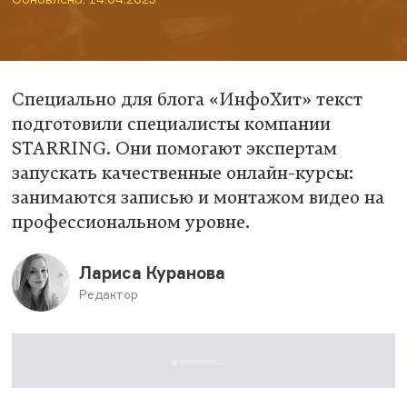
Специально для блога «ИнфоХит» текст
подготовили специалисты компании
STARRING. Они помогают экспертам
запускать качественные онлайн-курсы:
занимаются записью и монтажом видео на
профессиональном уровне.
Лариса Куранова
Редактор