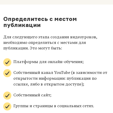
Определитесь с местом
публикации
Для следующего этапа создания видеоуроков,
необходимо определиться с местами для
публикации. Это могут быть:
Платформы для онлайн-обучения;
Собственный канал YouTube (в зависимости от
открытости информации: публикация по
ссылке, либо в открытом доступе);
Собственный сайт;
Группы и страницы в социальных сетях.