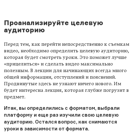
Проанализируйте целевую
аудиторию
Перед тем, как перейти непосредственно к съемкам
видео, необходимо определить целевую аудиторию,
которая будет смотреть уроки. Это поможет лучше
«прицелиться» и сделать видео максимально
полезным. В лекции для начинающих всегда много
общей информации, отступлений и пояснений.
Продвинутые здесь не узнают ничего нового. Им
будет интересна лекция, которая глубже погрузит в
предмет.
Итак, вы определились с форматом, выбрали
платформу и еще раз изучили свою целевую
аудиторию. Остался вопрос, как снимаются
уроки в зависимости от формата.