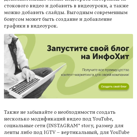
стокового видео и добавить в видеоуроки, а также
можно добавить слайды. Выгодным современным
бонусом может быть создание и добавление
графики в видеоурок.
Также не забывайте о необходимости создать
несколько модификаций видео под YouTube,
социальные сети (INSTAGRAM* story, размер для
ленты либо под IGTV – вертикальный, для YouTube