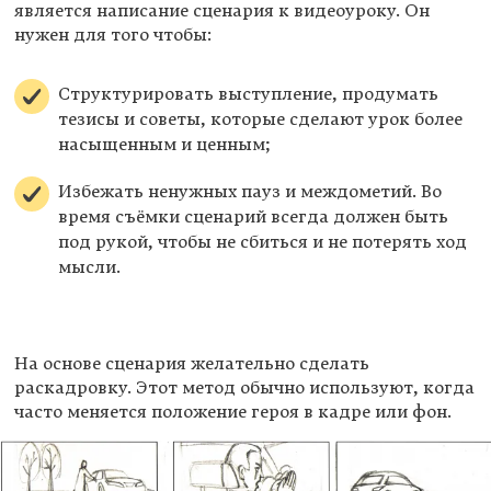
является написание сценария к видеоуроку. Он
нужен для того чтобы:
Структурировать выступление, продумать
тезисы и советы, которые сделают урок более
насыщенным и ценным;
Избежать ненужных пауз и междометий. Во
время съёмки сценарий всегда должен быть
под рукой, чтобы не сбиться и не потерять ход
мысли.
На основе сценария желательно сделать
раскадровку. Этот метод обычно используют, когда
часто меняется положение героя в кадре или фон.