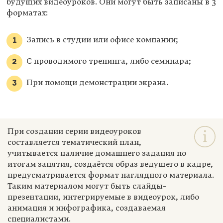
будущих видеоуроков. Они могут быть записаны в 3
форматах:
Запись в студии или офисе компании;
С проводимого тренинга, либо семинара;
При помощи демонстрации экрана.
При создании серии видеоуроков
составляется тематический план,
учитывается наличие домашнего задания по
итогам занятия, создаётся образ ведущего в кадре,
предусматривается формат наглядного материала.
Таким материалом могут быть слайды-
презентации, интегрируемые в видеоурок, либо
анимация и инфографика, создаваемая
специалистами.