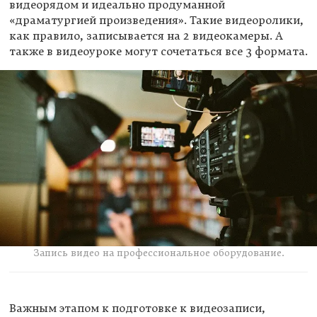
видеорядом и идеально продуманной
«драматургией произведения». Такие видеоролики,
как правило, записывается на 2 видеокамеры. А
также в видеоуроке могут сочетаться все 3 формата.
Запись видео на профессиональное оборудование.
Важным этапом к подготовке к видеозаписи,