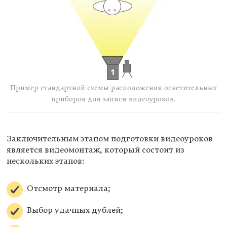
Пример стандартной схемы расположения осветительных
приборов для записи видеоуроков.
Заключительным этапом подготовки видеоуроков
является видеомонтаж, который состоит из
нескольких этапов:
Отсмотр материала;
Выбор удачных дублей;