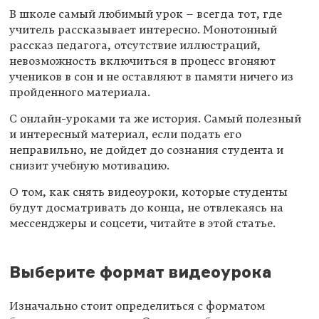
В школе самый любимый урок – всегда тот, где
учитель рассказывает интересно. Монотонный
рассказ педагога, отсутствие иллюстраций,
невозможность включиться в процесс вгоняют
учеников в сон и не оставляют в памяти ничего из
пройденного материала.
С онлайн-уроками та же история. Самый полезный
и интересный материал, если подать его
неправильно, не дойдет до сознания студента и
снизит учебную мотивацию.
О том, как снять видеоуроки, которые студенты
будут досматривать до конца, не отвлекаясь на
мессенджеры и соцсети, читайте в этой статье.
Выберите формат видеоурока
Изначально стоит определиться с форматом