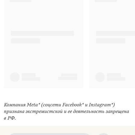
Компания Meta* (соцсети Facebook* и Instagram*)
признана экстремистской и ее деятельность запрещена
в РФ.