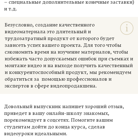
– специальные дополнительные конечные заставки)
и т.д.
Безусловно, создание качественного
видеоматериала это длительный и
трудозатратный продукт от которого будет
зависеть успех вашего проекта. Для того чтобы
сэкономить время на изучение материалов, чтобы
избежать часто допускаемых ошибок при съемках и
монтаже видео и на выходе получить качественный
и конкурентоспособный продукт, мы рекомендуем
обратиться за помощью профессионалов и
экспертов в сфере видеопродакшена.
Довольный выпускник напишет хороший отзыв,
приведет в вашу онлайн-школу знакомых,
порекомендует в соцсетях. Помогите вашим
студентам дойти до конца курса, сделав
видеоуроки идеальными.