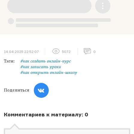
14.04.2025 22:52:07
5072
0
Тэги:
#как создать онлайн-курс
#как записать уроки
#как открыть онлайн-школу
Поделиться
Комментариев к материалу: 0