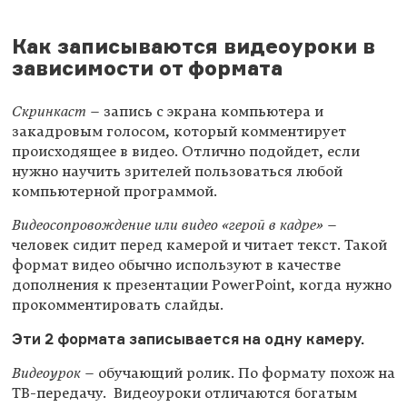
Как записываются видеоуроки в
зависимости от формата
Скринкаст
– запись с экрана компьютера и
закадровым голосом, который комментирует
происходящее в видео. Отлично подойдет, если
нужно научить зрителей пользоваться любой
компьютерной программой.
Видеосопровождение или видео «герой в кадре»
–
человек сидит перед камерой и читает текст. Такой
формат видео обычно используют в качестве
дополнения к презентации PowerPoint, когда нужно
прокомментировать слайды.
Эти 2 формата записывается на одну камеру.
Видеоурок
– обучающий ролик. По формату похож на
ТВ-передачу. Видеоуроки отличаются богатым