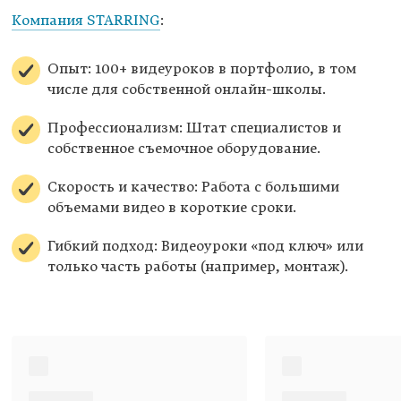
Компания STARRING
:
Опыт: 100+ видеуроков в портфолио, в том
числе для собственной онлайн-школы.
Профессионализм: Штат специалистов и
собственное съемочное оборудование.
Скорость и качество: Работа с большими
объемами видео в короткие сроки.
Гибкий подход: Видеоуроки «под ключ» или
только часть работы (например, монтаж).