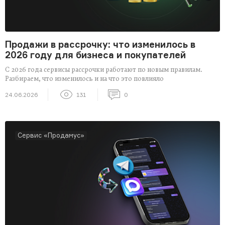
Продажи в рассрочку: что изменилось в
2026 году для бизнеса и покупателей
С 2026 года сервисы рассрочки работают по новым правилам.
Разбираем, что изменилось и на что это повлияло
24.06.2026
131
0
Сервис «Продамус»