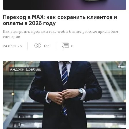
Переход в MAX: как сохранить клиентов и
оплаты в 2026 году
Как выстроить продажи так, чтобы бизнес работал при любом
сценарии
24.06.2026
133
0
Андрей Довбыш