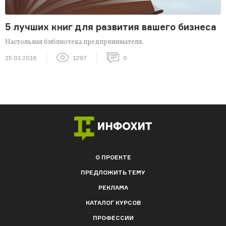
5 лучших книг для развития вашего бизнеса
Настольная библиотека предпринимателя.
25.01.2016
1297
0
О ПРОЕКТЕ
ПРЕДЛОЖИТЬ ТЕМУ
РЕКЛАМА
КАТАЛОГ КУРСОВ
ПРОФЕССИИ