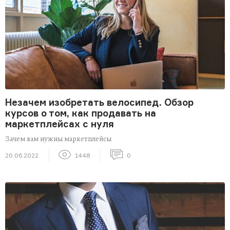
Незачем изобретать велосипед. Обзор
курсов о том, как продавать на
маркетплейсах с нуля
Зачем вам нужны маркетплейсы
20.06.2022
1448
0