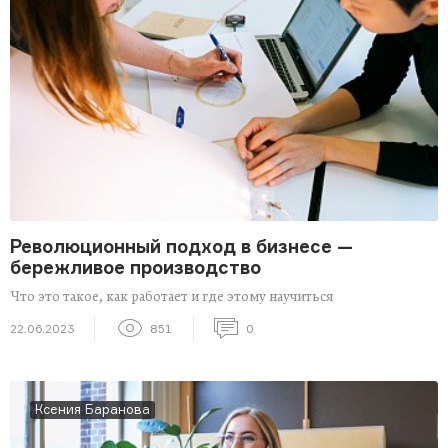
Революционный подход в бизнесе —
бережливое производство
Что это такое, как работает и где этому научиться
22.06.2023
851
0
Ксения Баранова