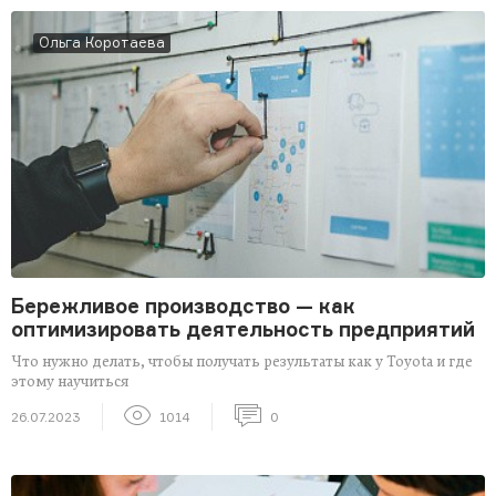
Ольга Коротаева
Бережливое производство — как
оптимизировать деятельность предприятий
Что нужно делать, чтобы получать результаты как у Toyota и где
этому научиться
26.07.2023
1014
0