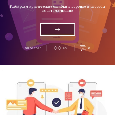
Разбираем критические ошибки в воронке и способы
их автоматизации
08.07.2026
90
0