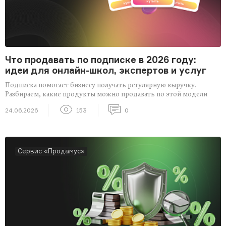
Что продавать по подписке в 2026 году:
идеи для онлайн-школ, экспертов и услуг
Подписка помогает бизнесу получать регулярную выручку.
Разбираем, какие продукты можно продавать по этой модели
24.06.2026
153
0
Сервис «Продамус»