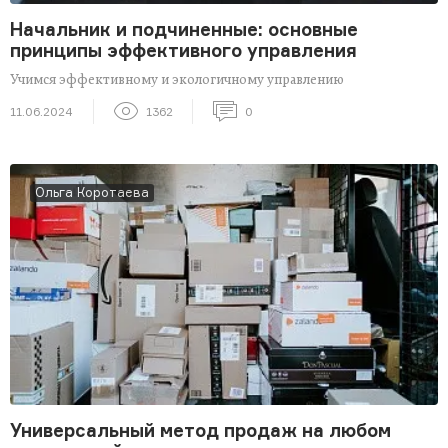
Начальник и подчиненные: основные
принципы эффективного управления
Учимся эффективному и экологичному управлению
11.06.2024
1362
0
Ольга Коротаева
Универсальный метод продаж на любом