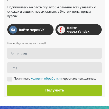
Подпишитесь на рассылку, чтобы раньше всех узнавать о
скидках и акциях, новых статьях в блоге и популярных
курсах.
Войти
Войти через VK
через Yandex
Или войдите через ваш email
Ваше имя
Email
Принимаю
условия обработки
персональных данных
Получить