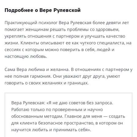
Подробнее о Вере Рулевской
Практикующий психолог Вера Рулевская более девяти лет
помогает женщинам решать проблемы со здоровьем,
укреплять отношения с партнером и улучшать качество
жизни. Клиенты описывают ее как чуткого специалиста, на
сессиях с которым можно поверить в себя, людей и
настоящую любовь.
Сама Вера любима и желанна. В отношениях с партнером у
нее полная гармония. Они уважают друг друга, умеют
говорить о своих желаниях и границах.
Вера Рулевская: «Я не даю советов без запроса.
Работаю только по проверенным и научно
обоснованным методам. Главное для меня — создать
для клиента безопасное пространство, в котором он
научится любить и принимать себя».