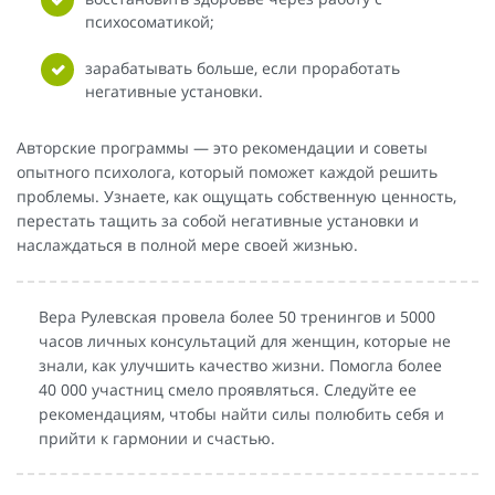
психосоматикой;
зарабатывать больше, если проработать
негативные установки.
Авторские программы — это рекомендации и советы
опытного психолога, который поможет каждой решить
проблемы. Узнаете, как ощущать собственную ценность,
перестать тащить за собой негативные установки и
наслаждаться в полной мере своей жизнью.
Вера Рулевская провела более 50 тренингов и 5000
часов личных консультаций для женщин, которые не
знали, как улучшить качество жизни. Помогла более
40 000 участниц смело проявляться. Следуйте ее
рекомендациям, чтобы найти силы полюбить себя и
прийти к гармонии и счастью.