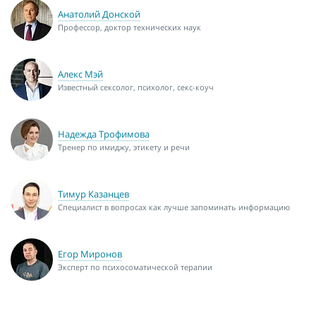
Анатолий Донской
Профессор, доктор технических наук
Алекс Мэй
Известный сексолог, психолог, секс-коуч
Надежда Трофимова
Тренер по имиджу, этикету и речи
Тимур Казанцев
Специалист в вопросах как лучше запоминать информацию
Егор Миронов
Эксперт по психосоматической терапии