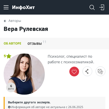
Авторы
Вера Рулевская
11
ОБ АВТОРЕ
ОТЗЫВЫ
Психолог, специалист по
5
работе с психосоматикой.
6
фото
Выберите другого эксперта.
Информация об авторе не актуальна c 26.06.2025