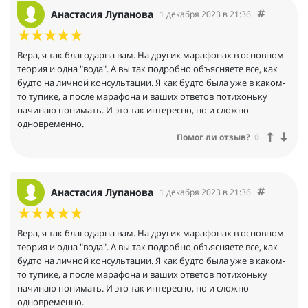
Анастасия Лупанова
1 декабря 2023 в 21:36
Вера, я так благодарна вам. На других марафонах в основном
теория и одна "вода". А вы так подробно объясняете все, как
будто на личной консультации. Я как будто была уже в каком-
то тупике, а после марафона и ваших ответов потихоньку
начинаю понимать. И это так интересно, но и сложно
одновременно.
Помог ли отзыв?
0
Анастасия Лупанова
1 декабря 2023 в 21:36
Вера, я так благодарна вам. На других марафонах в основном
теория и одна "вода". А вы так подробно объясняете все, как
будто на личной консультации. Я как будто была уже в каком-
то тупике, а после марафона и ваших ответов потихоньку
начинаю понимать. И это так интересно, но и сложно
одновременно.