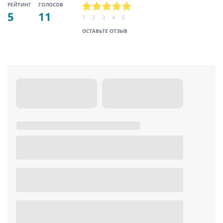
РЕЙТИНГ
ГОЛОСОВ
5
11
1
2
3
4
5
ОСТАВЬТЕ ОТЗЫВ