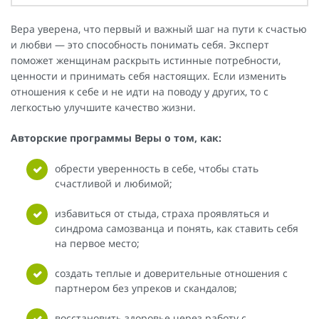
Вера уверена, что первый и важный шаг на пути к счастью
и любви — это способность понимать себя. Эксперт
поможет женщинам раскрыть истинные потребности,
ценности и принимать себя настоящих. Если изменить
отношения к себе и не идти на поводу у других, то с
легкостью улучшите качество жизни.
Авторские программы Веры о том, как:
обрести уверенность в себе, чтобы стать
счастливой и любимой;
избавиться от стыда, страха проявляться и
синдрома самозванца и понять, как ставить себя
на первое место;
создать теплые и доверительные отношения с
партнером без упреков и скандалов;
восстановить здоровье через работу с