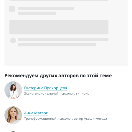
Рекомендуем других авторов по этой теме
Екатерина Прохорцева
Экзистанциональный психолог, гипнолог
Анна Матари
Трансформационый психолог, автор Акаши-метода