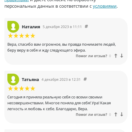
персональных данных в соответствии с
условиями
.
Наталия
5 декабря 2023 в 11:11
Вера, спасибо вам огромное, вы правда понимаете людей,
беру веру в себя и жду следующего эфира.
Помог ли отзыв?
0
Татьяна
4 декабря 2023 в 12:31
Сегодня я приняла реальную себя со всеми своими
несовершенствами. Многое поняла для себя! Ура! Какая
легкость и любовь к себе. Благодарю, Вера.
Помог ли отзыв?
0