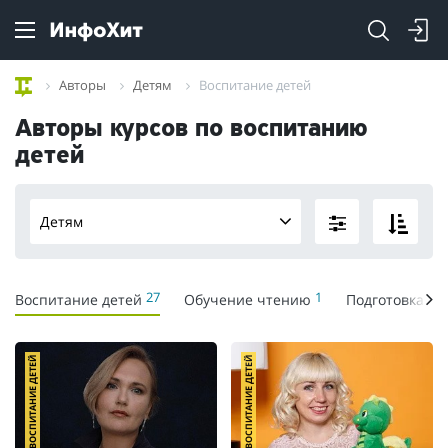
Авторы
Детям
Воспитание детей
Авторы курсов по воспитанию
детей
Детям
27
1
Воспитание детей
Обучение чтению
Подготовка к 
ВОСПИТАНИЕ ДЕТЕЙ
ВОСПИТАНИЕ ДЕТЕЙ