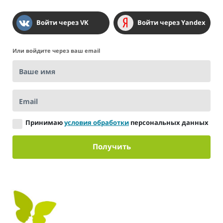
Войти через VK
Войти через Yandex
Или войдите через ваш email
Ваше имя
Email
Принимаю
условия обработки
персональных данных
Получить