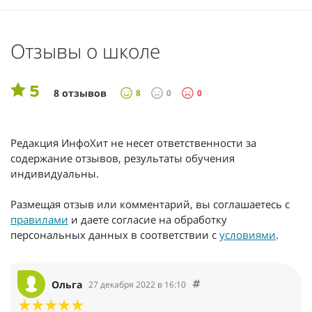
Отзывы о школе
5
8 отзывов
8
0
0
Редакция ИнфоХит не несет ответственности за
содержание отзывов, результаты обучения
индивидуальны.
Размещая отзыв или комментарий, вы соглашаетесь с
правилами
и даете согласие на обработку
персональных данных в соответствии с
условиями
.
Ольга
27 декабря 2022 в 16:10