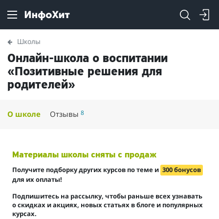
Школы
Онлайн-школа о воспитании
«Позитивные решения для
родителей»
8
О школе
Отзывы
Материалы школы сняты с продаж
Получите подборку других курсов по теме и
300 бонусов
для их оплаты!
Подпишитесь на рассылку, чтобы раньше всех узнавать
о скидках и акциях, новых статьях в блоге и популярных
курсах.