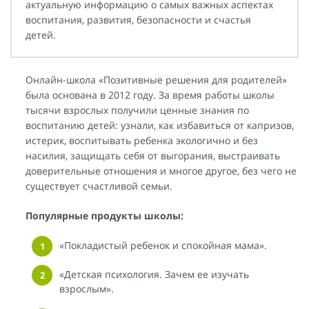
актуальную информацию о самых важных аспектах
воспитания, развития, безопасности и счастья
детей.
Онлайн-школа «Позитивные решения для родителей»
была основана в 2012 году. За время работы школы
тысячи взрослых получили ценные знания по
воспитанию детей: узнали, как избавиться от капризов,
истерик, воспитывать ребенка экологично и без
насилия, защищать себя от выгорания, выстраивать
доверительные отношения и многое другое, без чего не
существует счастливой семьи.
Популярные продукты школы:
«Покладистый ребенок и спокойная мама».
«Детская психология. Зачем ее изучать
взрослым».