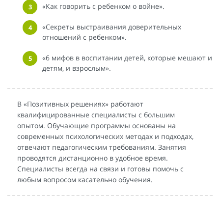
«Как говорить с ребенком о войне».
«Секреты выстраивания доверительных
отношений с ребенком».
«6 мифов в воспитании детей, которые мешают и
детям, и взрослым».
В «Позитивных решениях» работают
квалифицированные специалисты с большим
опытом. Обучающие программы основаны на
современных психологических методах и подходах,
отвечают педагогическим требованиям. Занятия
проводятся дистанционно в удобное время.
Специалисты всегда на связи и готовы помочь с
любым вопросом касательно обучения.