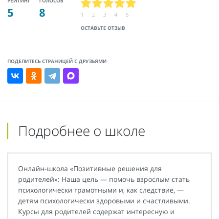
РЕЙТИНГ
ГОЛОСОВ
5
8
1
2
3
4
5
ОСТАВЬТЕ ОТЗЫВ
ПОДЕЛИТЕСЬ СТРАНИЦЕЙ С ДРУЗЬЯМИ
Подробнее о школе
Онлайн-школа «Позитивные решения для
родителей»: Наша цель — помочь взрослым стать
психологически грамотными и, как следствие, —
детям психологически здоровыми и счастливыми.
Курсы для родителей содержат интересную и