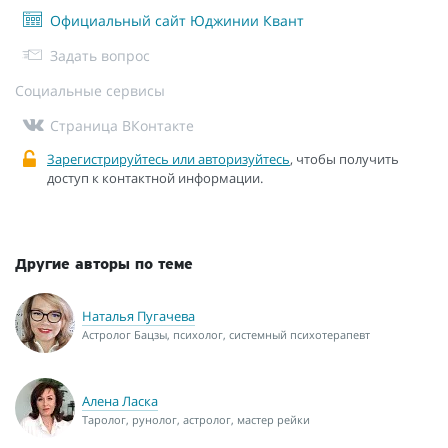
Официальный сайт Юджинии Квант
Задать вопрос
Социальные сервисы
Страница ВКонтакте
Зарегистрируйтесь или авторизуйтесь
, чтобы получить
доступ к контактной информации.
Другие авторы по теме
Наталья Пугачева
Астролог Бацзы, психолог, системный психотерапевт
Алена Ласка
Таролог, рунолог, астролог, мастер рейки