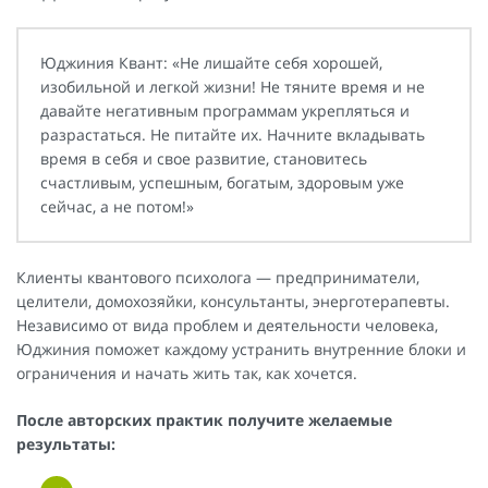
Юджиния Квант: «Не лишайте себя хорошей,
изобильной и легкой жизни! Не тяните время и не
давайте негативным программам укрепляться и
разрастаться. Не питайте их. Начните вкладывать
время в себя и свое развитие, становитесь
счастливым, успешным, богатым, здоровым уже
сейчас, а не потом!»
Клиенты квантового психолога — предприниматели,
целители, домохозяйки, консультанты, энерготерапевты.
Независимо от вида проблем и деятельности человека,
Юджиния поможет каждому устранить внутренние блоки и
ограничения и начать жить так, как хочется.
После авторских практик получите желаемые
результаты: