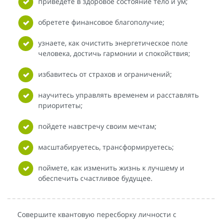
приведете в здоровое состояние тело и ум;
обретете финансовое благополучие;
узнаете, как очистить энергетическое поле
человека, достичь гармонии и спокойствия;
избавитесь от страхов и ограничений;
научитесь управлять временем и расставлять
приоритеты;
пойдете навстречу своим мечтам;
масштабируетесь, трансформируетесь;
поймете, как изменить жизнь к лучшему и
обеспечить счастливое будущее.
Совершите квантовую пересборку личности с