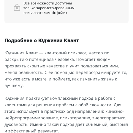
Все возможности доступны
только зарегистрированным
пользователям ИнфоХит.
Подробнее о Юджинии Квант
Юджиния Квант — квантовый психолог, мастер по
раскрытию потенциала человека. Помогает людям
проявлять скрытые качества и учит пользоваться ими,
меняя реальность. С ее помощью перепрограммируете то,
что уже есть в мозге, и поймете, как изменить жизнь к
лучшему.
Юджиния практикует комплексный подход в работе с
клиентами для решения проблем любой сложности. Для
этого использует в практиках ряд направлений: кинезио-
нейропрограммирование, психотерапию, энергопрактики,
духовность. Именно такой подход дает объемный, быстрый
и эффективный результат.