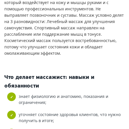
который воздействует на кожу и мышцы руками и с
помощью профессиональных инструментов. Не
выправляет позвоночник и суставы. Массаж условно делят
на 3 разновидности: Лечебный массаж для улучшения
самочувствия. Спортивный массаж направлен на
расслабление или поддержание мышц в тонусе.
Косметический массаж пользуется востребованностью,
потому что улучшает состояния кожи и обладает
омолаживающим эффектом.
Что делает массажист: навыки и
обязанности
знает физиологию и анатомию, показания и
ограничения;
уточняет состояние здоровья клиентов, что нужно
получить в итоге;