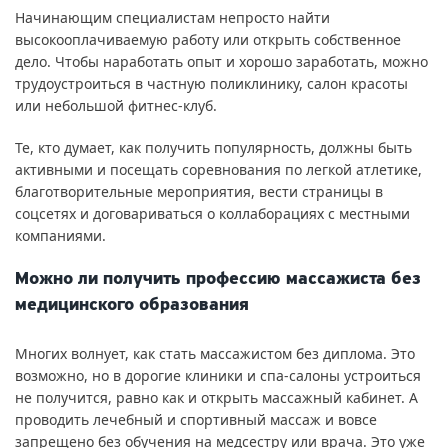
Начинающим специалистам непросто найти
высокооплачиваемую работу или открыть собственное
дело. Чтобы наработать опыт и хорошо заработать, можно
трудоустроиться в частную поликлинику, салон красоты
или небольшой фитнес-клуб.
Те, кто думает, как получить популярность, должны быть
активными и посещать соревнования по легкой атлетике,
благотворительные мероприятия, вести страницы в
соцсетях и договариваться о коллаборациях с местными
компаниями.
Можно ли получить профессию массажиста без
медицинского образования
Многих волнует, как стать массажистом без диплома. Это
возможно, но в дорогие клиники и спа-салоны устроиться
не получится, равно как и открыть массажный кабинет. А
проводить лечебный и спортивный массаж и вовсе
запрещено без обучения на медсестру или врача. Это уже