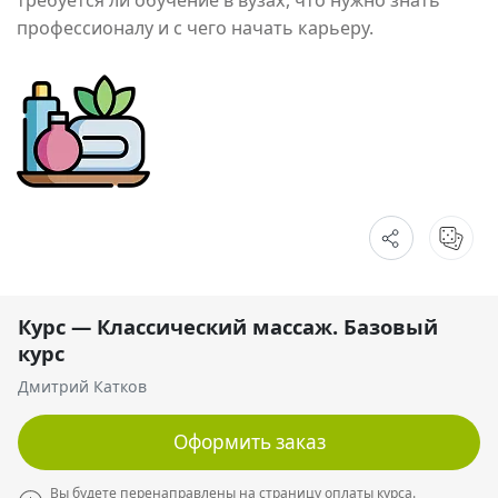
профессионалу и с чего начать карьеру.
Курс — Классический массаж. Базовый
курс
Дмитрий Катков
Оформить заказ
Вы будете перенаправлены на страницу оплаты курса.