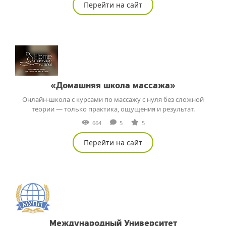
Перейти на сайт
«Домашняя школа массажа»
Онлайн-школа с курсами по массажу с нуля без сложной
теории — только практика, ощущения и результат.
664
5
5
Перейти на сайт
Международный Университет