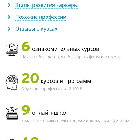
Этапы развития карьеры
Похожие профессии
Отзывы о курсах
6
ознакомительных курсов
Начните бесплатно, чтоб выбрать формат и школу
20
курсов и программ
Обучение профессии от 2 100 ₽
9
онлайн-школ
Реальные отзывы студентов, уже прошедших обучение