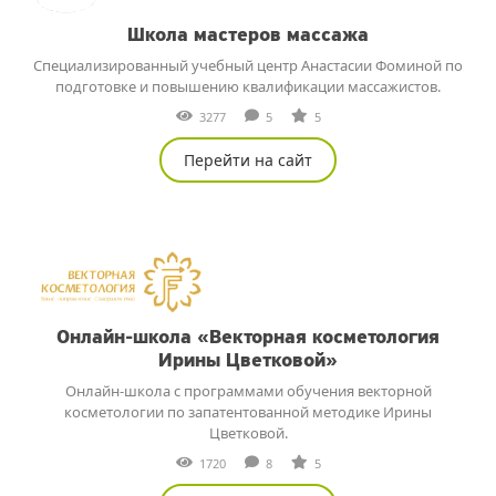
Школа мастеров массажа
Специализированный учебный центр Анастасии Фоминой по
подготовке и повышению квалификации массажистов.
3277
5
5
Перейти на сайт
Онлайн-школа «Векторная косметология
Ирины Цветковой»
Онлайн-школа с программами обучения векторной
косметологии по запатентованной методике Ирины
Цветковой.
1720
8
5