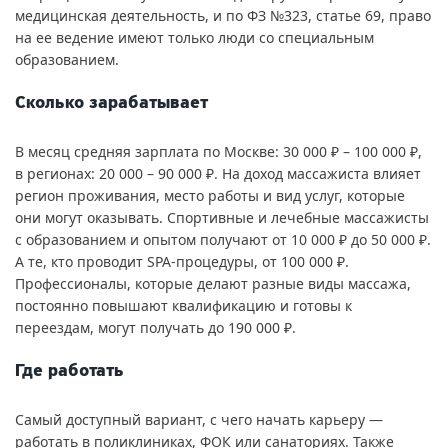
медицинская деятельность, и по ФЗ №323, статье 69, право
на ее ведение имеют только люди со специальным
образованием.
Сколько зарабатывает
В месяц средняя зарплата по Москве: 30 000 ₽ – 100 000 ₽,
в регионах: 20 000 – 90 000 ₽. На доход массажиста влияет
регион проживания, место работы и вид услуг, которые
они могут оказывать. Спортивные и лечебные массажисты
с образованием и опытом получают от 10 000 ₽ до 50 000 ₽.
А те, кто проводит SPA-процедуры, от 100 000 ₽.
Профессионалы, которые делают разные виды массажа,
постоянно повышают квалификацию и готовы к
переездам, могут получать до 190 000 ₽.
Где работать
Самый доступный вариант, с чего начать карьеру —
работать в поликлиниках, ФОК или санаториях. Также