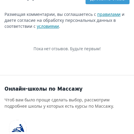
Размещая комментарии, вы соглашаетесь с
правилами
и
даете согласие на обработку персональных данных в
соответствии с
условиями
.
Пока нет отзывов. Будьте первым!
Онлайн-школы по Массажу
Чтоб вам было проще сделать выбор, рассмотрим
подробнее школы у которых есть курсы по Массажу.