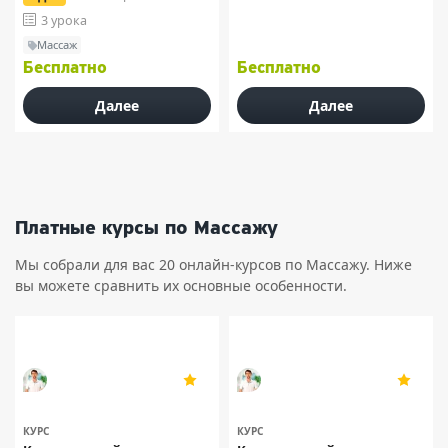
3 урока
Массаж
Бесплатно
Бесплатно
Далее
Далее
Платные курсы по Массажу
Мы собрали для вас 20 онлайн-курсов по Массажу. Ниже
вы можете сравнить их основные особенности.
Дмитрий Катков
Дмитрий Катков
5
5
30
30
КУРС
КУРС