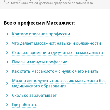
Материалы станут доступны сразу после оплаты заказа.
Все о профессии Массажист:
Краткое описание профессии
Что делает массажист: навыки и обязанности
Сколько времени и где учиться на массажиста
Плюсы и минусы профессии
Как стать массажистом с нуля: с чего начать
Можно ли получить профессию массажиста без
медицинского образования
Сколько зарабатывает
Где работать