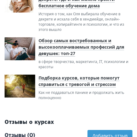
бесплатное обучение дома
История о том, как Оля выбирала обучение в
декрете и искала себя в хендмейде, онлайн-
торговле, копирайтинге и психологии, и что из
этого вышло
Обзор самых востребованных и
высокооплачиваемых профессий для
девушек: топ-27
в сфере творчества, маркетинга, IT, психологии и
красоты
Подборка курсов, которые помогут
справиться с тревогой и стрессом
Как не поддаваться панике и продолжать жить
полноценно
Отзывы о курсах
Отзывы (0)
Добавить отзыв