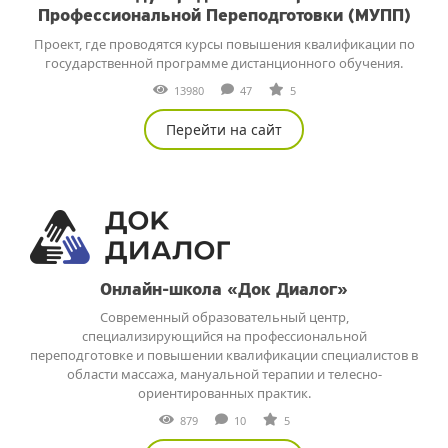
Профессиональной Переподготовки (МУПП)
Проект, где проводятся курсы повышения квалификации по
государственной программе дистанционного обучения.
13980
47
5
Перейти на сайт
Онлайн-школа «Док Диалог»
Современный образовательный центр,
специализирующийся на профессиональной
переподготовке и повышении квалификации специалистов в
области массажа, мануальной терапии и телесно-
ориентированных практик.
879
10
5