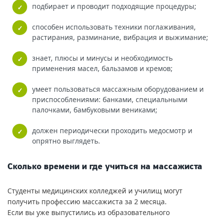
подбирает и проводит подходящие процедуры;
способен использовать техники поглаживания,
растирания, разминание, вибрация и выжимание;
знает, плюсы и минусы и необходимость
применения масел, бальзамов и кремов;
умеет пользоваться массажным оборудованием и
приспособлениями: банками, специальными
палочками, бамбуковыми вениками;
должен периодически проходить медосмотр и
опрятно выглядеть.
Сколько времени и где учиться на массажиста
Студенты медицинских колледжей и училищ могут
получить профессию массажиста за 2 месяца.
Если вы уже выпустились из образовательного