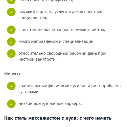
высокий спрос на услуги и доход опытных
специалистов;
с опытом появляются постоянные клиенты;
много направлений и специализаций;
относительно свободный рабочий день при
частной занятости.
Минусы:
значительные физические усилия и риск проблем с
суставами;
низкий доход в начале карьеры.
Как стать массажистом с нуля: с чего начать