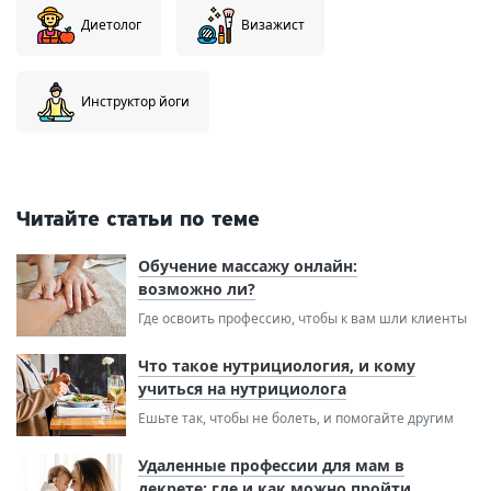
Диетолог
Визажист
Инструктор йоги
Читайте статьи по теме
Обучение массажу онлайн:
возможно ли?
Где освоить профессию, чтобы к вам шли клиенты
Что такое нутрициология, и кому
учиться на нутрициолога
Ешьте так, чтобы не болеть, и помогайте другим
Удаленные профессии для мам в
декрете: где и как можно пройти