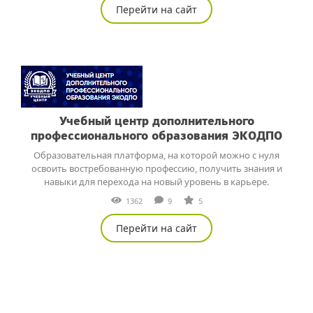
Перейти на сайт
Учебный центр дополнительного
профессионального образования ЭКОДПО
Образовательная платформа, на которой можно с нуля
освоить востребованную профессию, получить знания и
навыки для перехода на новый уровень в карьере.
1362
9
5
Перейти на сайт