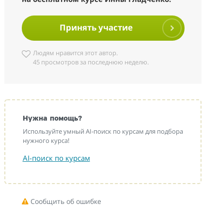
Принять участие
Людям нравится этот автор.
45 просмотров за последнюю неделю.
Нужна помощь?
Используйте умный AI-поиск по курсам для подбора
нужного курса!
AI-поиск по курсам
Сообщить об ошибке