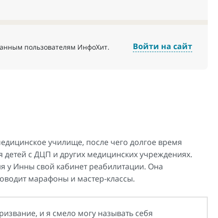
Войти на сайт
ванным пользователям ИнфоХит.
медицинское училище, после чего долгое время
 детей с ДЦП и других медицинских учреждениях.
я у Инны свой кабинет реабилитации. Она
оводит марафоны и мастер-классы.
ризвание, и я смело могу называть себя