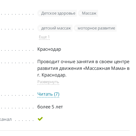
Детское здоровье
Массаж
детский массаж
моторное развитие
Еще 1
Краснодар
Проводит очные занятия в своем центре
развития движения «Массажная Мама» в
г. Краснодар.
Развернуть
Читать (7)
более 5 лет
канал