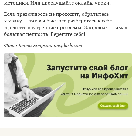
методики. Или прослушайте онлайн-уроки.
Если тревожность не проходит, обратитесь
к врачу — так вы быстрее разберетесь в себе
и решите внутренние проблемы! Здоровье — самая
большая ценность. Берегите себя!
Фото Emma Simpson: unsplash.com