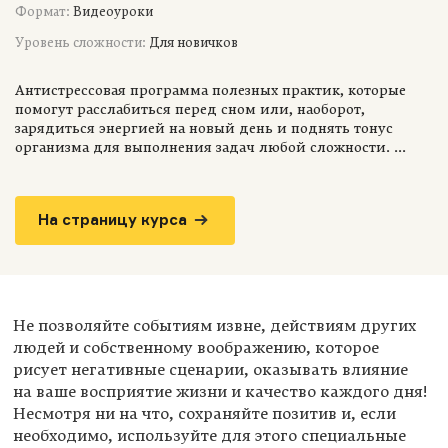
Формат:
Видеоуроки
Уровень сложности:
Для новичков
Антистрессовая программа полезных практик, которые
помогут расслабиться перед сном или, наоборот,
зарядиться энергией на новый день и поднять тонус
организма для выполнения задач любой сложности. ...
На страницу курса
Не позволяйте событиям извне, действиям других
людей и собственному воображению, которое
рисует негативные сценарии, оказывать влияние
на ваше восприятие жизни и качество каждого дня!
Несмотря ни на что, сохраняйте позитив и, если
необходимо, используйте для этого специальные