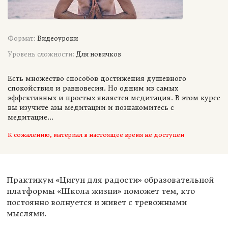
Формат:
Видеоуроки
Уровень сложности:
Для новичков
Есть множество способов достижения душевного
спокойствия и равновесия. Но одним из самых
эффективных и простых является медитация. В этом курсе
вы изучите азы медитации и познакомитесь с
медитацие...
К сожалению, материал в настоящее время не доступен
Практикум «Цигун для радости» образовательной
платформы «Школа жизни» поможет тем, кто
постоянно волнуется и живет с тревожными
мыслями.