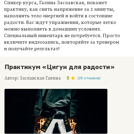
Спикер курса, Галина Заславская, покажет
практику, как снять напряжение за 2 минуты,
наполнить тело энергией и войти в состояние
радости. Вас ждут упражнения, которые легко
можно выполнять в домашних условиях.
Специальный инвентарь не потребуется. Просто
включите видеозапись, повторяйте за тренером
и получайте результат!
Практикум «Цигун для радости»
Автор: Заславская Галина
5
(25 отзывов)