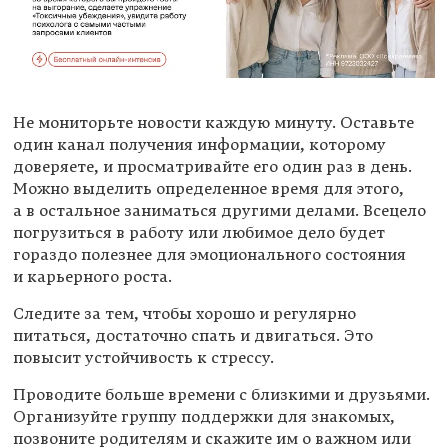
Не мониторьте новости каждую минуту. Оставьте
один канал получения информации, которому
доверяете, и просматривайте его один раз в день.
Можно выделить определенное время для этого,
а в остальное заниматься другими делами. Всецело
погрузиться в работу или любимое дело будет
гораздо полезнее для эмоционального состояния
и карьерного роста.
Следите за тем, чтобы хорошо и регулярно
питаться, достаточно спать и двигаться. Это
повысит устойчивость к стрессу.
Проводите больше времени с близкими и друзьями.
Организуйте группу поддержки для знакомых,
позвоните родителям и скажите им о важном или