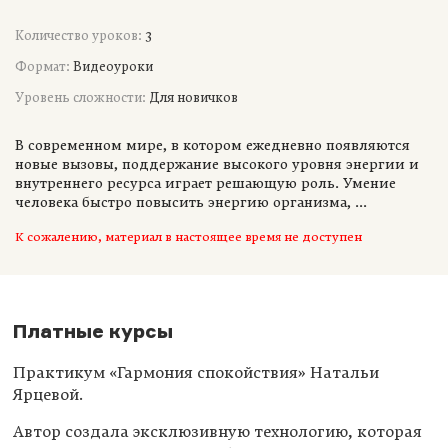
Количество уроков:
3
Формат:
Видеоуроки
Уровень сложности:
Для новичков
В современном мире, в котором ежедневно появляются
новые вызовы, поддержание высокого уровня энергии и
внутреннего ресурса играет решающую роль. Умение
человека быстро повысить энергию организма, ...
К сожалению, материал в настоящее время не доступен
Платные курсы
Практикум «Гармония спокойствия» Натальи
Ярцевой.
Автор создала эксклюзивную технологию, которая