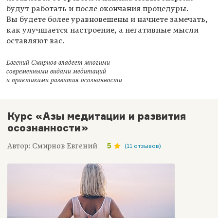
будут работать и после окончания процедуры.
Вы будете более уравновешены и начнете замечать,
как улучшается настроение, а негативные мысли
оставляют вас.
Евгений Смирнов владеет многими
современными видами медитаций
и практиками развития осознанности
Курс «Азы медитации и развития
осознанности»
Автор: Смирнов Евгений
5
(11 отзывов)