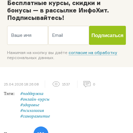
Бесплатные курсы, скидки и
бонусы — в рассылке ИнфоХит.
Подписывайтесь!
Ваше имя
Email
Подписаться
Нажимая на кнопку вы даёте
согласие на обработку
персональных данных.
25.04.2026 18:26:08
1537
0
Тэги:
#поддержка
#онлайн-курсы
#здоровье
#психология
#саморазвитие