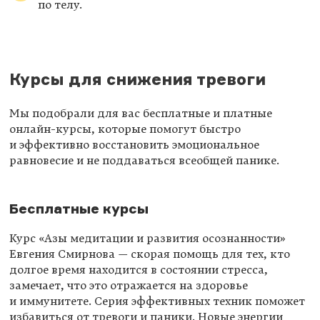
по телу.
Курсы для снижения тревоги
Мы подобрали для вас бесплатные и платные
онлайн-курсы, которые помогут быстро
и эффективно восстановить эмоциональное
равновесие и не поддаваться всеобщей панике.
Бесплатные курсы
Курс «Азы медитации и развития осознанности»
Евгения Смирнова — скорая помощь для тех, кто
долгое время находится в состоянии стресса,
замечает, что это отражается на здоровье
и иммунитете. Серия эффективных техник поможет
избавиться от тревоги и паники. Новые энергии