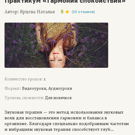
Практикум «Гармония спокойствия»
Автор: Ярцева Наталья
5
(10 отзывов)
Количество уроков:
1
Формат:
Видеоуроки, Аудиоуроки
Уровень сложности:
Для новичков
Звуковая терапия — это метод использования звуковых
волн для восстановления гармонии и баланса в
организме. Благодаря специально подобранным частотам
и вибрациям звуковая терапия способствует глуб...