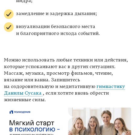
нидра;
замедление и задержка дыхания;
визуализации безопасного места
и благоприятного исхода событий.
Можно использовать любые техники или действия,
которые успокаивают вас в других ситуациях.
Массаж, музыка, просмотр фильмов, чтение,
вязание или ванна. Запишитесь
на оздоровительную и медитативную
гимнастику
Данилы Сусака
, если хотите вновь обрести
жизненные силы.