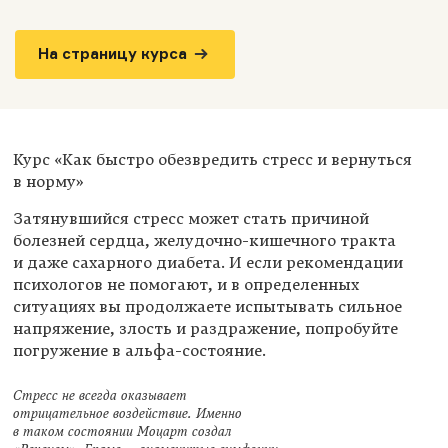
На страницу курса
Курс «Как быстро обезвредить стресс и вернуться
в норму»
Затянувшийся стресс может стать причиной
болезней сердца, желудочно-кишечного тракта
и даже сахарного диабета. И если рекомендации
психологов не помогают, и в определенных
ситуациях вы продолжаете испытывать сильное
напряжение, злость и раздражение, попробуйте
погружение в альфа-состояние.
Стресс не всегда оказывает
отрицательное воздействие. Именно
в таком состоянии Моцарт создал