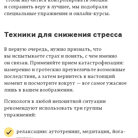
Чтобы научиться контролировать эмоции
и сохранить веру в лучшее, мы подобрали
специальные упражнения и онлайн-курсы.
Техники для снижения стресса
В первую очередь, нужно признать, что
вы испытываете страх и понять, с чем именно
он связан. Применяйте прием катастрофизации:
намеренно и гротескно преувеличьте возможные
последствия, а затем вернитесь в настоящий
момент и посмотрите вокруг — все самое ужасное
лишь в вашем воображении.
Психологи в любой непонятной ситуации
рекомендуют использовать три группы
упражнений:
релаксацию: аутотренинг, медитация, йога-