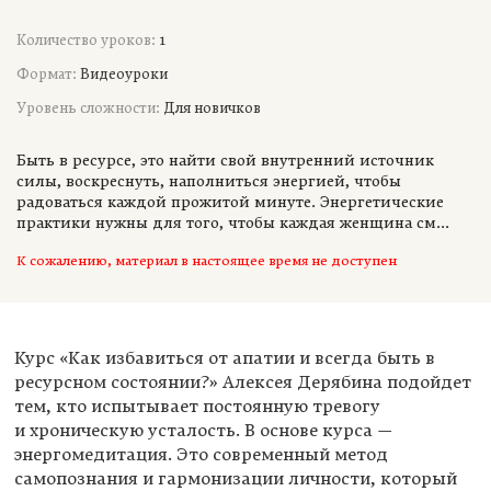
Количество уроков:
1
Формат:
Видеоуроки
Уровень сложности:
Для новичков
Быть в ресурсе, это найти свой внутренний источник
силы, воскреснуть, наполниться энергией, чтобы
радоваться каждой прожитой минуте. Энергетические
практики нужны для того, чтобы каждая женщина см...
К сожалению, материал в настоящее время не доступен
Курс «Как избавиться от апатии и всегда быть в
ресурсном состоянии?» Алексея Дерябина подойдет
тем, кто испытывает постоянную тревогу
и хроническую усталость. В основе курса —
энергомедитация. Это современный метод
самопознания и гармонизации личности, который