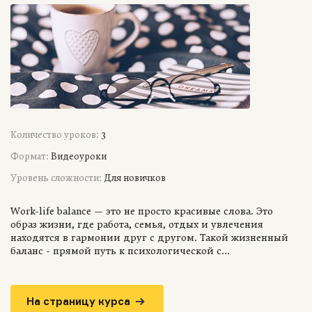
Количество уроков:
3
Формат:
Видеоуроки
Уровень сложности:
Для новичков
Work-life balance — это не просто красивые слова. Это
образ жизни, где работа, семья, отдых и увлечения
находятся в гармонии друг с другом. Такой жизненный
баланс - прямой путь к психологической с...
На страницу курса