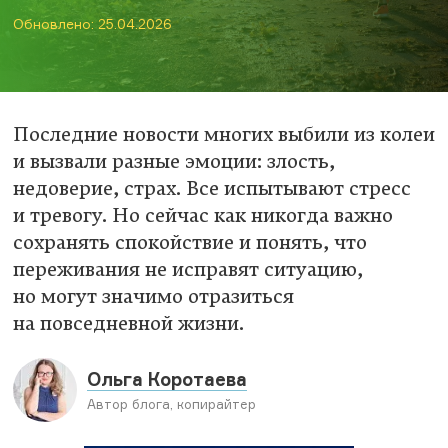
Обновлено: 25.04.2026
Последние новости многих выбили из колеи
и вызвали разные эмоции: злость,
недоверие, страх. Все испытывают стресс
и тревогу. Но сейчас как никогда важно
сохранять спокойствие и понять, что
переживания не исправят ситуацию,
но могут значимо отразиться
на повседневной жизни.
Ольга Коротаева
Автор блога, копирайтер