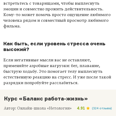
встретьтесь с товарищами, чтобы выплеснуть
эмоции и совместно прожить действительность.
Кому-то может помочь просто ощущение любимого
человека рядом и совместный просмотр любимого
фильма.
Как быть, если уровень стресса очень
высокий?
Если негативные мысли вас не оставляют,
применяйте аэробные нагрузки: бег, плавание,
быструю ходьбу. Это помогает телу выплеснуть
естественную реакцию на стресс. И уже после такой
разрядки попробуйте расслабиться.
Курс «Баланс работа-жизнь»
Автор: Онлайн-школа «Нетология»
4.91
(324 отзыва)