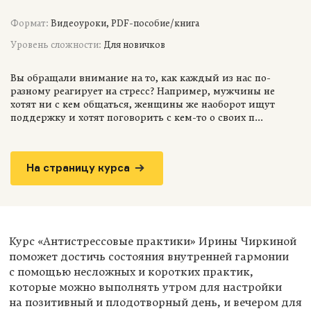
Формат:
Видеоуроки, PDF-пособие/книга
Уровень сложности:
Для новичков
Вы обращали внимание на то, как каждый из нас по-
разному реагирует на стресс? Например, мужчины не
хотят ни с кем общаться, женщины же наоборот ищут
поддержку и хотят поговорить с кем-то о своих п...
На страницу курса
Курс «Антистрессовые практики» Ирины Чиркиной
поможет достичь состояния внутренней гармонии
с помощью несложных и коротких практик,
которые можно выполнять утром для настройки
на позитивный и плодотворный день, и вечером для