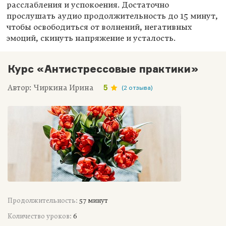
расслабления и успокоения. Достаточно
прослушать аудио продолжительность до 15 минут,
чтобы освободиться от волнений, негативных
эмоций, скинуть напряжение и усталость.
Курс «Антистрессовые практики»
Автор: Чиркина Ирина
5
(2 отзыва)
Продолжительность:
57 минут
Количество уроков:
6