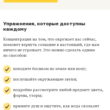
Упражнения, которые доступны
каждому
Концентрация на том, что окружает вас сейчас,
поможет вернуть сознание в настоящий, где нам
ничего не угрожает. Это можно сделать одним
из способов:
походите босиком по земле или полу;
послушайте окружающие звуки;
подробно рассмотрите любой предмет: цвета,
формы, узоры;
примите душ и ощутите, как вода скользит