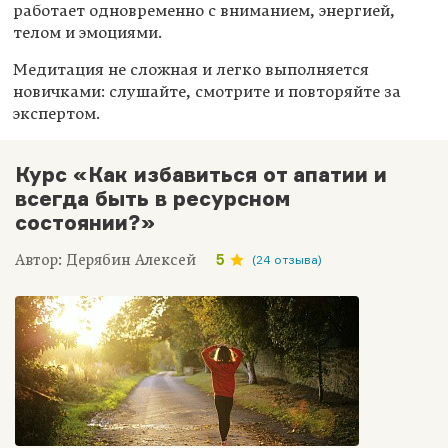
работает одновременно с вниманием, энергией,
телом и эмоциями.
Медитация не сложная и легко выполняется
новичками: слушайте, смотрите и повторяйте за
экспертом.
Курс «Как избавиться от апатии и
всегда быть в ресурсном
состоянии?»
Автор: Дерябин Алексей
5
(24 отзыва)