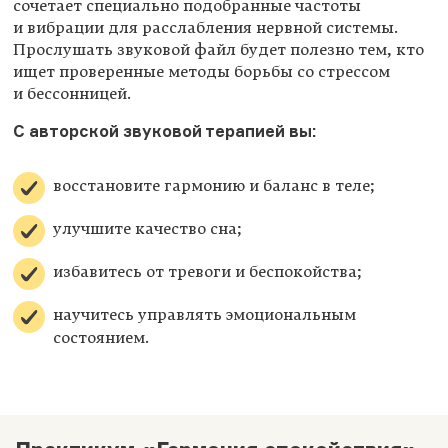
сочетает специально подобранные частоты
и вибрации для расслабления нервной системы.
Прослушать звуковой файл будет полезно тем, кто
ищет проверенные методы борьбы со стрессом
и бессонницей.
С авторской звуковой терапией вы:
восстановите гармонию и баланс в теле;
улучшите качество сна;
избавитесь от тревоги и беспокойства;
научитесь управлять эмоциональным
состоянием.