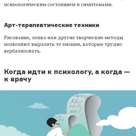
психологическим состоянием и симптомами.
Арт-терапевтические техники
Рисование, лепка или другие творческие методы
позволяют выразить те эмоции, которые трудно
вербализовать.
Когда идти к психологу, а когда —
к врачу