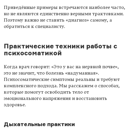
Приведённые примеры встречаются наиболее часто,
но не являются единственно верными трактовками.
Поэтому важно не ставить «диагноз» самому, а
обратиться к специалисту.
Практические техники работы с
психосоматикой
Когда врач говорит: «Это у вас на нервной почве»,
это не значит, что болезнь «надуманная».
Психосоматические симптомы реальны и требуют
комплексного подхода. Мы расскажем о способах,
которые помогут освободить тело от
эмоционального напряжения и восстановить
здоровье.
Дыхательные практики