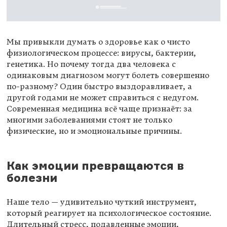
Мы привыкли думать о здоровье как о чисто
физиологическом процессе: вирусы, бактерии,
генетика. Но почему тогда два человека с
одинаковым диагнозом могут болеть совершенно
по-разному? Один быстро выздоравливает, а
другой годами не может справиться с недугом.
Современная медицина всё чаще признаёт: за
многими заболеваниями стоят не только
физические, но и эмоциональные причины.
Как эмоции превращаются в
болезни
Наше тело — удивительно чуткий инструмент,
который реагирует на психологическое состояние.
Длительный стресс, подавленные эмоции,