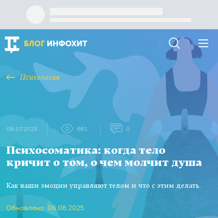
Психология
08.07.2025
681
0
Психосоматика: когда тело
кричит о том, о чем молчит душа
Как наши эмоции управляют телом и что с этим делать
Обновлено: 06.08.2025