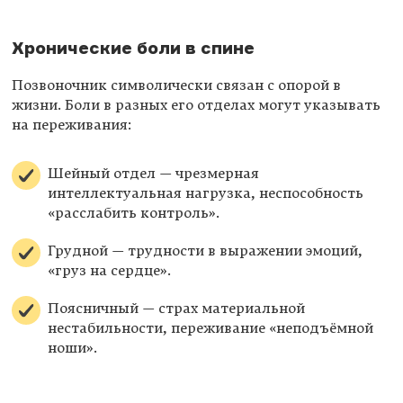
Хронические боли в спине
Позвоночник символически связан с опорой в
жизни. Боли в разных его отделах могут указывать
на переживания:
Шейный отдел — чрезмерная
интеллектуальная нагрузка, неспособность
«расслабить контроль».
Грудной — трудности в выражении эмоций,
«груз на сердце».
Поясничный — страх материальной
нестабильности, переживание «неподъёмной
ноши».