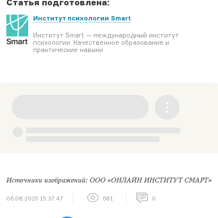
Статья подготовлена:
Институт психологии Smart
Институт Smart — международный институт
психологии. Качественное образование и
практические навыки
Источники изображений: ООО «ОНЛАЙН ИНСТИТУТ СМАРТ»
06.08.2025 15:37:47
681
0