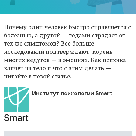
Почему один человек быстро справляется с
болезнью, а другой — годами страдает от
тех же симптомов? Всё больше
исследований подтверждают: корень
многих недугов — в эмоциях. Как психика
влияет на тело и что с этим делать —
читайте в новой статье.
Институт психологии Smart