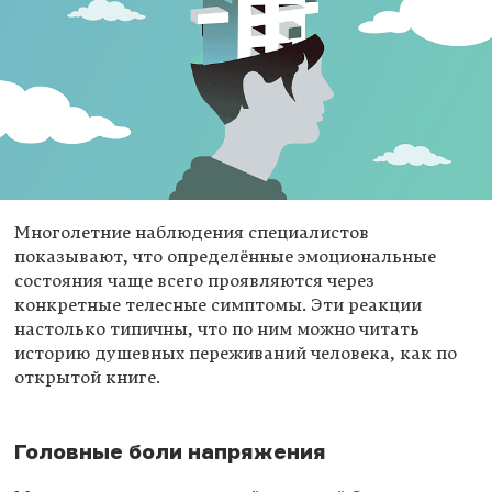
Многолетние наблюдения специалистов
показывают, что определённые эмоциональные
состояния чаще всего проявляются через
конкретные телесные симптомы. Эти реакции
настолько типичны, что по ним можно читать
историю душевных переживаний человека, как по
открытой книге.
Головные боли напряжения