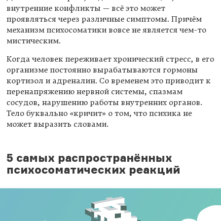
внутренние конфликты — всё это может
проявляться через различные симптомы. Причём
механизм психосоматики вовсе не является чем-то
мистическим.
Когда человек переживает хронический стресс, в его
организме постоянно вырабатываются гормоны
кортизол и адреналин. Со временем это приводит к
перенапряжению нервной системы, спазмам
сосудов, нарушению работы внутренних органов.
Тело буквально «кричит» о том, что психика не
может выразить словами.
5 самых распространённых
психосоматических реакций