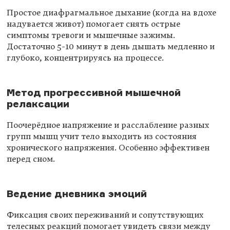
Простое диафрагмальное дыхание (когда на вдохе
надувается живот) помогает снять острые
симптомы тревоги и мышечные зажимы.
Достаточно 5-10 минут в день дышать медленно и
глубоко, концентрируясь на процессе.
Метод прогрессивной мышечной
релаксации
Поочерёдное напряжение и расслабление разных
групп мышц учит тело выходить из состояния
хронического напряжения. Особенно эффективен
перед сном.
Ведение дневника эмоций
Фиксация своих переживаний и сопутствующих
телесных реакций помогает увидеть связи между