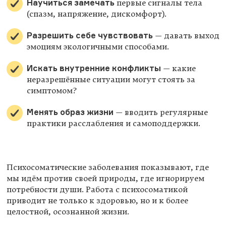
Научиться замечать
первые сигналы тела
(спазм, напряжение, дискомфорт).
Разрешить себе чувствовать
— давать выход
эмоциям экологичными способами.
Искать внутренние конфликты
— какие
неразрешённые ситуации могут стоять за
симптомом?
Менять образ жизни
— вводить регулярные
практики расслабления и самоподдержки.
Психосоматические заболевания показывают, где
мы идём против своей природы, где игнорируем
потребности души. Работа с психосоматикой
приводит не только к здоровью, но и к более
целостной, осознанной жизни.