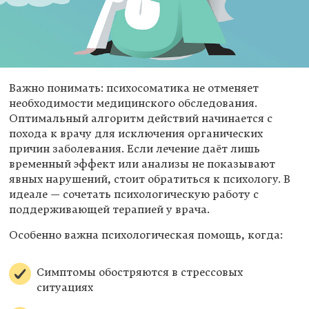
Важно понимать: психосоматика не отменяет
необходимости медицинского обследования.
Оптимальный алгоритм действий начинается с
похода к врачу для исключения органических
причин заболевания. Если лечение даёт лишь
временный эффект или анализы не показывают
явных нарушений, стоит обратиться к психологу. В
идеале — сочетать психологическую работу с
поддерживающей терапией у врача.
Особенно важна психологическая помощь, когда:
Симптомы обостряются в стрессовых
ситуациях