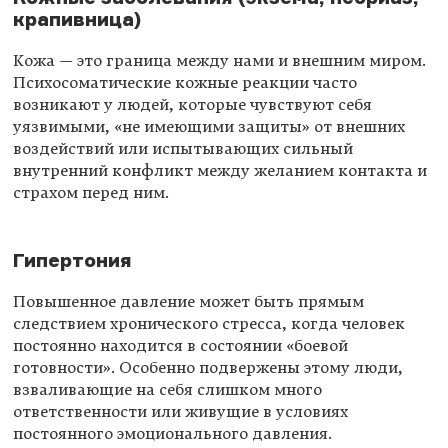
крапивница)
Кожа — это граница между нами и внешним миром.
Психосоматические кожные реакции часто
возникают у людей, которые чувствуют себя
уязвимыми, «не имеющими защиты» от внешних
воздействий или испытывающих сильный
внутренний конфликт между желанием контакта и
страхом перед ним.
Гипертония
Повышенное давление может быть прямым
следствием хронического стресса, когда человек
постоянно находится в состоянии «боевой
готовности». Особенно подвержены этому люди,
взваливающие на себя слишком много
ответственности или живущие в условиях
постоянного эмоционального давления.