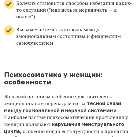
Болезнь становится способом избегания каких-
то ситуаций ("мне нельзя нервничать — я
болею")
Вы замечаете чёткую связь между
эмоциональным состоянием и физическим
самочувствием
Психосоматика у женщин:
особенности
Женский организм особенно чувствителен к
тесной связи
эмоциональным перепадам из-за
между гормональной и нервной системами
.
Наиболее частые психосоматические проявления у
нарушения менструального
женщин включают
цикла
, особенно когда есть трудности в принятии