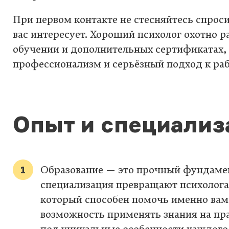
При первом контакте не стесняйтесь спроси
вас интересует. Хороший психолог охотно р
обучении и дополнительных сертификатах, 
профессионализм и серьёзный подход к раб
Опыт и специализ
Образование — это прочный фундамен
специализация превращают психолога
который способен помочь именно вам
возможность применять знания на пра