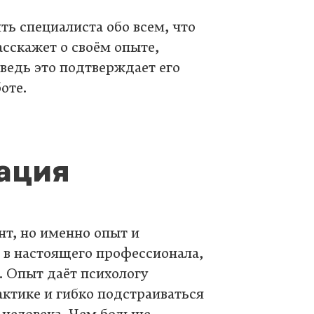
ть специалиста обо всем, что
асскажет о своём опыте,
ведь это подтверждает его
оте.
ация
т, но именно опыт и
 в настоящего профессионала,
. Опыт даёт психологу
ктике и гибко подстраиваться