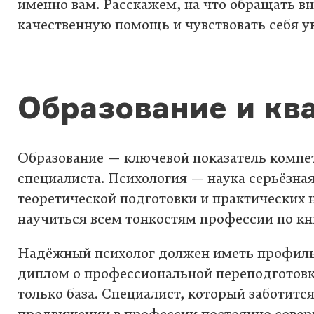
именно вам. Расскажем, на что обращать в
качественную помощь и чувствовать себя у
Образование и кв
Образование — ключевой показатель компе
специалиста. Психология — наука серьёзная
теоретической подготовки и практических
научиться всем тонкостям профессии по кн
Надёжный психолог должен иметь профиль
диплом о профессиональной переподготовк
только база. Специалист, который заботится