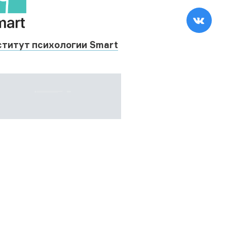
ститут психологии Smart