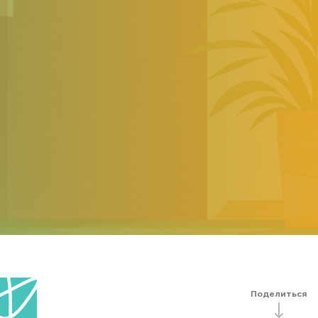
Поделиться