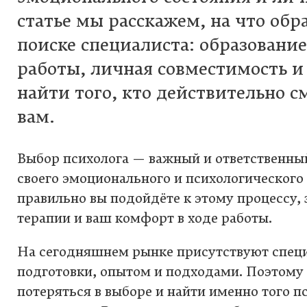
статье мы расскажем, на что об
поиске специалиста: образование
работы, личная совместимость и
найти того, кто действительно 
вам.
Выбор психолога — важный и ответственны
своего эмоционального и психологического 
правильно вы подойдёте к этому процессу,
терапии и ваш комфорт в ходе работы.
На сегодняшнем рынке присутствуют спец
подготовки, опытом и подходами. Поэтому 
потеряться в выборе и найти именно того 