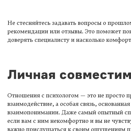
Не стесняйтесь задавать вопросы о прошло
рекомендации или отзывы. Это поможет по
доверять специалисту и насколько комфорт
Личная совместим
Отношения с психологом — это не просто 
взаимодействие, а особая связь, основанная
взаимопонимании. Даже самый опытный сп
если вам с ним некомфортно и вы не чувств
важно прислушаться к своим ощущениям п