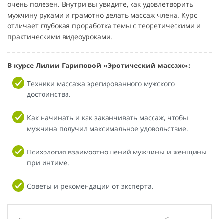
очень полезен. Внутри вы увидите, как удовлетворить
мужчину руками и грамотно делать массаж члена. Курс
отличает глубокая проработка темы с теоретическими и
практическими видеоуроками.
В курсе Лилии Гариповой «Эротический массаж»:
Техники массажа эрегированного мужского
достоинства.
Как начинать и как заканчивать массаж, чтобы
мужчина получил максимальное удовольствие.
Психология взаимоотношений мужчины и женщины
при интиме.
Советы и рекомендации от эксперта.