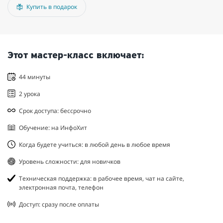
Купить в подарок
Этот мастер-класс включает:
44 минуты
2 урока
Срок доступа: бессрочно
Обучение: на ИнфоХит
Когда будете учиться: в любой день в любое время
Уровень сложности: для новичков
Техническая поддержка: в рабочее время, чат на сайте,
электронная почта, телефон
Доступ: сразу после оплаты