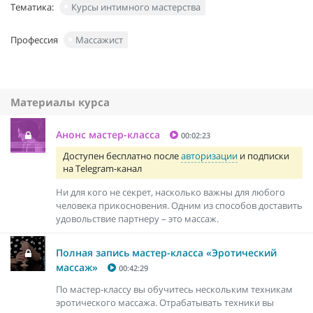
Тематика:
Курсы интимного мастерства
Профессия
Массажист
Материалы курса
Анонс мастер-класса
00:02:23
Доступен бесплатно после
авторизации
и подписки
на Telegram-канал
Ни для кого не секрет, насколько важны для любого
человека прикосновения. Одним из способов доставить
удовольствие партнеру – это массаж.
Полная запись мастер-класса «Эротический
массаж»
00:42:29
По мастер-классу вы обучитесь нескольким техникам
эротического массажа. Отрабатывать техники вы