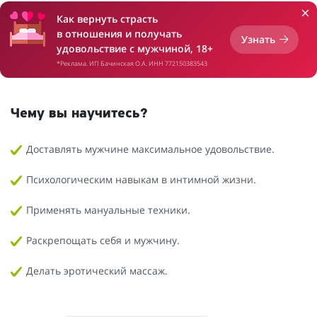
Как вернуть страсть
в отношения и получать
Узнать
удовольствие с мужчиной, 18+
*Реклама. ИП Бачинская О.А. ИНН 772150383543
Чему вы научитесь?
Доставлять мужчине максимальное удовольствие.
Психологическим навыкам в интимной жизни.
Применять мануальные техники.
Раскрепощать себя и мужчину.
Делать эротический массаж.