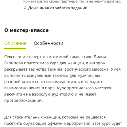
можете как на своем партнере, так и на чем-то другом.
Домашняя отработка заданий
О мастер-классе
Описание
Особенности
Сексолог и эксперт по интимной гимнастике Лилия
Гарипова подготовила курс для женщин, в котором
раскрывает таинства техники эротического массажа. Умея
выполнять мануальные техники для мужчин, вы
разнообразите свою интимную жизнь и наладите
взаимоотношения в паре. Курс эротического массажа
рассчитан на взрослую аудиторию и не имеет
противопоказаний.
Для стеснительных женщин, которые не решаются
посетить обучающие офлайн-мероприятия, этот курс будет