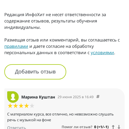
Редакция ИнфоХит не несет ответственности за
содержание отзывов, результаты обучения
индивидуальны.
Размещая отзыв или комментарий, вы соглашаетесь с
правилами
и даете согласие на обработку
персональных данных в соответствии с
условиями
.
Добавить отзыв
Марина Куштан
29 июня 2025 в 16:49
С материалом курса, все отлично, но невозможно слушать
речь с музыкой на фоне
Помог ли отзыв?
0 (+1/–1)
Ответить