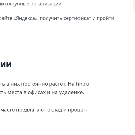
ии в крупные организации.
айте «Яндекса», получить сертификат и пройти
сии
ь в них постоянно растет. На hh.ru
ть места в офисах и на удаленке.
 часто предлагают оклад и процент