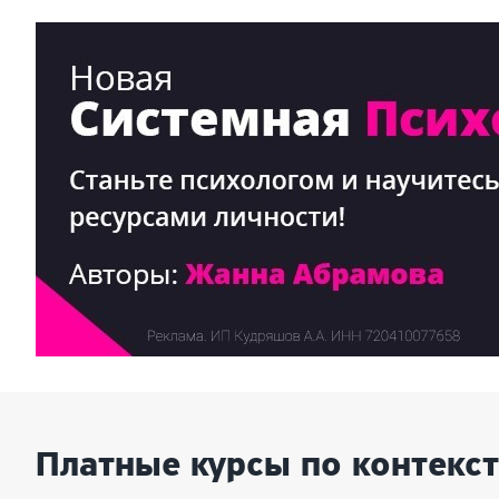
Платные курсы по контекс