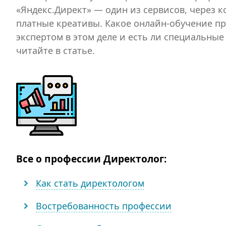
«Яндекс.Директ» — один из сервисов, через 
платные креативы. Какое онлайн-обучение пр
экспертом в этом деле и есть ли специальные 
читайте в статье.
Все о профессии Директолог:
Как стать директологом
Востребованность профессии