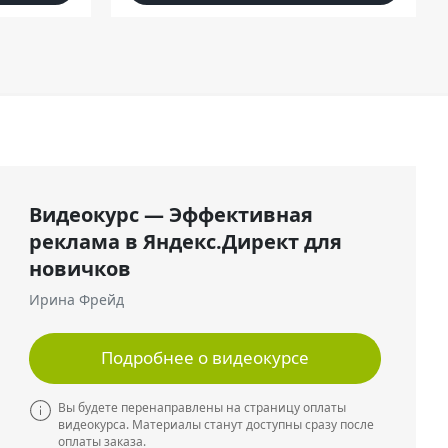
Видеокурс — Эффективная
реклама в Яндекс.Директ для
новичков
Ирина Фрейд
Подробнее о видеокурсе
Вы будете перенаправлены на страницу оплаты
видеокурса. Материалы станут доступны сразу после
оплаты заказа.