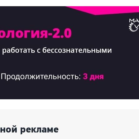
тной рекламе