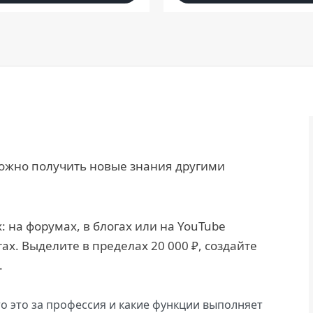
можно получить новые знания другими
 на форумах, в блогах или на YouTube
ах. Выделите в пределах 20 000 ₽, создайте
.
то это за профессия и какие функции выполняет