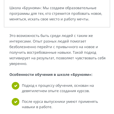
Школа «Бруноям»: Мы создаем образовательные
программы для тех, кто стремится пробовать новое,
меняться, искать свое место и работу мечты.
Это возможность быть среди людей с таким же
интересами. Опыт разных людей помогает
безболезненно перейти с привычного на новое и
получить востребованные навыки. Такой подход
мотивирует на результат, позволяет чувствовать себя
уверенно.
Особенности обучения в школе «Бруноям»:
Подход к процессу обучения, основан на
девятилетнем опыте создания курсов.
После курса выпускники умеют применять
навыки в работе.