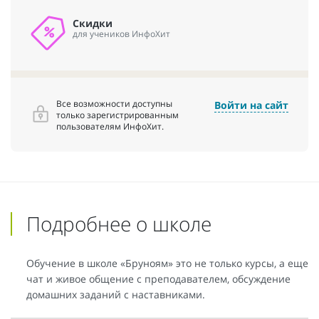
Скидки
для учеников ИнфоХит
Все возможности доступны
Войти на сайт
только зарегистрированным
пользователям ИнфоХит.
Подробнее о школе
Обучение в школе «Бруноям» это не только курсы, а еще
чат и живое общение с преподавателем, обсуждение
домашних заданий с наставниками.