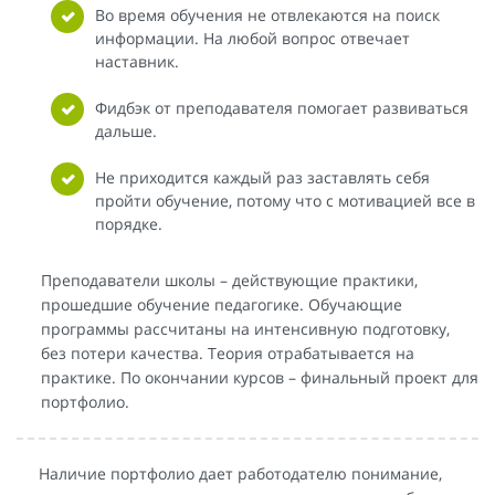
Во время обучения не отвлекаются на поиск
информации. На любой вопрос отвечает
наставник.
Фидбэк от преподавателя помогает развиваться
дальше.
Не приходится каждый раз заставлять себя
пройти обучение, потому что с мотивацией все в
порядке.
Преподаватели школы – действующие практики,
прошедшие обучение педагогике. Обучающие
программы рассчитаны на интенсивную подготовку,
без потери качества. Теория отрабатывается на
практике. По окончании курсов – финальный проект для
портфолио.
Наличие портфолио дает работодателю понимание,