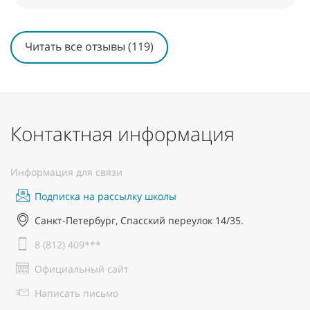
Читать все отзывы (119)
Контактная информация
Информация для связи
Подписка на рассылку школы
Санкт-Петербург, Спасский переулок 14/35.
8 (812) 409***
Официальный сайт
Написать письмо