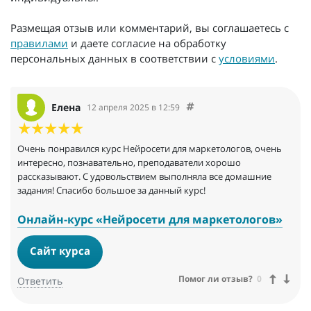
Размещая отзыв или комментарий, вы соглашаетесь с
правилами
и даете согласие на обработку
персональных данных в соответствии с
условиями
.
Елена
12 апреля 2025 в 12:59
Очень понравился курс Нейросети для маркетологов, очень
интересно, познавательно, преподаватели хорошо
рассказывают. С удовольствием выполняла все домашние
задания! Спасибо большое за данный курс!
Онлайн-курс «Нейросети для маркетологов»
Сайт курса
Помог ли отзыв?
0
Ответить