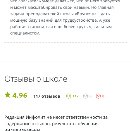
что соискатель умеет делать то, что от него требуется
и может масштабировать свои навыки. Но главная
задача преподавателей школы «Бруноям» – дать
мощную базу знаний для трудоустройства. А уже
работая становиться еще более крутым, сильным
специалистом.
Отзывы о школе
4.96
117 отзывов
117
0
0
Редакция ИнфоХит не несет ответственности за
содержание отзывов, результаты обучения
индивидуальны.