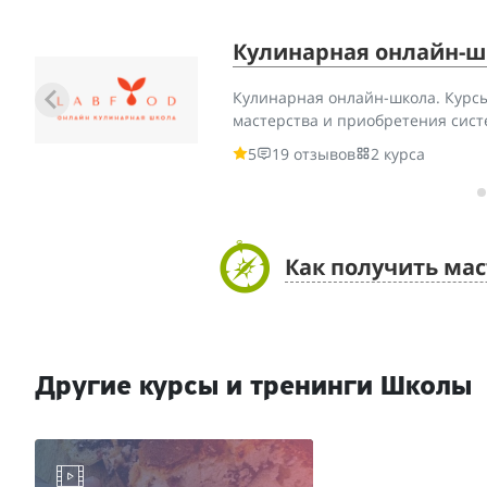
Кулинарная онлайн-ш
Кулинарная онлайн-школа. Курс
мастерства и приобретения сист
5
19 отзывов
2 курса
Как получить мас
Другие курсы и тренинги Школы