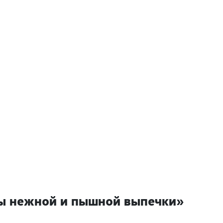
ты нежной и пышной выпечки»