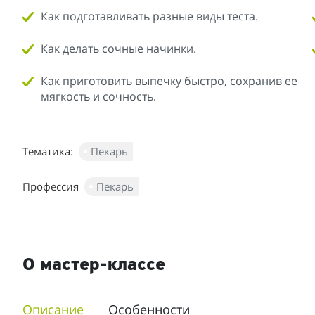
Как подготавливать разные виды теста.
Как делать сочные начинки.
Как приготовить выпечку быстро, сохранив ее
мягкость и сочность.
Тематика:
Пекарь
Профессия
Пекарь
О мастер-классе
Описание
Особенности