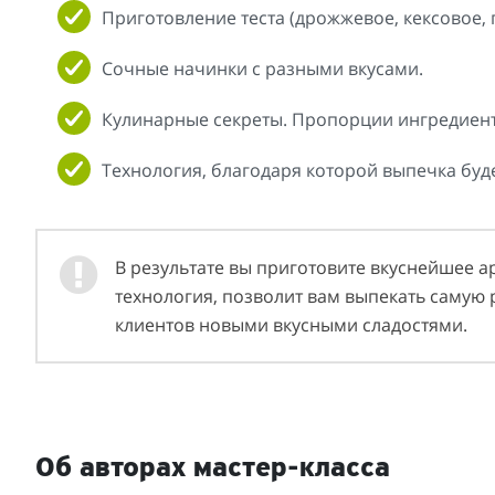
Приготовление теста (дрожжевое, кексовое, п
Сочные начинки с разными вкусами.
Кулинарные секреты. Пропорции ингредиент
Технология, благодаря которой выпечка буде
В результате вы приготовите вкуснейшее 
технология, позволит вам выпекать самую 
клиентов новыми вкусными сладостями.
Об авторах мастер-класса