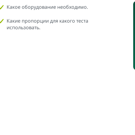
Какое оборудование необходимо.
Какие пропорции для какого теста
использовать.