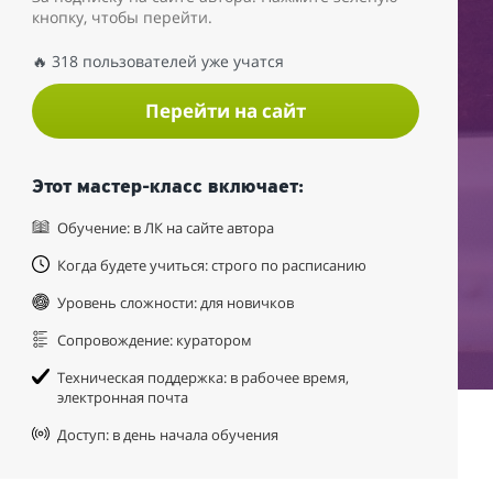
кнопку, чтобы перейти.
🔥 318 пользователей уже учатся
Перейти на сайт
Этот мастер-класс включает:
Обучение: в ЛК на сайте автора
Когда будете учиться: строго по расписанию
Уровень сложности: для новичков
Сопровождение: куратором
Техническая поддержка: в рабочее время,
электронная почта
Доступ: в день начала обучения